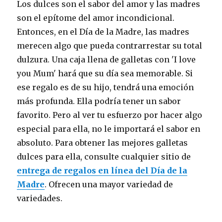
Los dulces son el sabor del amor y las madres
son el epítome del amor incondicional.
Entonces, en el Día de la Madre, las madres
merecen algo que pueda contrarrestar su total
dulzura. Una caja llena de galletas con 'I love
you Mum' hará que su día sea memorable. Si
ese regalo es de su hijo, tendrá una emoción
más profunda. Ella podría tener un sabor
favorito. Pero al ver tu esfuerzo por hacer algo
especial para ella, no le importará el sabor en
absoluto. Para obtener las mejores galletas
dulces para ella, consulte cualquier sitio de
entrega de regalos en línea del Día de la
Madre
. Ofrecen una mayor variedad de
variedades.