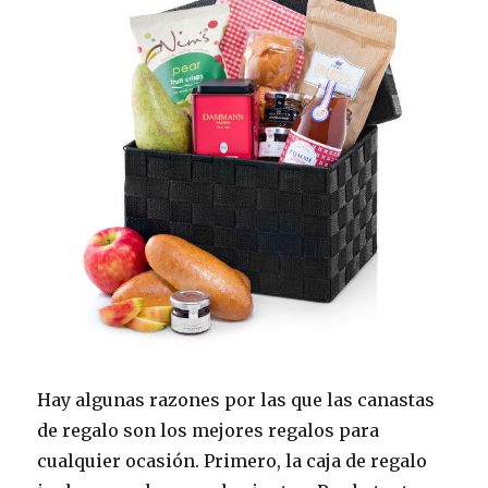
Hay algunas razones por las que las canastas
de regalo son los mejores regalos para
cualquier ocasión. Primero, la caja de regalo