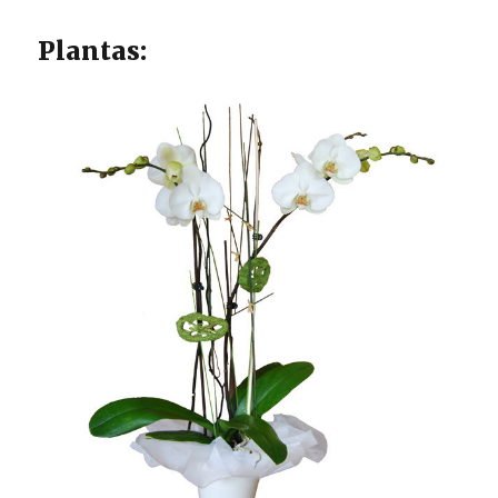
Plantas: