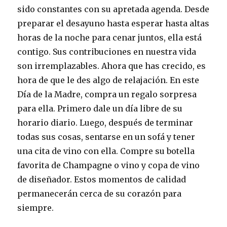
sido constantes con su apretada agenda. Desde
preparar el desayuno hasta esperar hasta altas
horas de la noche para cenar juntos, ella está
contigo. Sus contribuciones en nuestra vida
son irremplazables. Ahora que has crecido, es
hora de que le des algo de relajación. En este
Día de la Madre, compra un regalo sorpresa
para ella. Primero dale un día libre de su
horario diario. Luego, después de terminar
todas sus cosas, sentarse en un sofá y tener
una cita de vino con ella. Compre su botella
favorita de Champagne o vino y copa de vino
de diseñador. Estos momentos de calidad
permanecerán cerca de su corazón para
siempre.