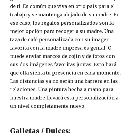
de ti. Es común que viva en otro país para el
trabajo y se mantenga alejado de su madre. En
ese caso, los regalos personalizados son la
mejor opción para recoger a su madre. Una
taza de café personalizada con su imagen
favorita con la madre impresa es genial. O
puede enviar marcos de cojín y de fotos con
sus dos imágenes favoritas juntas. Esto hará
que ella sienta tu presencia en cada momento.
Las distancias ya no serán una barrera en las
relaciones. Una pintura hecha a mano para
nuestra madre llevará esta personalización a
un nivel completamente nuevo.
Galletas / Dulces: