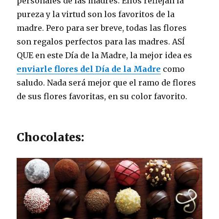
personales de las madres. Ellos reflejan la
pureza y la virtud son los favoritos de la
madre. Pero para ser breve, todas las flores
son regalos perfectos para las madres. ASÍ
QUE en este Día de la Madre, la mejor idea es
enviarle flores del Día de la Madre
como
saludo. Nada será mejor que el ramo de flores
de sus flores favoritas, en su color favorito.
Chocolates: