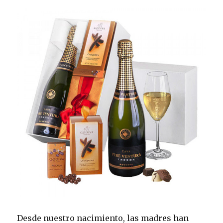
Desde nuestro nacimiento, las madres han