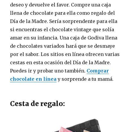
deseo y devuelve el favor. Compre una caja
llena de chocolate para ella como regalo del
Día de la Madre. Sería sorprendente para ella
si encuentras el chocolate vintage que solía
amar en su infancia. Una caja de Godiva llena
de chocolates variados hará que se desmaye
por el sabor. Los sitios en línea ofrecen varias
cestas en esta ocasión del Día de la Madre.
Puedes ir y probar uno también.
Comprar
chocolate en línea
y sorprende a tu mamá.
Cesta de regalo: