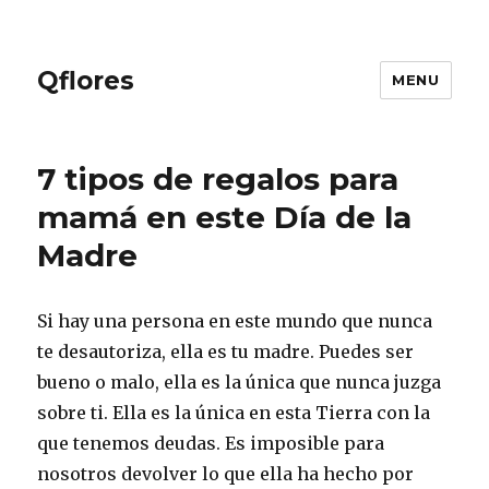
Qflores
MENU
7 tipos de regalos para
mamá en este Día de la
Madre
Si hay una persona en este mundo que nunca
te desautoriza, ella es tu madre. Puedes ser
bueno o malo, ella es la única que nunca juzga
sobre ti. Ella es la única en esta Tierra con la
que tenemos deudas. Es imposible para
nosotros devolver lo que ella ha hecho por