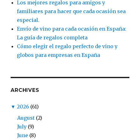
Los mejores regalos para amigos y
familiares para hacer que cada ocasión sea
especial.
Envío de vino para cada ocasión en España:
La guía de regalos completa
Cómo elegir el regalo perfecto de vino y
globos para empresas en España
ARCHIVES
▼
2026
(61)
August
(2)
July
(9)
June
(8)