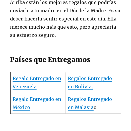
Arriba están los mejores regalos que podrías
enviarle a tu madre en el Día de la Madre. Es su
deber hacerla sentir especial en este día. Ella
merece mucho más que esto, pero apreciaría
su esfuerzo seguro.
Países que Entregamos
Regalo Entregado en
Regalos Entregado
Venezuela
en Bolivia;
Regalo Entregado en
Regalos Entregado
México
en Malasia
o