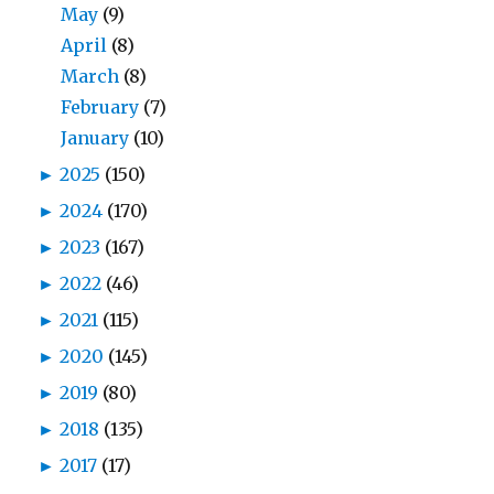
May
(9)
April
(8)
March
(8)
February
(7)
January
(10)
►
2025
(150)
►
2024
(170)
►
2023
(167)
►
2022
(46)
►
2021
(115)
►
2020
(145)
►
2019
(80)
►
2018
(135)
►
2017
(17)