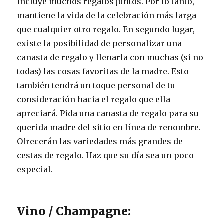
incluye muchos regalos juntos. Por lo tanto,
mantiene la vida de la celebración más larga
que cualquier otro regalo. En segundo lugar,
existe la posibilidad de personalizar una
canasta de regalo y llenarla con muchas (si no
todas) las cosas favoritas de la madre. Esto
también tendrá un toque personal de tu
consideración hacia el regalo que ella
apreciará. Pida una canasta de regalo para su
querida madre del sitio en línea de renombre.
Ofrecerán las variedades más grandes de
cestas de regalo. Haz que su día sea un poco
especial.
Vino / Champagne: