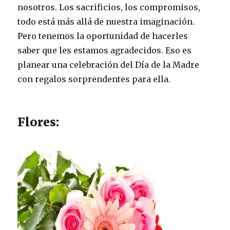
nosotros. Los sacrificios, los compromisos,
todo está más allá de nuestra imaginación.
Pero tenemos la oportunidad de hacerles
saber que les estamos agradecidos. Eso es
planear una celebración del Día de la Madre
con regalos sorprendentes para ella.
Flores: