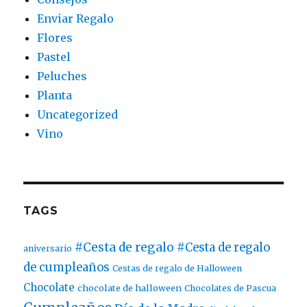
Enviar Regalo
Flores
Pastel
Peluches
Planta
Uncategorized
Vino
TAGS
#Cesta de regalo
#Cesta de regalo
aniversario
de cumpleaños
Cestas de regalo de Halloween
Chocolate
chocolate de halloween
Chocolates de Pascua