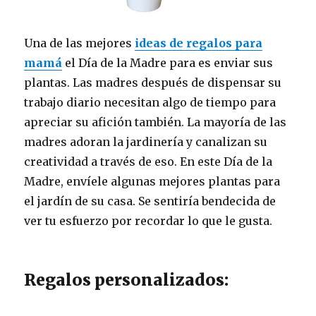
Una de las mejores
ideas de regalos para
mamá
el Día de la Madre para es enviar sus
plantas. Las madres después de dispensar su
trabajo diario necesitan algo de tiempo para
apreciar su afición también. La mayoría de las
madres adoran la jardinería y canalizan su
creatividad a través de eso. En este Día de la
Madre, envíele algunas mejores plantas para
el jardín de su casa. Se sentiría bendecida de
ver tu esfuerzo por recordar lo que le gusta.
Regalos personalizados: