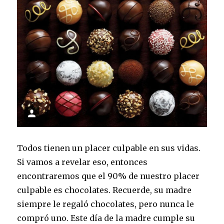
Todos tienen un placer culpable en sus vidas.
Si vamos a revelar eso, entonces
encontraremos que el 90% de nuestro placer
culpable es chocolates. Recuerde, su madre
siempre le regaló chocolates, pero nunca le
compró uno. Este día de la madre cumple su