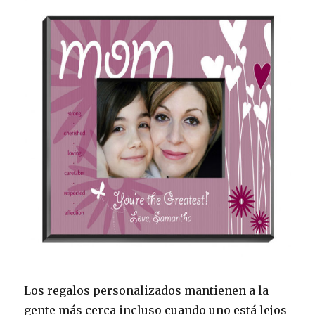
Los regalos personalizados mantienen a la
gente más cerca incluso cuando uno está lejos