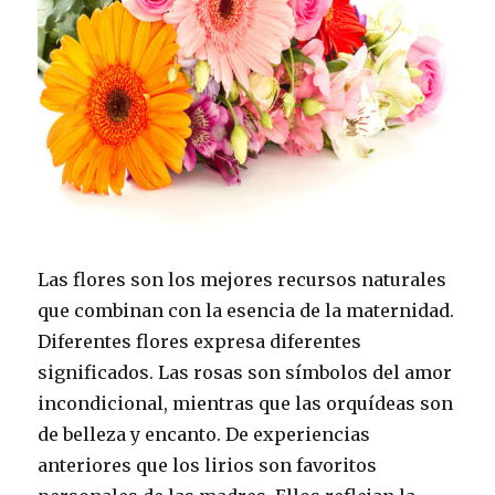
Las flores son los mejores recursos naturales
que combinan con la esencia de la maternidad.
Diferentes flores expresa diferentes
significados. Las rosas son símbolos del amor
incondicional, mientras que las orquídeas son
de belleza y encanto. De experiencias
anteriores que los lirios son favoritos