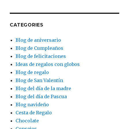
CATEGORIES
Blog de aniversario
Blog de Cumpleaños
Blog de felicitaciones
Ideas de regalos con globos
Blog de regalo
Blog de San Valentín
Blog del día de la madre
Blog del día de Pascua
Blog navideño
Cesta de Regalo
Chocolate
Consejos