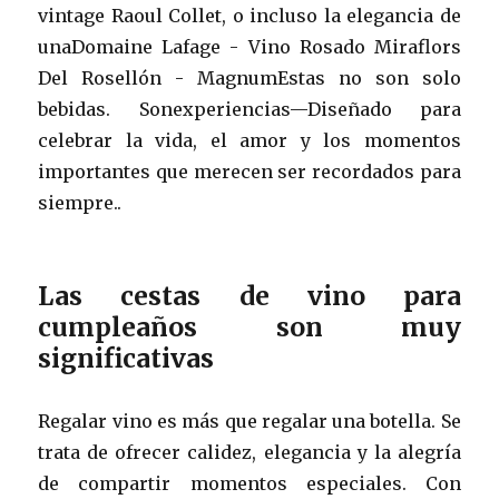
vintage Raoul Collet, o incluso la elegancia de
unaDomaine Lafage - Vino Rosado Miraflors
Del Rosellón - MagnumEstas no son solo
bebidas. Sonexperiencias—Diseñado para
celebrar la vida, el amor y los momentos
importantes que merecen ser recordados para
siempre..
Las cestas de vino para
cumpleaños son muy
significativas
Regalar vino es más que regalar una botella. Se
trata de ofrecer calidez, elegancia y la alegría
de compartir momentos especiales. Con