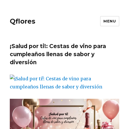
Qflores
MENU
¡Salud por ti!: Cestas de vino para
cumpleaños llenas de sabor y
diversión