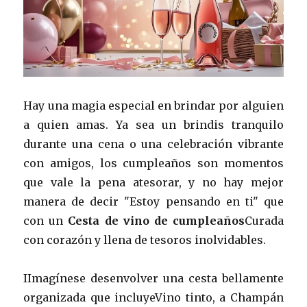
Hay una magia especial en brindar por alguien
a quien amas. Ya sea un brindis tranquilo
durante una cena o una celebración vibrante
con amigos, los cumpleaños son momentos
que vale la pena atesorar, y no hay mejor
manera de decir "Estoy pensando en ti" que
con un
Cesta de vino de cumpleaños
Curada
con corazón y llena de tesoros inolvidables.
IImagínese desenvolver una cesta bellamente
organizada que incluyeVino tinto, a Champán