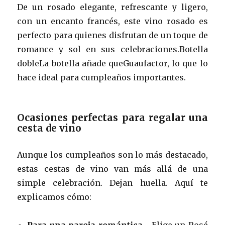
De un rosado elegante, refrescante y ligero,
con un encanto francés, este vino rosado es
perfecto para quienes disfrutan de un toque de
romance y sol en sus celebraciones.Botella
dobleLa botella añade queGuaufactor, lo que lo
hace ideal para cumpleaños importantes.
Ocasiones perfectas para regalar una
cesta de vino
Aunque los cumpleaños son lo más destacado,
estas cestas de vino van más allá de una
simple celebración. Dejan huella. Aquí te
explicamos cómo:
Para una pareja romántica
– Elige un Rosé