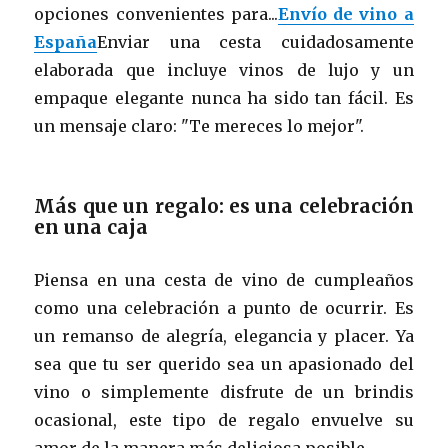
opciones convenientes para...
Envío de vino a
España
Enviar una cesta cuidadosamente
elaborada que incluye vinos de lujo y un
empaque elegante nunca ha sido tan fácil. Es
un mensaje claro: "Te mereces lo mejor".
Más que un regalo: es una celebración
en una caja
Piensa en una cesta de vino de cumpleaños
como una celebración a punto de ocurrir. Es
un remanso de alegría, elegancia y placer. Ya
sea que tu ser querido sea un apasionado del
vino o simplemente disfrute de un brindis
ocasional, este tipo de regalo envuelve su
amor de la manera más deliciosa posible.