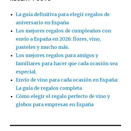
La guía definitiva para elegir regalos de
aniversario en España
Los mejores regalos de cumpleaños con
envío a España en 2026: flores, vino,
pasteles y mucho más.
Los mejores regalos para amigos y
familiares para hacer que cada ocasión sea
especial.
Envío de vino para cada ocasión en España:
La guía de regalos completa
Cómo elegir el regalo perfecto de vino y
globos para empresas en España