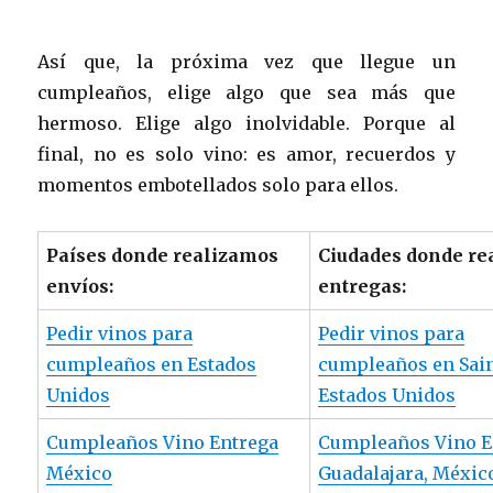
Así que, la próxima vez que llegue un
cumpleaños, elige algo que sea más que
hermoso. Elige algo inolvidable. Porque al
final, no es solo vino: es amor, recuerdos y
momentos embotellados solo para ellos.
Países donde realizamos
Ciudades donde re
envíos:
entregas:
Pedir vinos para
Pedir vinos para
cumpleaños en Estados
cumpleaños en Sain
Unidos
Estados Unidos
Cumpleaños Vino Entrega
Cumpleaños Vino E
México
Guadalajara, Méxic