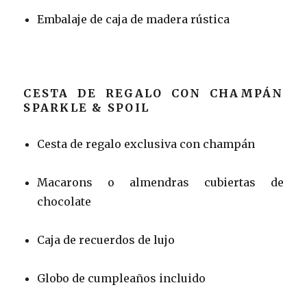
Embalaje de caja de madera rústica
CESTA DE REGALO CON CHAMPÁN
SPARKLE & SPOIL
Cesta de regalo exclusiva con champán
Macarons o almendras cubiertas de
chocolate
Caja de recuerdos de lujo
Globo de cumpleaños incluido