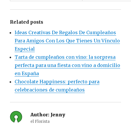
Related posts
Ideas Creativas De Regalos De Cumpleaños
Para Amigos Con Los Que Tienes Un Vínculo
Especial
Tarta de cumpleaños con vino: la sorpresa
perfecta para una fiesta con vino a domicilio
en España
Chocolate Happiness: perfecto para
celebraciones de cumpleaños
Author:
Jenny
el Florista