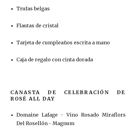
Trufas belgas
Flautas de cristal
Tarjeta de cumpleaños escrita a mano
Caja de regalo con cinta dorada
CANASTA DE CELEBRACIÓN DE
ROSÉ ALL DAY
Domaine Lafage - Vino Rosado Miraflors
Del Rosellón - Magnum