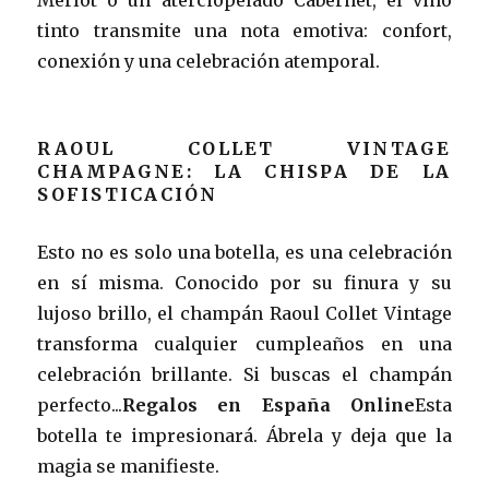
tinto transmite una nota emotiva: confort,
conexión y una celebración atemporal.
RAOUL COLLET VINTAGE
CHAMPAGNE: LA CHISPA DE LA
SOFISTICACIÓN
Esto no es solo una botella, es una celebración
en sí misma. Conocido por su finura y su
lujoso brillo, el champán Raoul Collet Vintage
transforma cualquier cumpleaños en una
celebración brillante. Si buscas el champán
perfecto...
Regalos en España Online
Esta
botella te impresionará. Ábrela y deja que la
magia se manifieste.