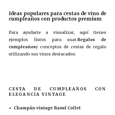
Ideas populares para cestas de vino de
cumpleaños con productos premium
Para ayudarte a visualizar, aquí tienes
ejemplos listos para usar.
Regalos de
cumpleaños
y conceptos de cestas de regalo
utilizando sus vinos destacados:
CESTA DE CUMPLEAÑOS CON
ELEGANCIA VINTAGE
Champán vintage Raoul Collet