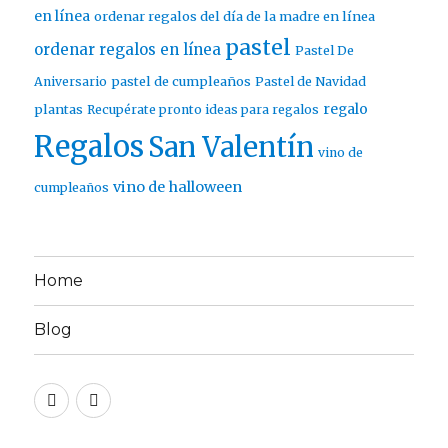
en línea
ordenar regalos del día de la madre en línea
pastel
ordenar regalos en línea
Pastel De
pastel de cumpleaños
Aniversario
Pastel de Navidad
regalo
plantas
Recupérate pronto ideas para regalos
Regalos
San Valentín
vino de
vino de halloween
cumpleaños
Home
Blog
Twitter
Facebook