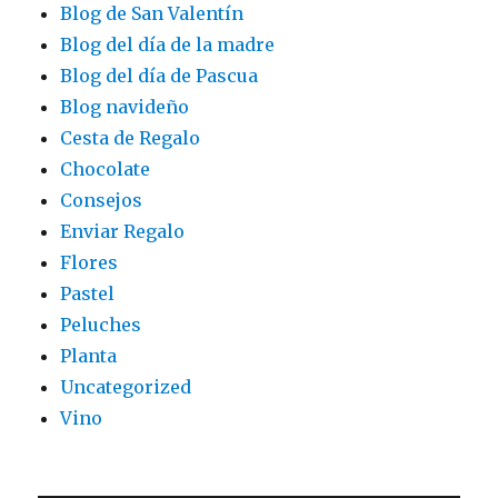
Blog de San Valentín
Blog del día de la madre
Blog del día de Pascua
Blog navideño
Cesta de Regalo
Chocolate
Consejos
Enviar Regalo
Flores
Pastel
Peluches
Planta
Uncategorized
Vino