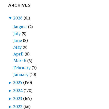
ARCHIVES
▼
2026
(61)
August
(2)
July
(9)
June
(8)
May
(9)
April
(8)
March
(8)
February
(7)
January
(10)
►
2025
(150)
►
2024
(170)
►
2023
(167)
►
2022
(46)