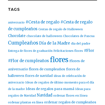
TAGS
#Cesta de regalo
#Cesta de regalo
aniversario
de cumpleaños
Cestas de regalo de Halloween
Chocolate
chocolate de halloween
Chocolates de Pascua
Cumpleaños
Día de la Madre
dia del padre
#Flor
Entrega de flores de graduación
Felicitaciones flores
flores
#Flor de cumpleaños
Flores de
aniversario
flores de cumpleaños
flores de
halloween
flores de navidad
ideas de celebración de
aniversario
Ideas de regalos de último momento para el día
Ideas de regalos para mamá
de la madre
Ideas para
Navidad
ordenar flores en línea
regalos de Navidad
ordenar regalos de cumpleaños
ordenar plantas en línea