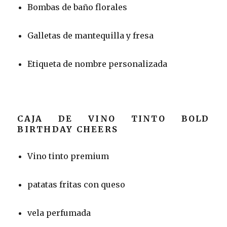
Bombas de baño florales
Galletas de mantequilla y fresa
Etiqueta de nombre personalizada
CAJA DE VINO TINTO BOLD
BIRTHDAY CHEERS
Vino tinto premium
patatas fritas con queso
vela perfumada