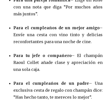
con una nota que diga “Por muchos años
más juntos”.
Para el cumpleaños de un mejor amigo
–
Envíe una cesta con vino tinto y delicias
reconfortantes para una noche de cine.
Para tu jefe o compañero
– El champán
Raoul Collet añade clase y apreciación en
una sola caja.
Para el cumpleaños de un padre
– Una
exclusiva cesta de regalo con champán dice:
“Has hecho tanto, te mereces lo mejor”.