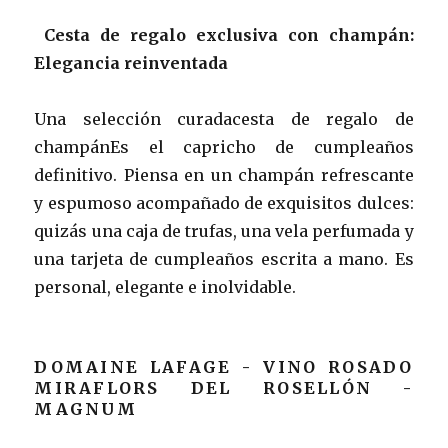
Cesta de regalo exclusiva con champán:
Elegancia reinventada
Una selección curadacesta de regalo de
champánEs el capricho de cumpleaños
definitivo. Piensa en un champán refrescante
y espumoso acompañado de exquisitos dulces:
quizás una caja de trufas, una vela perfumada y
una tarjeta de cumpleaños escrita a mano. Es
personal, elegante e inolvidable.
DOMAINE LAFAGE - VINO ROSADO
MIRAFLORS DEL ROSELLÓN -
MAGNUM