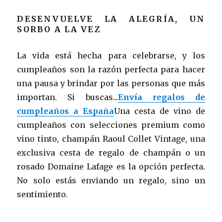
DESENVUELVE LA ALEGRÍA, UN
SORBO A LA VEZ
La vida está hecha para celebrarse, y los
cumpleaños son la razón perfecta para hacer
una pausa y brindar por las personas que más
importan. Si buscas...
Envía regalos de
cumpleaños a España
Una cesta de vino de
cumpleaños con selecciones premium como
vino tinto, champán Raoul Collet Vintage, una
exclusiva cesta de regalo de champán o un
rosado Domaine Lafage es la opción perfecta.
No solo estás enviando un regalo, sino un
sentimiento.