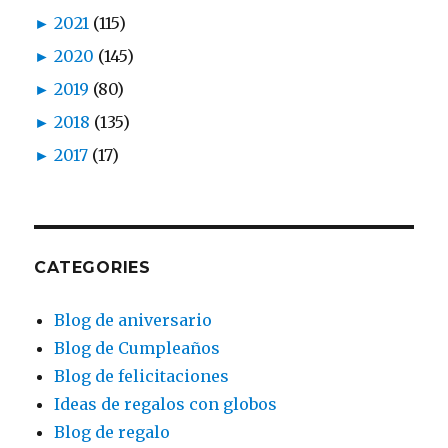
►
2021
(115)
►
2020
(145)
►
2019
(80)
►
2018
(135)
►
2017
(17)
CATEGORIES
Blog de aniversario
Blog de Cumpleaños
Blog de felicitaciones
Ideas de regalos con globos
Blog de regalo