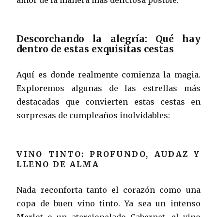
Descorchando la alegría: Qué hay
dentro de estas exquisitas cestas
Aquí es donde realmente comienza la magia.
Exploremos algunas de las estrellas más
destacadas que convierten estas cestas en
sorpresas de cumpleaños inolvidables:
VINO TINTO: PROFUNDO, AUDAZ Y
LLENO DE ALMA
Nada reconforta tanto el corazón como una
copa de buen vino tinto. Ya sea un intenso
Merlot o un aterciopelado Cabernet, el vino