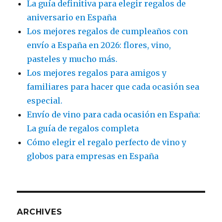
La guía definitiva para elegir regalos de
aniversario en España
Los mejores regalos de cumpleaños con
envío a España en 2026: flores, vino,
pasteles y mucho más.
Los mejores regalos para amigos y
familiares para hacer que cada ocasión sea
especial.
Envío de vino para cada ocasión en España:
La guía de regalos completa
Cómo elegir el regalo perfecto de vino y
globos para empresas en España
ARCHIVES