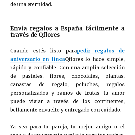
de una eternidad.
Envía regalos a España fácilmente a
través de Qflores
Cuando estés listo para
pedir regalos de
aniversario en línea
Qflores lo hace simple,
rápido y confiable. Con una amplia selección
de pasteles, flores, chocolates, plantas,
canastas de regalo, peluches, regalos
personalizados y ramos de frutas, tu amor
puede viajar a través de los continentes,
bellamente envuelto y entregado con cuidado.
Ya sea para tu pareja, tu mejor amigo o el
regalo de aniversario perfecto para tus padres,