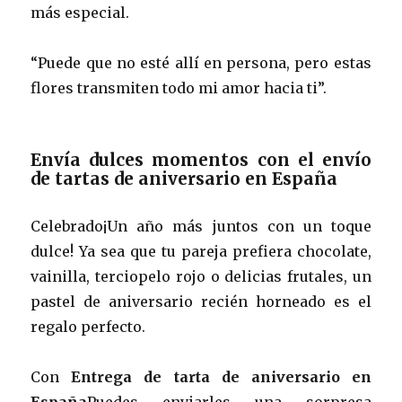
más especial.
“Puede que no esté allí en persona, pero estas
flores transmiten todo mi amor hacia ti”.
Envía dulces momentos con el envío
de tartas de aniversario en España
Celebrado¡Un año más juntos con un toque
dulce! Ya sea que tu pareja prefiera chocolate,
vainilla, terciopelo rojo o delicias frutales, un
pastel de aniversario recién horneado es el
regalo perfecto.
Con
Entrega de tarta de aniversario en
España
Puedes enviarles una sorpresa