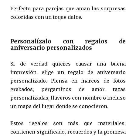
Perfecto para parejas que aman las sorpresas
coloridas con un toque dulce.
Personalízalo con regalos de
aniversario personalizados
Si de verdad quieres causar una buena
impresión, elige un regalo de aniversario
personalizado. Piensa en marcos de fotos
grabados, pergaminos de amor, tazas
personalizadas, llaveros con nombre o incluso
un mapa del lugar donde se conocieron.
Estos regalos son más que materiales:
contienen significado, recuerdos y la promesa