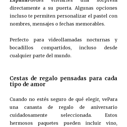
directamente a su puerta. Algunas opciones
incluso te permiten personalizar el pastel con
nombres, mensajes o fechas memorables.
Perfecto para videollamadas nocturnas y
bocadillos compartidos, incluso desde
cualquier parte del mundo.
Cestas de regalo pensadas para cada
tipo de amor
Cuando no estés seguro de qué elegir, vePara
una canasta de regalo de aniversario
cuidadosamente seleccionada. Estos
hermosos paquetes pueden incluir vino,