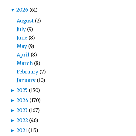
▼
2026
(61)
August
(2)
July
(9)
June
(8)
May
(9)
April
(8)
March
(8)
February
(7)
January
(10)
►
2025
(150)
►
2024
(170)
►
2023
(167)
►
2022
(46)
►
2021
(115)