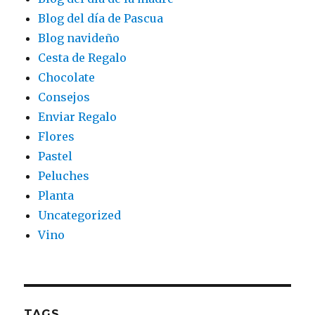
Blog del día de Pascua
Blog navideño
Cesta de Regalo
Chocolate
Consejos
Enviar Regalo
Flores
Pastel
Peluches
Planta
Uncategorized
Vino
TAGS