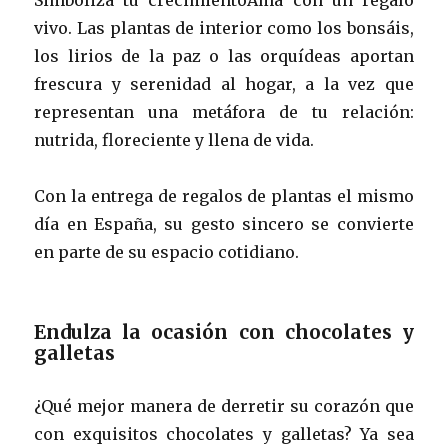
vivo. Las plantas de interior como los bonsáis,
los lirios de la paz o las orquídeas aportan
frescura y serenidad al hogar, a la vez que
representan una metáfora de tu relación:
nutrida, floreciente y llena de vida.
Con la entrega de regalos de plantas el mismo
día en España, su gesto sincero se convierte
en parte de su espacio cotidiano.
Endulza la ocasión con chocolates y
galletas
¿Qué mejor manera de derretir su corazón que
con exquisitos chocolates y galletas? Ya sea