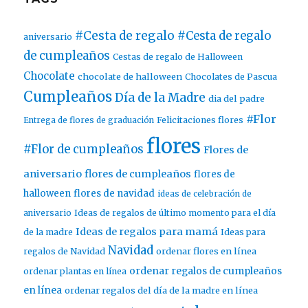
#Cesta de regalo
#Cesta de regalo
aniversario
de cumpleaños
Cestas de regalo de Halloween
Chocolate
chocolate de halloween
Chocolates de Pascua
Cumpleaños
Día de la Madre
dia del padre
#Flor
Entrega de flores de graduación
Felicitaciones flores
flores
#Flor de cumpleaños
Flores de
aniversario
flores de cumpleaños
flores de
halloween
flores de navidad
ideas de celebración de
aniversario
Ideas de regalos de último momento para el día
Ideas de regalos para mamá
de la madre
Ideas para
Navidad
ordenar flores en línea
regalos de Navidad
ordenar regalos de cumpleaños
ordenar plantas en línea
en línea
ordenar regalos del día de la madre en línea