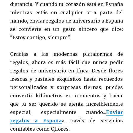
distancia. Y cuando tu corazón está en España
mientras estás en cualquier otra parte del
mundo, enviar regalos de aniversario a España
se convierte en un gesto sincero que dice:
"Estoy contigo, siempre".
Gracias a las modernas plataformas de
regalos, ahora es más fácil que nunca pedir
regalos de aniversario en línea. Desde flores
frescas y pasteles exquisitos hasta recuerdos
personalizados y sorpresas tiernas, puedes
convertir kilómetros en momentos y hacer
que tu ser querido se sienta increíblemente
especial, especialmente cuando...
Enviar
regalos a España
a través de servicios
confiables como Qflores.