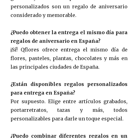
personalizados son un regalo de aniversario
considerado y memorable.
¿Puedo obtener la entrega el mismo día para
regalos de aniversario en España?
¡Sí! Qflores ofrece entrega el mismo día de
flores, pasteles, plantas, chocolates y más en
las principales ciudades de España.
¿Están disponibles regalos personalizados
para entrega en España?
Por supuesto. Elige entre artículos grabados,
portarretratos, tazas y más, todos
personalizables para darle un toque especial.
¿Puedo combinar diferentes regalos en un