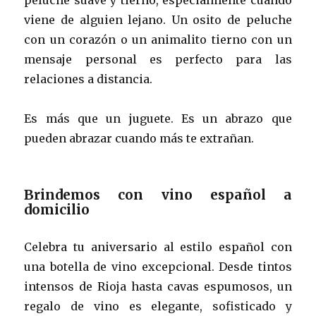
viene de alguien lejano. Un osito de peluche
con un corazón o un animalito tierno con un
mensaje personal es perfecto para las
relaciones a distancia.
Es más que un juguete. Es un abrazo que
pueden abrazar cuando más te extrañan.
Brindemos con vino español a
domicilio
Celebra tu aniversario al estilo español con
una botella de vino excepcional. Desde tintos
intensos de Rioja hasta cavas espumosos, un
regalo de vino es elegante, sofisticado y