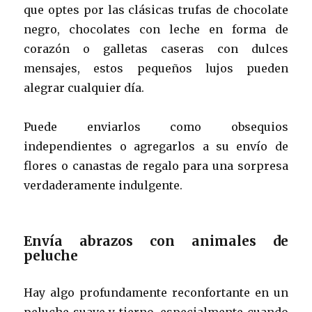
que optes por las clásicas trufas de chocolate
negro, chocolates con leche en forma de
corazón o galletas caseras con dulces
mensajes, estos pequeños lujos pueden
alegrar cualquier día.
Puede enviarlos como obsequios
independientes o agregarlos a su envío de
flores o canastas de regalo para una sorpresa
verdaderamente indulgente.
Envía abrazos con animales de
peluche
Hay algo profundamente reconfortante en un
peluche suave y tierno, especialmente cuando