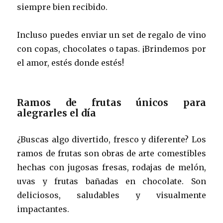
siempre bien recibido.
Incluso puedes enviar un set de regalo de vino
con copas, chocolates o tapas. ¡Brindemos por
el amor, estés donde estés!
Ramos de frutas únicos para
alegrarles el día
¿Buscas algo divertido, fresco y diferente? Los
ramos de frutas son obras de arte comestibles
hechas con jugosas fresas, rodajas de melón,
uvas y frutas bañadas en chocolate. Son
deliciosos, saludables y visualmente
impactantes.