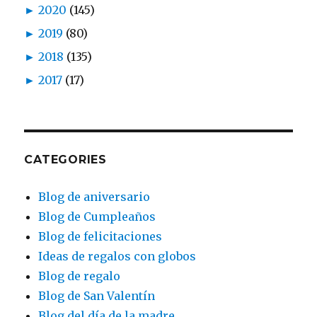
►
2020
(145)
►
2019
(80)
►
2018
(135)
►
2017
(17)
CATEGORIES
Blog de aniversario
Blog de Cumpleaños
Blog de felicitaciones
Ideas de regalos con globos
Blog de regalo
Blog de San Valentín
Blog del día de la madre