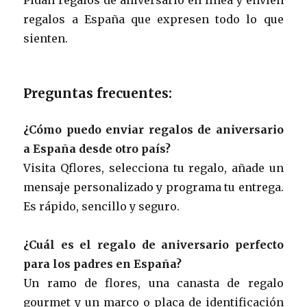
regalos a España que expresen todo lo que
sienten.
Preguntas frecuentes:
¿Cómo puedo enviar regalos de aniversario
a España desde otro país?
Visita Qflores, selecciona tu regalo, añade un
mensaje personalizado y programa tu entrega.
Es rápido, sencillo y seguro.
¿Cuál es el regalo de aniversario perfecto
para los padres en España?
Un ramo de flores, una canasta de regalo
gourmet y un marco o placa de identificación