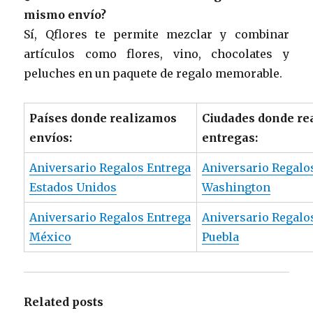
mismo envío?
Sí, Qflores te permite mezclar y combinar
artículos como flores, vino, chocolates y
peluches en un paquete de regalo memorable.
Países donde realizamos
Ciudades donde re
envíos:
entregas:
Aniversario Regalos Entrega
Aniversario Regalo
Estados Unidos
Washington
Aniversario Regalos Entrega
Aniversario Regalo
México
Puebla
Related posts