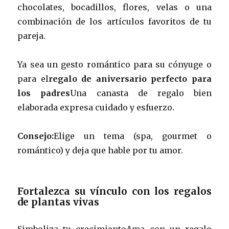
chocolates, bocadillos, flores, velas o una
combinación de los artículos favoritos de tu
pareja.
Ya sea un gesto romántico para su cónyuge o
para el
regalo de aniversario perfecto para
los padres
Una canasta de regalo bien
elaborada expresa cuidado y esfuerzo.
Consejo:
Elige un tema (spa, gourmet o
romántico) y deja que hable por tu amor.
Fortalezca su vínculo con los regalos
de plantas vivas
Simboliza tu crecimientoAma con un regalo