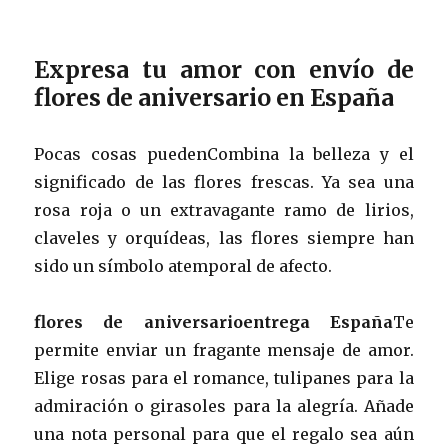
Expresa tu amor con envío de
flores de aniversario en España
Pocas cosas puedenCombina la belleza y el
significado de las flores frescas. Ya sea una
rosa roja o un extravagante ramo de lirios,
claveles y orquídeas, las flores siempre han
sido un símbolo atemporal de afecto.
flores de aniversarioentrega España
Te
permite enviar un fragante mensaje de amor.
Elige rosas para el romance, tulipanes para la
admiración o girasoles para la alegría. Añade
una nota personal para que el regalo sea aún