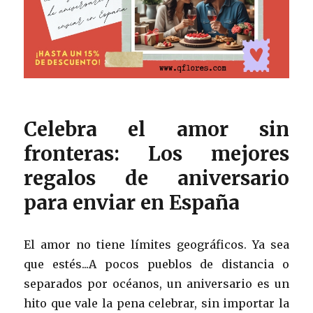
Celebra el amor sin
fronteras: Los mejores
regalos de aniversario
para enviar en España
El amor no tiene límites geográficos. Ya sea
que estés...A pocos pueblos de distancia o
separados por océanos, un aniversario es un
hito que vale la pena celebrar, sin importar la