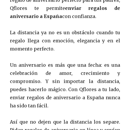
Qflores te permite
enviar regalos de
aniversario a España
con confianza.
La distancia ya no es un obstáculo cuando tu
regalo llega con emoción, elegancia y en el
momento perfecto.
Un aniversario es más que una fecha: es una
celebración de amor, crecimiento y
compromiso. Y sin importar la distancia,
puedes hacerlo mágico. Con Qflores a tu lado,
enviar regalos de aniversario a España nunca
ha sido tan fácil.
Así que no dejen que la distancia los separe.
Pidan regalos de aniversario en línea y envíen