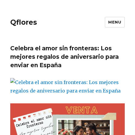
Qflores
MENU
Celebra el amor sin fronteras: Los
mejores regalos de aniversario para
enviar en España