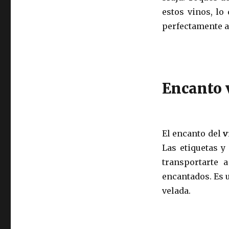
estos vinos, lo
perfectamente a
Encanto v
El encanto del
v
Las etiquetas y
transportarte 
encantados. Es u
velada.