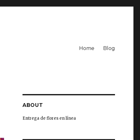
Home
Blog
ABOUT
Entrega de flores en línea