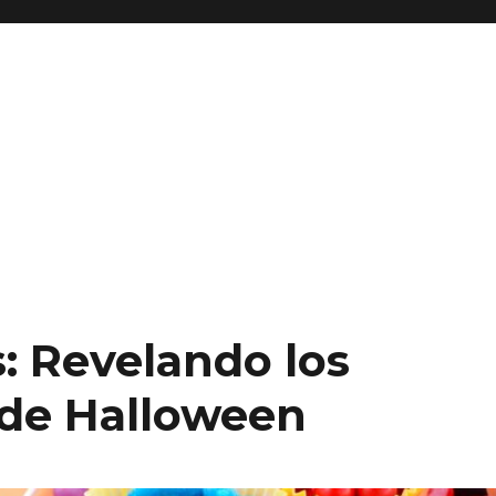
: Revelando los
 de Halloween