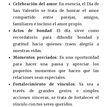
Celebración del amor
: En esencia, el Día de
San Valentín se trata de honrar el amor
compartido entre parejas, amigos,
familiares e incluso el amor propio.
Actos de bondad
: El día sirve como
recordatorio para difundir bondad y
gratitud hacia quienes traen alegría a
nuestras vidas.
Momentos preciados
: Es una oportunidad
para hacer una pausa y apreciar los
pequeños momentos que hacen que las
relaciones sean especiales.
Fortalecimiento de vínculos
: Ya sea a
través de grandes gestos o simples
acciones sinceras, se trata de fortalecer el
vínculo con tus seres queridos.