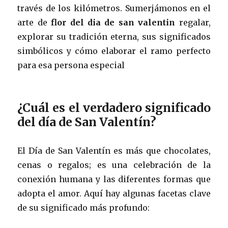
través de los kilómetros. Sumerjámonos en el
arte de
flor del dia de san valentin
regalar,
explorar su tradición eterna, sus significados
simbólicos y cómo elaborar el ramo perfecto
para esa persona especial
¿Cuál es el verdadero significado
del día de San Valentín?
El Día de San Valentín es más que chocolates,
cenas o regalos; es una celebración de la
conexión humana y las diferentes formas que
adopta el amor. Aquí hay algunas facetas clave
de su significado más profundo: