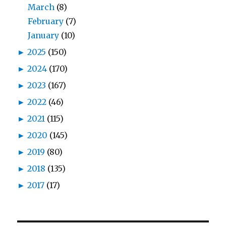
March
(8)
February
(7)
January
(10)
►
2025
(150)
►
2024
(170)
►
2023
(167)
►
2022
(46)
►
2021
(115)
►
2020
(145)
►
2019
(80)
►
2018
(135)
►
2017
(17)