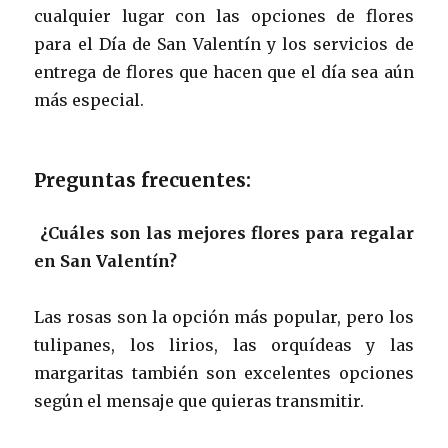
cualquier lugar con las opciones de flores
para el Día de San Valentín y los servicios de
entrega de flores que hacen que el día sea aún
más especial.
Preguntas frecuentes:
¿Cuáles son las mejores flores para regalar
en San Valentín?
Las rosas son la opción más popular, pero los
tulipanes, los lirios, las orquídeas y las
margaritas también son excelentes opciones
según el mensaje que quieras transmitir.