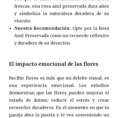
frescas, una rosa azul preservada dura años
y simboliza la naturaleza duradera de su
vínculo.
Nuestra Recomendación
: Opte por la Rosa
Azul Preservada como un recuerdo reflexivo
y duradero de su devoción.
El impacto emocional de las flores
Recibir flores es más que un deleite visual; es
una experiencia emocional. Los estudios
demuestran que las flores pueden mejorar el
estado de ánimo, reducir el estrés y crear
recuerdos duraderos. En el momento en que tu
pareja abra la puerta y te vea sosteniendo un