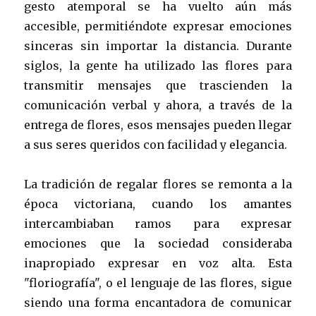
gesto atemporal se ha vuelto aún más
accesible, permitiéndote expresar emociones
sinceras sin importar la distancia. Durante
siglos, la gente ha utilizado las flores para
transmitir mensajes que trascienden la
comunicación verbal y ahora, a través de la
entrega de flores, esos mensajes pueden llegar
a sus seres queridos con facilidad y elegancia.
La tradición de regalar flores se remonta a la
época victoriana, cuando los amantes
intercambiaban ramos para expresar
emociones que la sociedad consideraba
inapropiado expresar en voz alta. Esta
"floriografía", o el lenguaje de las flores, sigue
siendo una forma encantadora de comunicar