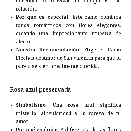
encender o reavivar la chispa en su
relación.
Por qué es especial
: Este ramo combina
tonos románticos con flores elegantes,
creando una impresionante muestra de
afecto.
Nuestra Recomendación
: Elige el Ramo
Flechas de Amor de San Valentín para que tu
pareja se sienta realmente querida.
Rosa azul preservada
Simbolismo
: Una rosa azul significa
misterio, singularidad y la rareza de tu
amor.
Por qué es único
: A diferencia de las flores