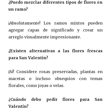
¿Puedo mezclar diferentes tipos de flores en
un ramo?
¡Absolutamente! Los ramos mixtos pueden
agregar capas de significado y crear un
arreglo visualmente impresionante.
¿Existen alternativas a las flores frescas
para San Valentín?
¡Sí! Considere rosas preservadas, plantas en
macetas o incluso obsequios con temas
florales, como joyas o velas.
¿Cuándo debo pedir flores para San
Valentín?