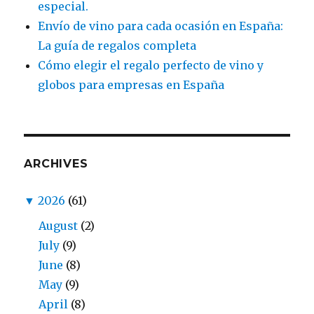
especial.
Envío de vino para cada ocasión en España:
La guía de regalos completa
Cómo elegir el regalo perfecto de vino y
globos para empresas en España
ARCHIVES
▼
2026
(61)
August
(2)
July
(9)
June
(8)
May
(9)
April
(8)