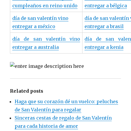
cumpleaños en reino unido
entregar a bélgica
día de san valentín vino
día de san valentín
entregar a méxico
entregar a brasil
día de san valentín vino
día de san valen
entregar a australia
entregar a kenia
Related posts
Haga que su corazón dé un vuelco: peluches
de San Valentín para regalar
Sinceras cestas de regalo de San Valentín
para cada historia de amor