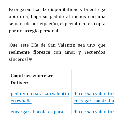
Para garantizar la disponibilidad y la entrega
oportuna, haga su pedido al menos con una
semana de anticipación, especialmente si opta
por un arreglo personal.
¡Que este Día de San Valentín sea uno que
realmente florezca con amor y recuerdos
sinceros! 🌹
Countries where we
Deliver:
pedir vino para san valentín
día de san valentín
en españa
entregar a australi
encargar chocolates para
día de san valentín