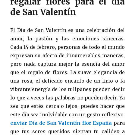
regalar flores para el día
de San Valentín
El Día de San Valentín es una celebración del
amor, la pasión y las emociones sinceras.
Cada 14 de febrero, personas de todo el mundo
expresan su afecto de innumerables maneras,
pero nada captura mejor la esencia del amor
que el regalo de flores. La suave elegancia de
una rosa, el delicado encanto de un lirio o la
vibrante energía de los tulipanes pueden decir
lo que a veces las palabras no pueden decir. Ya
sea que estés cerca o lejos, puedes hacer que
este día sea inolvidable con un gesto reflexivo.
enviar Día de San Valentín flor España
para
que tus seres queridos sientan tu calidez a