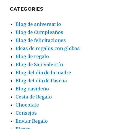
CATEGORIES
Blog de aniversario
Blog de Cumpleaños
Blog de felicitaciones
Ideas de regalos con globos
Blog de regalo
Blog de San Valentín
Blog del día de la madre
Blog del día de Pascua
Blog navideño
Cesta de Regalo
Chocolate
Consejos
Enviar Regalo