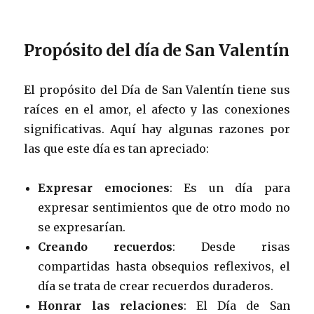
Propósito del día de San Valentín
El propósito del Día de San Valentín tiene sus
raíces en el amor, el afecto y las conexiones
significativas. Aquí hay algunas razones por
las que este día es tan apreciado:
Expresar emociones
: Es un día para
expresar sentimientos que de otro modo no
se expresarían.
Creando recuerdos
: Desde risas
compartidas hasta obsequios reflexivos, el
día se trata de crear recuerdos duraderos.
Honrar las relaciones
: El Día de San