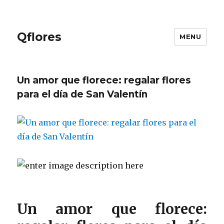
Qflores
MENU
Un amor que florece: regalar flores
para el día de San Valentín
Un amor que florece: