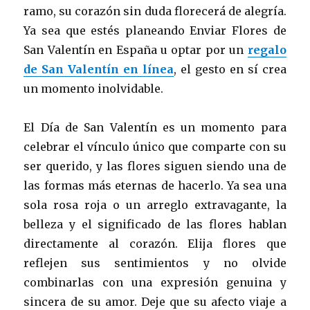
ramo, su corazón sin duda florecerá de alegría.
Ya sea que estés planeando Enviar Flores de
San Valentín en España u optar por un
regalo
de San Valentín en línea
, el gesto en sí crea
un momento inolvidable.
El Día de San Valentín es un momento para
celebrar el vínculo único que comparte con su
ser querido, y las flores siguen siendo una de
las formas más eternas de hacerlo. Ya sea una
sola rosa roja o un arreglo extravagante, la
belleza y el significado de las flores hablan
directamente al corazón. Elija flores que
reflejen sus sentimientos y no olvide
combinarlas con una expresión genuina y
sincera de su amor. Deje que su afecto viaje a