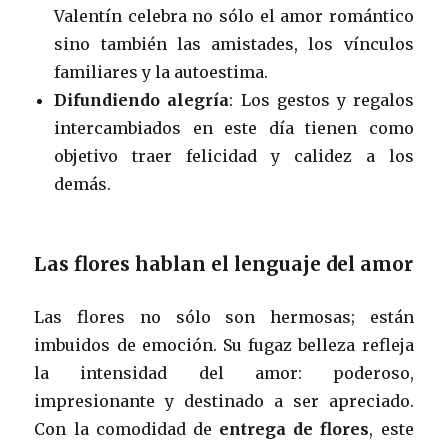
Valentín celebra no sólo el amor romántico
sino también las amistades, los vínculos
familiares y la autoestima.
Difundiendo alegría
: Los gestos y regalos
intercambiados en este día tienen como
objetivo traer felicidad y calidez a los
demás.
Las flores hablan el lenguaje del amor
Las flores no sólo son hermosas; están
imbuidos de emoción. Su fugaz belleza refleja
la intensidad del amor: poderoso,
impresionante y destinado a ser apreciado.
Con la comodidad de
entrega de flores
, este