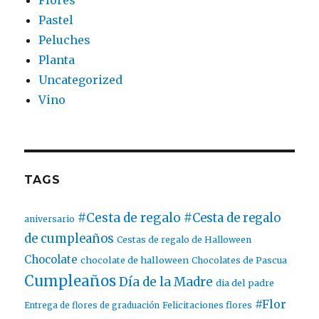
Flores
Pastel
Peluches
Planta
Uncategorized
Vino
TAGS
#Cesta de regalo
#Cesta de regalo
aniversario
de cumpleaños
Cestas de regalo de Halloween
Chocolate
chocolate de halloween
Chocolates de Pascua
Cumpleaños
Día de la Madre
dia del padre
#Flor
Entrega de flores de graduación
Felicitaciones flores