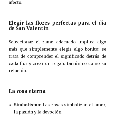
afecto.
Elegir las flores perfectas para el día
de San Valentín
Seleccionar el ramo adecuado implica algo
más que simplemente elegir algo bonito; se
trata de comprender el significado detrás de
cada flor y crear un regalo tan único como su
relación.
La rosa eterna
Simbolismo
: Las rosas simbolizan el amor,
la pasión y la devoción.