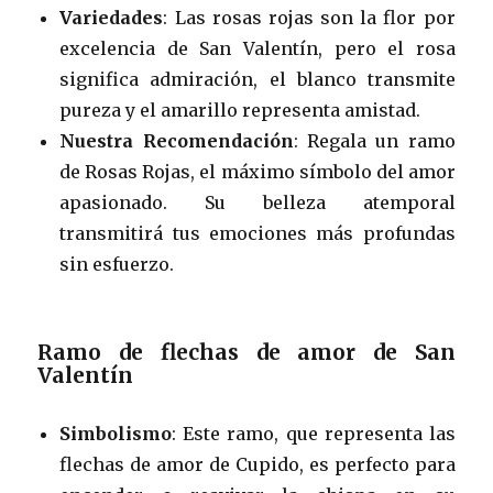
Variedades
: Las rosas rojas son la flor por
excelencia de San Valentín, pero el rosa
significa admiración, el blanco transmite
pureza y el amarillo representa amistad.
Nuestra Recomendación
: Regala un ramo
de Rosas Rojas, el máximo símbolo del amor
apasionado. Su belleza atemporal
transmitirá tus emociones más profundas
sin esfuerzo.
Ramo de flechas de amor de San
Valentín
Simbolismo
: Este ramo, que representa las
flechas de amor de Cupido, es perfecto para