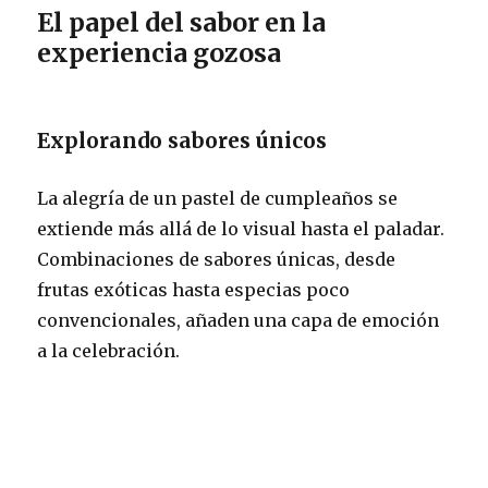
El papel del sabor en la
experiencia gozosa
Explorando sabores únicos
La alegría de un pastel de cumpleaños se
extiende más allá de lo visual hasta el paladar.
Combinaciones de sabores únicas, desde
frutas exóticas hasta especias poco
convencionales, añaden una capa de emoción
a la celebración.