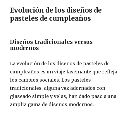
Evolución de los diseños de
pasteles de cumpleaños
Diseños tradicionales versus
modernos
La evolución de los diseños de pasteles de
cumpleaños es un viaje fascinante que refleja
los cambios sociales. Los pasteles
tradicionales, alguna vez adornados con
glaseado simple y velas, han dado paso a una
amplia gama de diseños modernos.