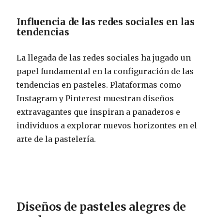
Influencia de las redes sociales en las
tendencias
La llegada de las redes sociales ha jugado un
papel fundamental en la configuración de las
tendencias en pasteles. Plataformas como
Instagram y Pinterest muestran diseños
extravagantes que inspiran a panaderos e
individuos a explorar nuevos horizontes en el
arte de la pastelería.
Diseños de pasteles alegres de