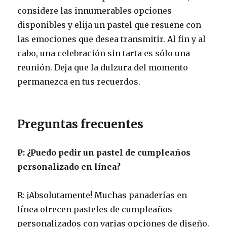
considere las innumerables opciones
disponibles y elija un pastel que resuene con
las emociones que desea transmitir. Al fin y al
cabo, una celebración sin tarta es sólo una
reunión. Deja que la dulzura del momento
permanezca en tus recuerdos.
Preguntas frecuentes
P: ¿Puedo pedir un pastel de cumpleaños
personalizado en línea?
R: ¡Absolutamente! Muchas panaderías en
línea ofrecen pasteles de cumpleaños
personalizados con varias opciones de diseño.