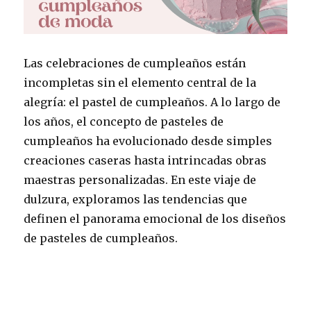
Las celebraciones de cumpleaños están
incompletas sin el elemento central de la
alegría: el pastel de cumpleaños. A lo largo de
los años, el concepto de pasteles de
cumpleaños ha evolucionado desde simples
creaciones caseras hasta intrincadas obras
maestras personalizadas. En este viaje de
dulzura, exploramos las tendencias que
definen el panorama emocional de los diseños
de pasteles de cumpleaños.