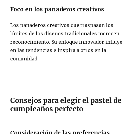
Foco en los panaderos creativos
Los panaderos creativos que traspasan los
límites de los diseños tradicionales merecen
reconocimiento. Su enfoque innovador influye
en las tendencias e inspira a otros en la
comunidad.
Consejos para elegir el pastel de
cumpleaños perfecto
Consideración de las preferencias