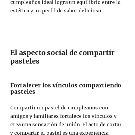
cumpleaños ideal logra un equilibrio entre la
estética y un perfil de sabor delicioso.
El aspecto social de compartir
pasteles
Fortalecer los vínculos compartiendo
pasteles
Compartir un pastel de cumpleaños con
amigos y familiares fortalece los vínculos y
crea una sensación de unión. El acto de cortar
y compartir el pastel es una experiencia