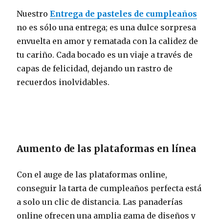
Nuestro
Entrega de pasteles de cumpleaños
no es sólo una entrega; es una dulce sorpresa
envuelta en amor y rematada con la calidez de
tu cariño. Cada bocado es un viaje a través de
capas de felicidad, dejando un rastro de
recuerdos inolvidables.
Aumento de las plataformas en línea
Con el auge de las plataformas online,
conseguir la tarta de cumpleaños perfecta está
a solo un clic de distancia. Las panaderías
online ofrecen una amplia gama de diseños y