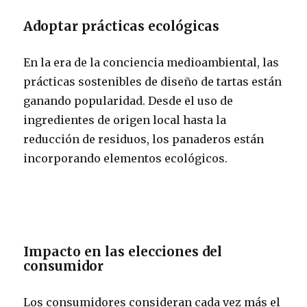
Adoptar prácticas ecológicas
En la era de la conciencia medioambiental, las
prácticas sostenibles de diseño de tartas están
ganando popularidad. Desde el uso de
ingredientes de origen local hasta la
reducción de residuos, los panaderos están
incorporando elementos ecológicos.
Impacto en las elecciones del
consumidor
Los consumidores consideran cada vez más el