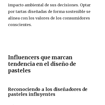
impacto ambiental de sus decisiones. Optar
por tartas diseñadas de forma sostenible se
alinea con los valores de los consumidores
conscientes.
Influencers que marcan
tendencia en el diseño de
pasteles
Reconociendo a los diseñadores de
pasteles influyentes