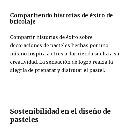
Compartiendo historias de éxito de
bricolaje
Compartir historias de éxito sobre
decoraciones de pasteles hechas por uno
mismo inspira a otros a dar rienda suelta a su
creatividad. La sensación de logro realza la
alegría de preparar y disfrutar el pastel.
Sostenibilidad en el diseño de
pasteles