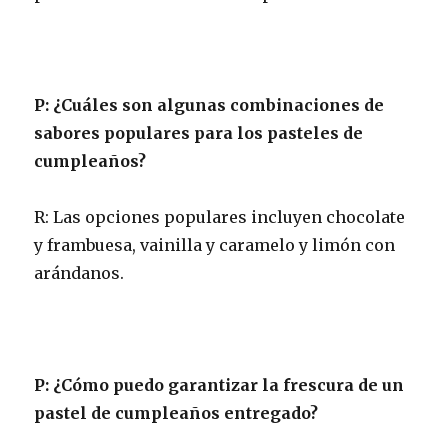
P: ¿Cuáles son algunas combinaciones de
sabores populares para los pasteles de
cumpleaños?
R: Las opciones populares incluyen chocolate
y frambuesa, vainilla y caramelo y limón con
arándanos.
P: ¿Cómo puedo garantizar la frescura de un
pastel de cumpleaños entregado?