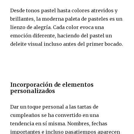
Desde tonos pastel hasta colores atrevidos y
brillantes, la moderna paleta de pasteles es un
lienzo de alegría. Cada color evoca una
emoción diferente, haciendo del pastel un
deleite visual incluso antes del primer bocado.
Incorporación de elementos
personalizados
Dar un toque personal a las tartas de
cumpleaños se ha convertido en una
tendencia en sí misma. Nombres, fechas
importantes e incluso pasatiempos aparecen