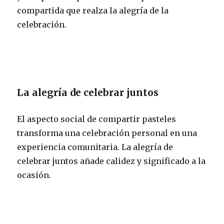
compartida que realza la alegría de la
celebración.
La alegría de celebrar juntos
El aspecto social de compartir pasteles
transforma una celebración personal en una
experiencia comunitaria. La alegría de
celebrar juntos añade calidez y significado a la
ocasión.