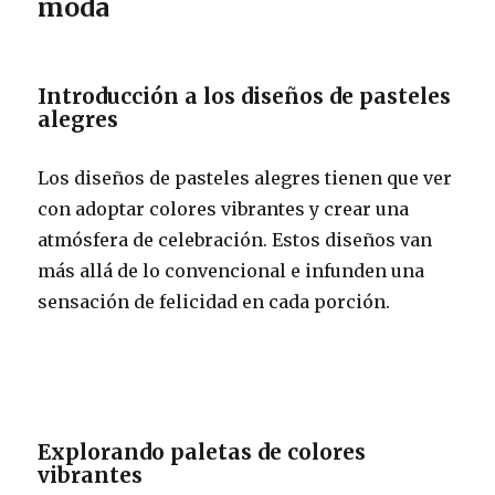
moda
Introducción a los diseños de pasteles
alegres
Los diseños de pasteles alegres tienen que ver
con adoptar colores vibrantes y crear una
atmósfera de celebración. Estos diseños van
más allá de lo convencional e infunden una
sensación de felicidad en cada porción.
Explorando paletas de colores
vibrantes