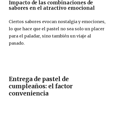
Impacto de las combinaciones de
sabores en el atractivo emocional
Ciertos sabores evocan nostalgia y emociones,
lo que hace que el pastel no sea solo un placer
para el paladar, sino también un viaje al
pasado.
Entrega de pastel de
cumpleaños: el factor
conveniencia