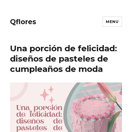
Qflores
MENU
Una porción de felicidad:
diseños de pasteles de
cumpleaños de moda