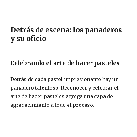
Detrás de escena: los panaderos
y su oficio
Celebrando el arte de hacer pasteles
Detrás de cada pastel impresionante hay un
panadero talentoso. Reconocer y celebrar el
arte de hacer pasteles agrega una capa de
agradecimiento a todo el proceso.