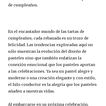
de cumpleaños.
En el encantador mundo de las tartas de
cumpleaños, cada rebanada es un trozo de
felicidad. Las tendencias exploradas aquí no
sólo muestran la evolución del diseño de
pasteles sino que también enfatizan la
conexión emocional que los pasteles aportan
a las celebraciones. Ya sea un pastel alegre y
moderno o una creación elegante y con estilo,
el hilo conductor es la alegría que los pasteles
añaden a nuestras vidas.
Al embarcarse en su próxima celebración,