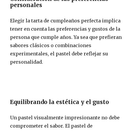
personales
Elegir la tarta de cumpleaños perfecta implica
tener en cuenta las preferencias y gustos de la
persona que cumple años. Ya sea que prefieran
sabores clásicos o combinaciones
experimentales, el pastel debe reflejar su
personalidad.
Equilibrando la estética y el gusto
Un pastel visualmente impresionante no debe
comprometer el sabor. El pastel de