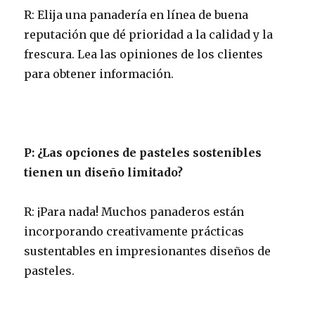
R: Elija una panadería en línea de buena
reputación que dé prioridad a la calidad y la
frescura. Lea las opiniones de los clientes
para obtener información.
P: ¿Las opciones de pasteles sostenibles
tienen un diseño limitado?
R: ¡Para nada! Muchos panaderos están
incorporando creativamente prácticas
sustentables en impresionantes diseños de
pasteles.