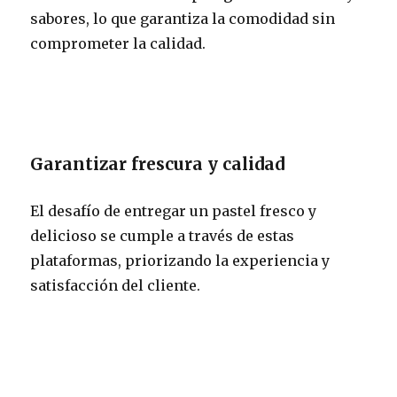
sabores, lo que garantiza la comodidad sin
comprometer la calidad.
Garantizar frescura y calidad
El desafío de entregar un pastel fresco y
delicioso se cumple a través de estas
plataformas, priorizando la experiencia y
satisfacción del cliente.