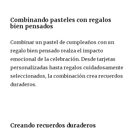
Combinando pasteles con regalos
bien pensados
Combinar un pastel de cumpleaños con un
regalo bien pensado realza el impacto
emocional de la celebración. Desde tarjetas
personalizadas hasta regalos cuidadosamente
seleccionados, la combinación crea recuerdos
duraderos.
Creando recuerdos duraderos