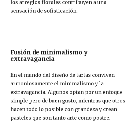
los arreglos florales contribuyen a una
sensación de sofisticación.
Fusión de minimalismo y
extravagancia
En el mundo del diseño de tartas conviven
armoniosamente el minimalismo y la
extravagancia. Algunos optan por un enfoque
simple pero de buen gusto, mientras que otros
hacen todo lo posible con grandeza y crean
pasteles que son tanto arte como postre.