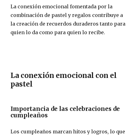
La conexión emocional fomentada por la
combinación de pastel y regalos contribuye a
la creación de recuerdos duraderos tanto para
quien lo da como para quien lo recibe.
La conexión emocional con el
pastel
Importancia de las celebraciones de
cumpleaños
Los cumpleaños marcan hitos y logros, lo que