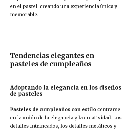
en el pastel, creando una experiencia única y
memorable.
Tendencias elegantes en
pasteles de cumpleaños
Adoptando la elegancia en los diseños
de pasteles
Pasteles de cumpleaños con estilo
centrarse
en la unión de la elegancia y la creatividad. Los
detalles intrincados, los detalles metálicos y