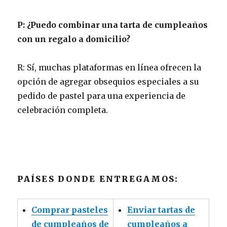
P: ¿Puedo combinar una tarta de cumpleaños
con un regalo a domicilio?
R: Sí, muchas plataformas en línea ofrecen la
opción de agregar obsequios especiales a su
pedido de pastel para una experiencia de
celebración completa.
PAÍSES DONDE ENTREGAMOS:
Comprar pasteles
Enviar tartas de
de cumpleaños de
cumpleaños a