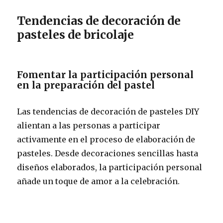
Tendencias de decoración de
pasteles de bricolaje
Fomentar la participación personal
en la preparación del pastel
Las tendencias de decoración de pasteles DIY
alientan a las personas a participar
activamente en el proceso de elaboración de
pasteles. Desde decoraciones sencillas hasta
diseños elaborados, la participación personal
añade un toque de amor a la celebración.