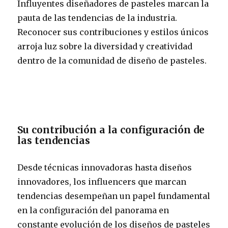
Influyentes diseñadores de pasteles marcan la
pauta de las tendencias de la industria.
Reconocer sus contribuciones y estilos únicos
arroja luz sobre la diversidad y creatividad
dentro de la comunidad de diseño de pasteles.
Su contribución a la configuración de
las tendencias
Desde técnicas innovadoras hasta diseños
innovadores, los influencers que marcan
tendencias desempeñan un papel fundamental
en la configuración del panorama en
constante evolución de los diseños de pasteles