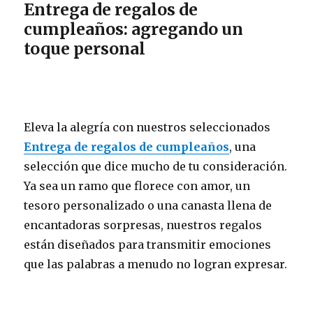
Entrega de regalos de
cumpleaños: agregando un
toque personal
Eleva la alegría con nuestros seleccionados
Entrega de regalos de cumpleaños
, una
selección que dice mucho de tu consideración.
Ya sea un ramo que florece con amor, un
tesoro personalizado o una canasta llena de
encantadoras sorpresas, nuestros regalos
están diseñados para transmitir emociones
que las palabras a menudo no logran expresar.