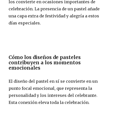
los convierte en ocasiones importantes de
celebración. La presencia de un pastel añade
una capa extra de festividad y alegría a estos
días especiales.
Cómo los diseños de pasteles
contribuyen a los momentos
emocionales
El diseño del pastel en sí se convierte en un
punto focal emocional, que representa la
personalidad y los intereses del celebrante.
Esta conexión eleva toda la celebración.