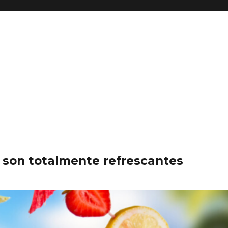
e son totalmente refrescantes