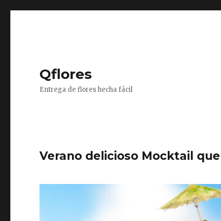
Qflores
Entrega de flores hecha fácil
Verano delicioso Mocktail qu