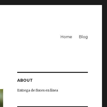
Home
Blog
ABOUT
Entrega de flores en línea