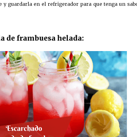
 y guardarla en el refrigerador para que tenga un sab
a de frambuesa helada: