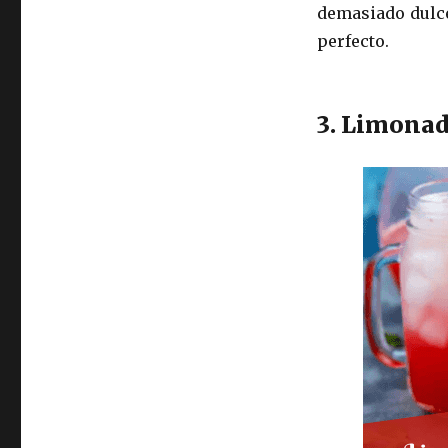
demasiado dulce
perfecto.
3. Limonad