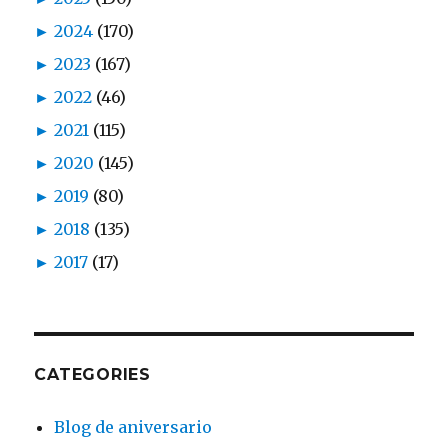
►
2024
(170)
►
2023
(167)
►
2022
(46)
►
2021
(115)
►
2020
(145)
►
2019
(80)
►
2018
(135)
►
2017
(17)
CATEGORIES
Blog de aniversario