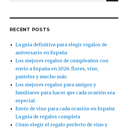
for:
RECENT POSTS
La guía definitiva para elegir regalos de
aniversario en España
Los mejores regalos de cumpleaños con
envío a España en 2026: flores, vino,
pasteles y mucho más.
Los mejores regalos para amigos y
familiares para hacer que cada ocasión sea
especial.
Envío de vino para cada ocasión en España:
La guía de regalos completa
Cómo elegir el regalo perfecto de vino y