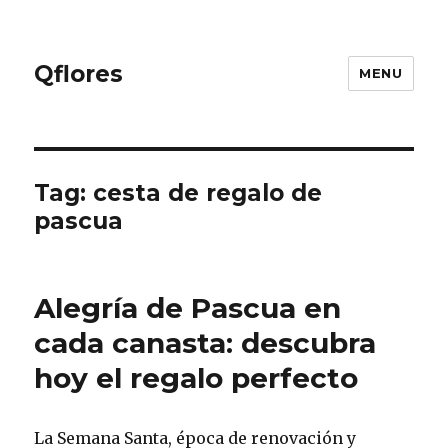
Qflores
MENU
Tag: cesta de regalo de
pascua
Alegría de Pascua en
cada canasta: descubra
hoy el regalo perfecto
La Semana Santa, época de renovación y