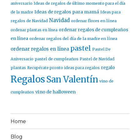
aniversario
Ideas de regalos de último momento para el día
Ideas de regalos para mamá
de la madre
Ideas para
Navidad
ordenar flores en línea
regalos de Navidad
ordenar regalos de cumpleaños
ordenar plantas en línea
en línea
ordenar regalos del día de la madre en línea
pastel
ordenar regalos en línea
Pastel De
pastel de cumpleaños
Aniversario
Pastel de Navidad
regalo
plantas
Recupérate pronto ideas para regalos
Regalos
San Valentín
vino de
vino de halloween
cumpleaños
Home
Blog