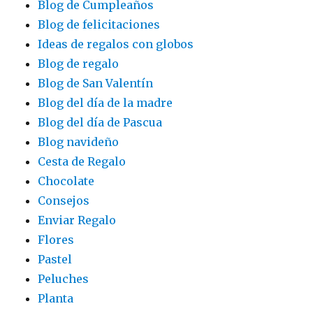
Blog de Cumpleaños
Blog de felicitaciones
Ideas de regalos con globos
Blog de regalo
Blog de San Valentín
Blog del día de la madre
Blog del día de Pascua
Blog navideño
Cesta de Regalo
Chocolate
Consejos
Enviar Regalo
Flores
Pastel
Peluches
Planta