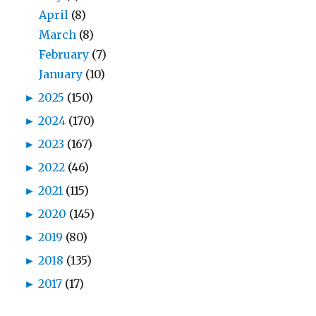
April
(8)
March
(8)
February
(7)
January
(10)
►
2025
(150)
►
2024
(170)
►
2023
(167)
►
2022
(46)
►
2021
(115)
►
2020
(145)
►
2019
(80)
►
2018
(135)
►
2017
(17)