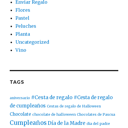
Enviar Regalo
Flores
Pastel
Peluches
Planta
Uncategorized
Vino
TAGS
#Cesta de regalo
#Cesta de regalo
aniversario
de cumpleaños
Cestas de regalo de Halloween
Chocolate
chocolate de halloween
Chocolates de Pascua
Cumpleaños
Día de la Madre
dia del padre