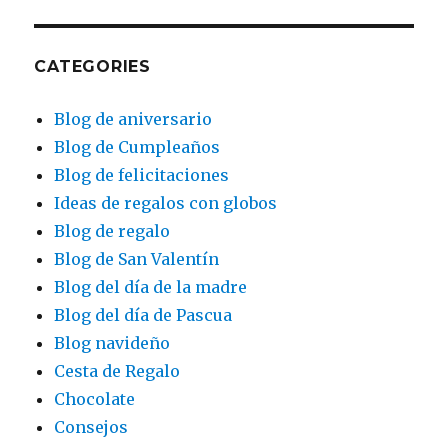
CATEGORIES
Blog de aniversario
Blog de Cumpleaños
Blog de felicitaciones
Ideas de regalos con globos
Blog de regalo
Blog de San Valentín
Blog del día de la madre
Blog del día de Pascua
Blog navideño
Cesta de Regalo
Chocolate
Consejos