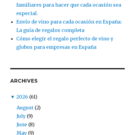
familiares para hacer que cada ocasión sea
especial.
Envío de vino para cada ocasión en España:
La guía de regalos completa
Cómo elegir el regalo perfecto de vino y
globos para empresas en España
ARCHIVES
▼
2026
(61)
August
(2)
July
(9)
June
(8)
May
(9)