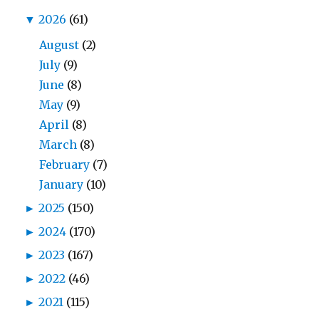
▼
2026
(61)
August
(2)
July
(9)
June
(8)
May
(9)
April
(8)
March
(8)
February
(7)
January
(10)
►
2025
(150)
►
2024
(170)
►
2023
(167)
►
2022
(46)
►
2021
(115)