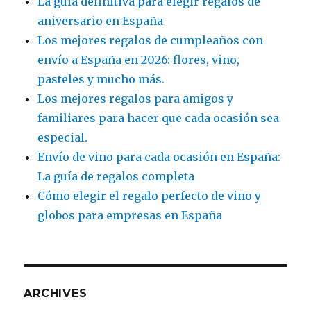
La guía definitiva para elegir regalos de
aniversario en España
Los mejores regalos de cumpleaños con
envío a España en 2026: flores, vino,
pasteles y mucho más.
Los mejores regalos para amigos y
familiares para hacer que cada ocasión sea
especial.
Envío de vino para cada ocasión en España:
La guía de regalos completa
Cómo elegir el regalo perfecto de vino y
globos para empresas en España
ARCHIVES