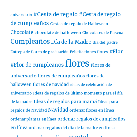
#Cesta de regalo
#Cesta de regalo
aniversario
de cumpleaños
Cestas de regalo de Halloween
Chocolate
chocolate de halloween
Chocolates de Pascua
Cumpleaños
Día de la Madre
dia del padre
#Flor
Entrega de flores de graduación
Felicitaciones flores
flores
#Flor de cumpleaños
Flores de
aniversario
flores de cumpleaños
flores de
halloween
flores de navidad
ideas de celebración de
aniversario
Ideas de regalos de último momento para el día
Ideas de regalos para mamá
de la madre
Ideas para
Navidad
ordenar flores en línea
regalos de Navidad
ordenar regalos de cumpleaños
ordenar plantas en línea
en línea
ordenar regalos del día de la madre en línea