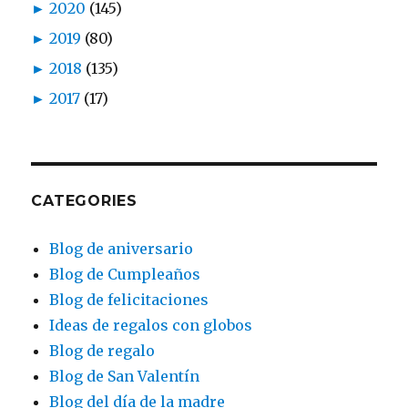
►
2020
(145)
►
2019
(80)
►
2018
(135)
►
2017
(17)
CATEGORIES
Blog de aniversario
Blog de Cumpleaños
Blog de felicitaciones
Ideas de regalos con globos
Blog de regalo
Blog de San Valentín
Blog del día de la madre