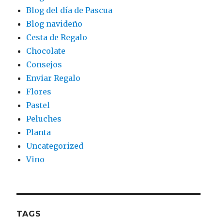
Blog del día de Pascua
Blog navideño
Cesta de Regalo
Chocolate
Consejos
Enviar Regalo
Flores
Pastel
Peluches
Planta
Uncategorized
Vino
TAGS