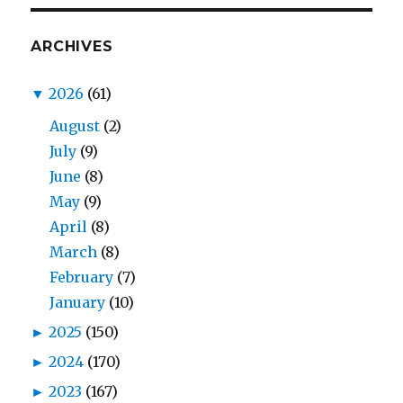
ARCHIVES
▼
2026
(61)
August
(2)
July
(9)
June
(8)
May
(9)
April
(8)
March
(8)
February
(7)
January
(10)
►
2025
(150)
►
2024
(170)
►
2023
(167)