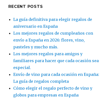
RECENT POSTS
La guía definitiva para elegir regalos de
aniversario en España
Los mejores regalos de cumpleaños con
envío a España en 2026: flores, vino,
pasteles y mucho más.
Los mejores regalos para amigos y
familiares para hacer que cada ocasión sea
especial.
Envío de vino para cada ocasión en España:
La guía de regalos completa
Cómo elegir el regalo perfecto de vino y
globos para empresas en España