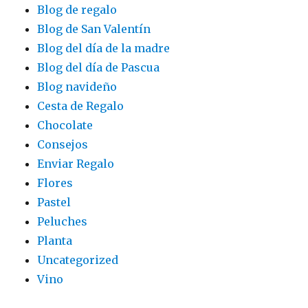
Blog de regalo
Blog de San Valentín
Blog del día de la madre
Blog del día de Pascua
Blog navideño
Cesta de Regalo
Chocolate
Consejos
Enviar Regalo
Flores
Pastel
Peluches
Planta
Uncategorized
Vino