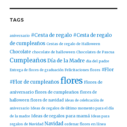
TAGS
#Cesta de regalo
#Cesta de regalo
aniversario
de cumpleaños
Cestas de regalo de Halloween
Chocolate
chocolate de halloween
Chocolates de Pascua
Cumpleaños
Día de la Madre
dia del padre
#Flor
Entrega de flores de graduación
Felicitaciones flores
flores
#Flor de cumpleaños
Flores de
aniversario
flores de cumpleaños
flores de
halloween
flores de navidad
ideas de celebración de
aniversario
Ideas de regalos de último momento para el día
Ideas de regalos para mamá
de la madre
Ideas para
Navidad
ordenar flores en línea
regalos de Navidad