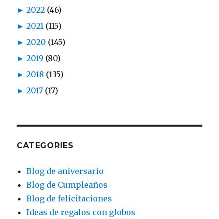
►
2022
(46)
►
2021
(115)
►
2020
(145)
►
2019
(80)
►
2018
(135)
►
2017
(17)
CATEGORIES
Blog de aniversario
Blog de Cumpleaños
Blog de felicitaciones
Ideas de regalos con globos