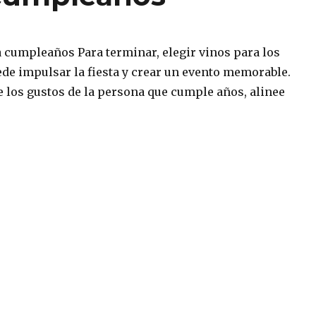
a cumpleaños Para terminar, elegir vinos para los
e impulsar la fiesta y crear un evento memorable.
e los gustos de la persona que cumple años, alinee