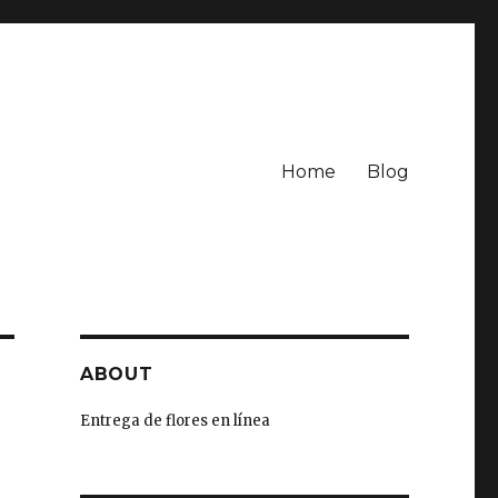
Home
Blog
ABOUT
Entrega de flores en línea