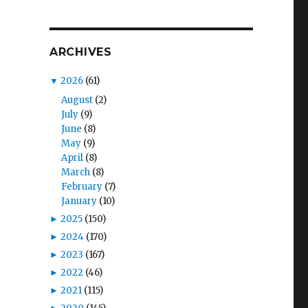
ARCHIVES
▼
2026
(61)
August
(2)
July
(9)
June
(8)
May
(9)
April
(8)
March
(8)
February
(7)
January
(10)
►
2025
(150)
►
2024
(170)
►
2023
(167)
►
2022
(46)
►
2021
(115)