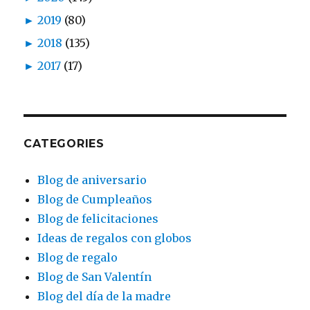
►
2019
(80)
►
2018
(135)
►
2017
(17)
CATEGORIES
Blog de aniversario
Blog de Cumpleaños
Blog de felicitaciones
Ideas de regalos con globos
Blog de regalo
Blog de San Valentín
Blog del día de la madre