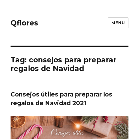
Qflores
MENU
Tag: consejos para preparar
regalos de Navidad
Consejos útiles para preparar los
regalos de Navidad 2021