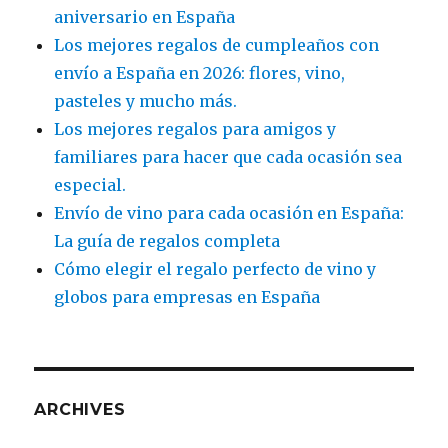
aniversario en España
Los mejores regalos de cumpleaños con
envío a España en 2026: flores, vino,
pasteles y mucho más.
Los mejores regalos para amigos y
familiares para hacer que cada ocasión sea
especial.
Envío de vino para cada ocasión en España:
La guía de regalos completa
Cómo elegir el regalo perfecto de vino y
globos para empresas en España
ARCHIVES