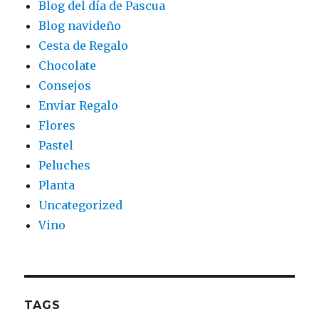
Blog del día de Pascua
Blog navideño
Cesta de Regalo
Chocolate
Consejos
Enviar Regalo
Flores
Pastel
Peluches
Planta
Uncategorized
Vino
TAGS