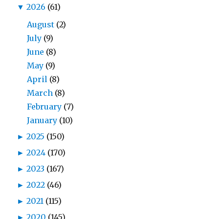
▼
2026
(61)
August
(2)
July
(9)
June
(8)
May
(9)
April
(8)
March
(8)
February
(7)
January
(10)
►
2025
(150)
►
2024
(170)
►
2023
(167)
►
2022
(46)
►
2021
(115)
►
2020
(145)