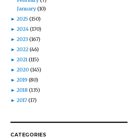
February
(7)
January
(10)
►
2025
(150)
►
2024
(170)
►
2023
(167)
►
2022
(46)
►
2021
(115)
►
2020
(145)
►
2019
(80)
►
2018
(135)
►
2017
(17)
CATEGORIES