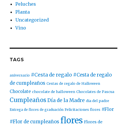
Peluches
Planta
Uncategorized
Vino
TAGS
#Cesta de regalo
#Cesta de regalo
aniversario
de cumpleaños
Cestas de regalo de Halloween
Chocolate
chocolate de halloween
Chocolates de Pascua
Cumpleaños
Día de la Madre
dia del padre
#Flor
Entrega de flores de graduación
Felicitaciones flores
flores
#Flor de cumpleaños
Flores de