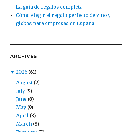
La guía de regalos completa
Cómo elegir el regalo perfecto de vino y
globos para empresas en España
ARCHIVES
▼
2026
(61)
August
(2)
July
(9)
June
(8)
May
(9)
April
(8)
March
(8)