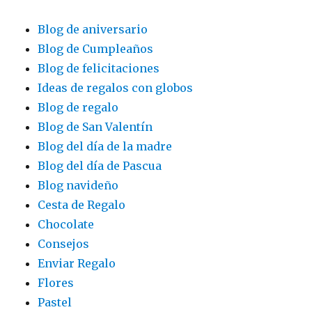
Blog de aniversario
Blog de Cumpleaños
Blog de felicitaciones
Ideas de regalos con globos
Blog de regalo
Blog de San Valentín
Blog del día de la madre
Blog del día de Pascua
Blog navideño
Cesta de Regalo
Chocolate
Consejos
Enviar Regalo
Flores
Pastel