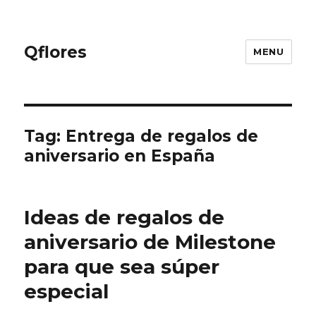
Qflores
MENU
Tag: Entrega de regalos de
aniversario en España
Ideas de regalos de
aniversario de Milestone
para que sea súper
especial