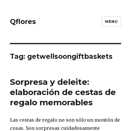
Qflores
MENU
Tag: getwellsoongiftbaskets
Sorpresa y deleite:
elaboración de cestas de
regalo memorables
Las cestas de regalo no son sólo un montón de
cosas. Son sorpresas cuidadosamente