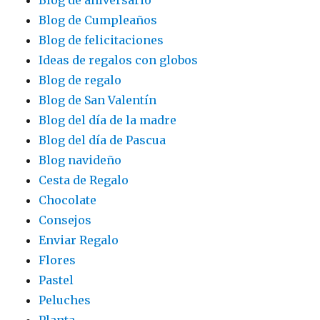
Blog de aniversario
Blog de Cumpleaños
Blog de felicitaciones
Ideas de regalos con globos
Blog de regalo
Blog de San Valentín
Blog del día de la madre
Blog del día de Pascua
Blog navideño
Cesta de Regalo
Chocolate
Consejos
Enviar Regalo
Flores
Pastel
Peluches