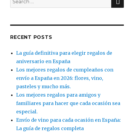
for:
RECENT POSTS
La guía definitiva para elegir regalos de
aniversario en España
Los mejores regalos de cumpleaños con
envío a España en 2026: flores, vino,
pasteles y mucho más.
Los mejores regalos para amigos y
familiares para hacer que cada ocasión sea
especial.
Envío de vino para cada ocasión en España:
La guía de regalos completa