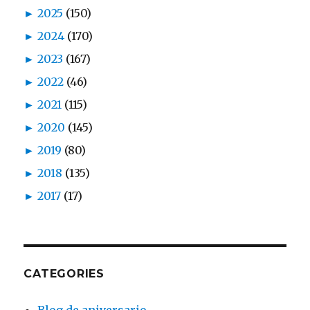
►
2025
(150)
►
2024
(170)
►
2023
(167)
►
2022
(46)
►
2021
(115)
►
2020
(145)
►
2019
(80)
►
2018
(135)
►
2017
(17)
CATEGORIES