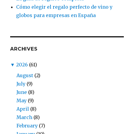
Cómo elegir el regalo perfecto de vino y
globos para empresas en España
ARCHIVES
▼
2026
(61)
August
(2)
July
(9)
June
(8)
May
(9)
April
(8)
March
(8)
February
(7)