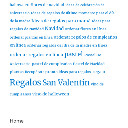
halloween
flores de navidad
ideas de celebración de
aniversario
Ideas de regalos de último momento para el día
Ideas de regalos para mamá
de la madre
Ideas para
Navidad
ordenar flores en línea
regalos de Navidad
ordenar regalos de cumpleaños
ordenar plantas en línea
en línea
ordenar regalos del día de la madre en línea
pastel
ordenar regalos en línea
Pastel De
pastel de cumpleaños
Aniversario
Pastel de Navidad
regalo
plantas
Recupérate pronto ideas para regalos
Regalos
San Valentín
vino de
vino de halloween
cumpleaños
Home