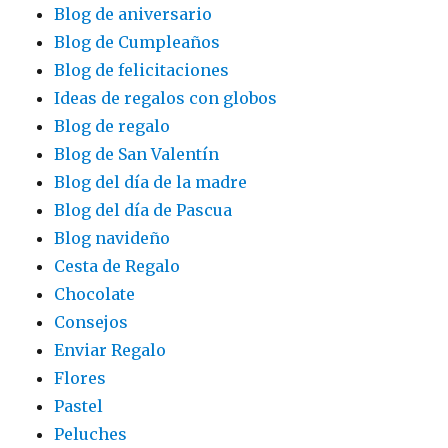
Blog de aniversario
Blog de Cumpleaños
Blog de felicitaciones
Ideas de regalos con globos
Blog de regalo
Blog de San Valentín
Blog del día de la madre
Blog del día de Pascua
Blog navideño
Cesta de Regalo
Chocolate
Consejos
Enviar Regalo
Flores
Pastel
Peluches