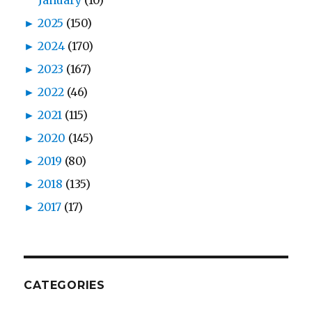
January
(10)
►
2025
(150)
►
2024
(170)
►
2023
(167)
►
2022
(46)
►
2021
(115)
►
2020
(145)
►
2019
(80)
►
2018
(135)
►
2017
(17)
CATEGORIES