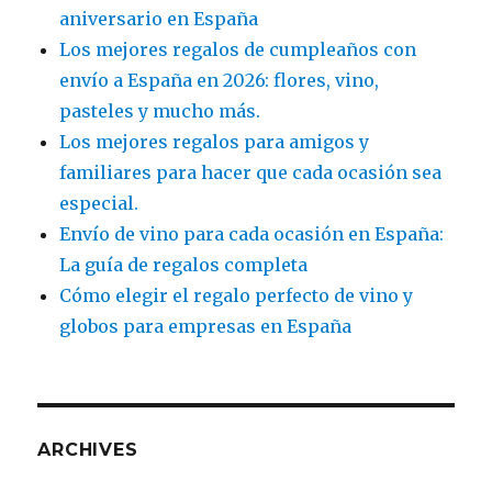
aniversario en España
Los mejores regalos de cumpleaños con
envío a España en 2026: flores, vino,
pasteles y mucho más.
Los mejores regalos para amigos y
familiares para hacer que cada ocasión sea
especial.
Envío de vino para cada ocasión en España:
La guía de regalos completa
Cómo elegir el regalo perfecto de vino y
globos para empresas en España
ARCHIVES