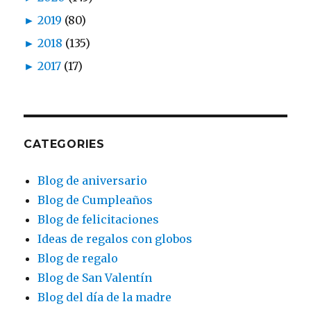
►
2019
(80)
►
2018
(135)
►
2017
(17)
CATEGORIES
Blog de aniversario
Blog de Cumpleaños
Blog de felicitaciones
Ideas de regalos con globos
Blog de regalo
Blog de San Valentín
Blog del día de la madre