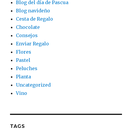
Blog del día de Pascua
Blog navideño
Cesta de Regalo
Chocolate
Consejos
Enviar Regalo
Flores
Pastel
Peluches
Planta
Uncategorized
Vino
TAGS