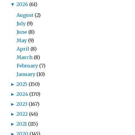
▼
2026
(61)
August
(2)
July
(9)
June
(8)
May
(9)
April
(8)
March
(8)
February
(7)
January
(10)
►
2025
(150)
►
2024
(170)
►
2023
(167)
►
2022
(46)
►
2021
(115)
►
2020
(145)