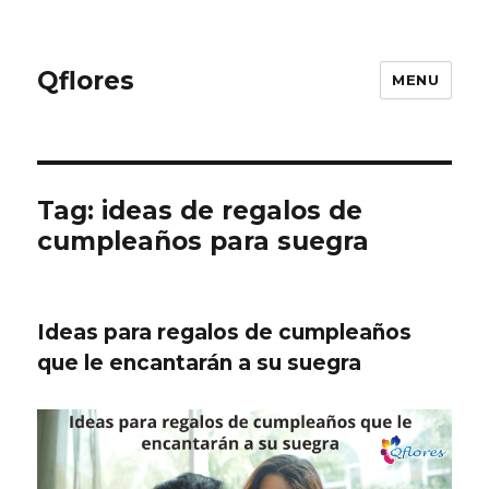
Qflores
MENU
Tag: ideas de regalos de
cumpleaños para suegra
Ideas para regalos de cumpleaños
que le encantarán a su suegra