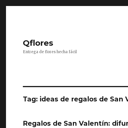
Qflores
Entrega de flores hecha fácil
Tag: ideas de regalos de San 
Regalos de San Valentín: difun