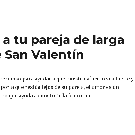
a tu pareja de larga
e San Valentín
 hermoso para ayudar a que nuestro vínculo sea fuerte y
porta que resida lejos de su pareja, el amor es un
no que ayuda a construir la fe en una