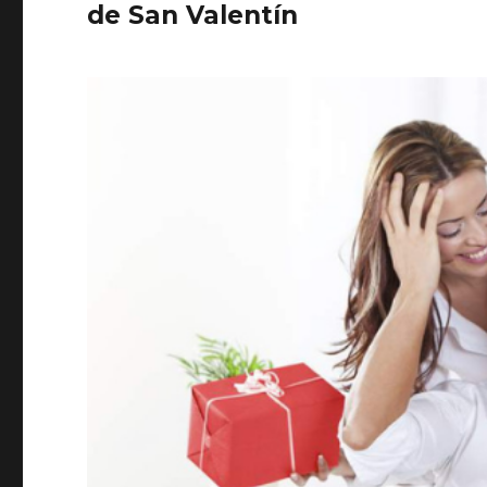
de San Valentín