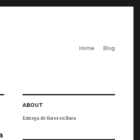
Home
Blog
ABOUT
Entrega de flores en línea
a