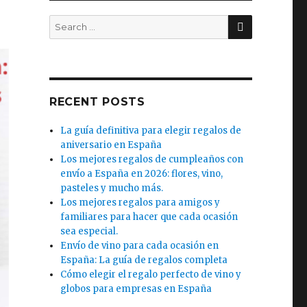
SEARCH
Search
for:
RECENT POSTS
La guía definitiva para elegir regalos de
aniversario en España
Los mejores regalos de cumpleaños con
envío a España en 2026: flores, vino,
pasteles y mucho más.
Los mejores regalos para amigos y
familiares para hacer que cada ocasión
sea especial.
Envío de vino para cada ocasión en
España: La guía de regalos completa
Cómo elegir el regalo perfecto de vino y
globos para empresas en España