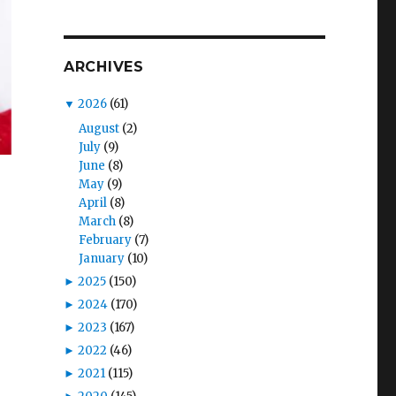
ARCHIVES
▼
2026
(61)
August
(2)
July
(9)
June
(8)
May
(9)
April
(8)
s
March
(8)
February
(7)
January
(10)
►
2025
(150)
►
2024
(170)
►
2023
(167)
►
2022
(46)
►
2021
(115)