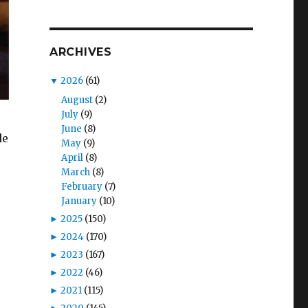
ARCHIVES
▼
2026
(61)
August
(2)
July
(9)
June
(8)
de
May
(9)
April
(8)
March
(8)
February
(7)
January
(10)
►
2025
(150)
►
2024
(170)
►
2023
(167)
►
2022
(46)
►
2021
(115)