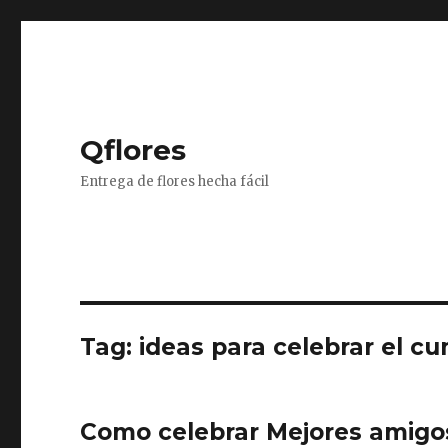
Qflores
Entrega de flores hecha fácil
Tag: ideas para celebrar el 
Como celebrar Mejores amigo