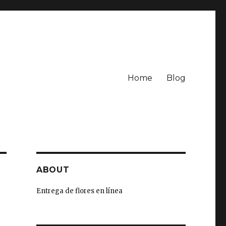
Home
Blog
ABOUT
Entrega de flores en línea