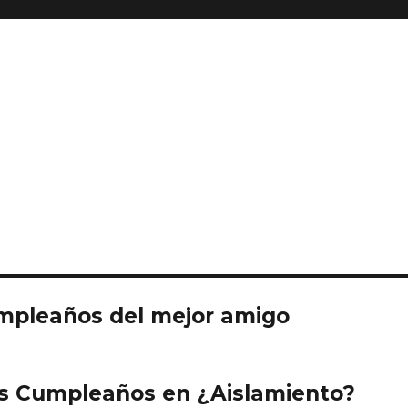
cumpleaños del mejor amigo
s Cumpleaños en ¿Aislamiento?