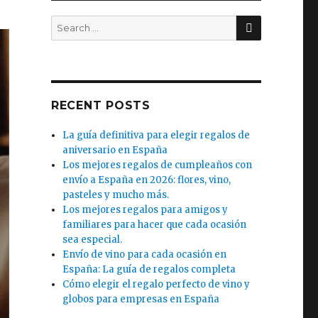
SEARCH
Search
for:
RECENT POSTS
La guía definitiva para elegir regalos de
aniversario en España
Los mejores regalos de cumpleaños con
envío a España en 2026: flores, vino,
pasteles y mucho más.
Los mejores regalos para amigos y
familiares para hacer que cada ocasión
sea especial.
Envío de vino para cada ocasión en
España: La guía de regalos completa
Cómo elegir el regalo perfecto de vino y
globos para empresas en España