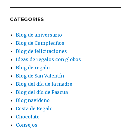
CATEGORIES
Blog de aniversario
Blog de Cumpleaños
Blog de felicitaciones
Ideas de regalos con globos
Blog de regalo
Blog de San Valentín
Blog del día de la madre
Blog del día de Pascua
Blog navideño
Cesta de Regalo
Chocolate
Consejos