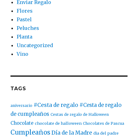
Enviar Regalo
Flores
Pastel
Peluches
Planta
Uncategorized
Vino
TAGS
#Cesta de regalo
#Cesta de regalo
aniversario
de cumpleaños
Cestas de regalo de Halloween
Chocolate
chocolate de halloween
Chocolates de Pascua
Cumpleaños
Día de la Madre
dia del padre