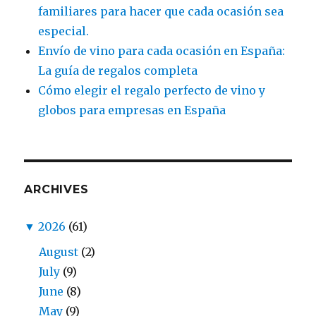
familiares para hacer que cada ocasión sea
especial.
Envío de vino para cada ocasión en España:
La guía de regalos completa
Cómo elegir el regalo perfecto de vino y
globos para empresas en España
ARCHIVES
▼
2026
(61)
August
(2)
July
(9)
June
(8)
May
(9)