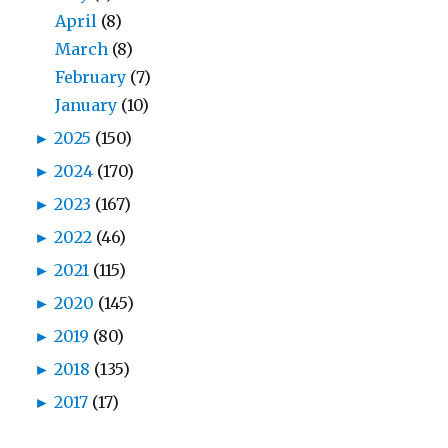
April
(8)
March
(8)
February
(7)
January
(10)
►
2025
(150)
►
2024
(170)
►
2023
(167)
►
2022
(46)
►
2021
(115)
►
2020
(145)
►
2019
(80)
►
2018
(135)
►
2017
(17)