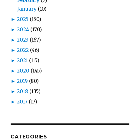
February
(7)
January
(10)
►
2025
(150)
►
2024
(170)
►
2023
(167)
►
2022
(46)
►
2021
(115)
►
2020
(145)
►
2019
(80)
►
2018
(135)
►
2017
(17)
CATEGORIES