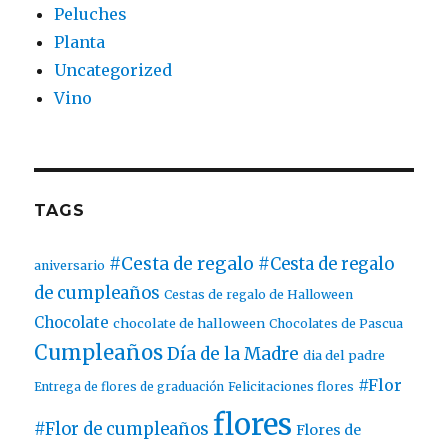
Peluches
Planta
Uncategorized
Vino
TAGS
#Cesta de regalo
#Cesta de regalo
aniversario
de cumpleaños
Cestas de regalo de Halloween
Chocolate
chocolate de halloween
Chocolates de Pascua
Cumpleaños
Día de la Madre
dia del padre
#Flor
Entrega de flores de graduación
Felicitaciones flores
flores
#Flor de cumpleaños
Flores de