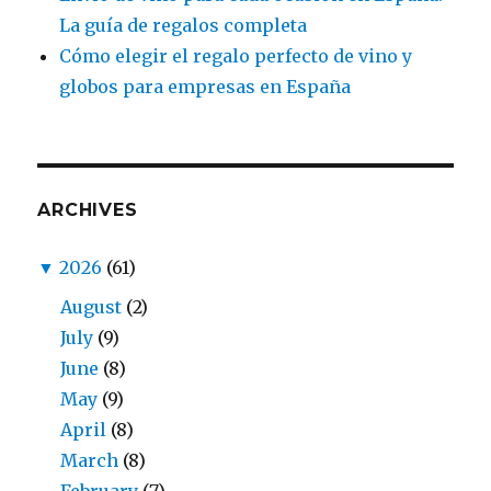
La guía de regalos completa
Cómo elegir el regalo perfecto de vino y
globos para empresas en España
ARCHIVES
▼
2026
(61)
August
(2)
July
(9)
June
(8)
May
(9)
April
(8)
March
(8)