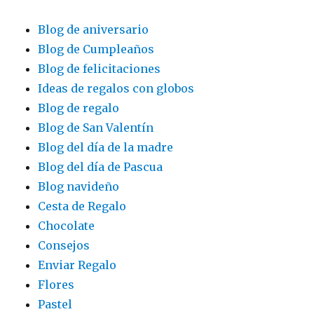
Blog de aniversario
Blog de Cumpleaños
Blog de felicitaciones
Ideas de regalos con globos
Blog de regalo
Blog de San Valentín
Blog del día de la madre
Blog del día de Pascua
Blog navideño
Cesta de Regalo
Chocolate
Consejos
Enviar Regalo
Flores
Pastel