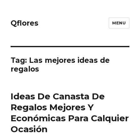
Qflores
MENU
Tag: Las mejores ideas de
regalos
Ideas De Canasta De
Regalos Mejores Y
Económicas Para Calquier
Ocasión