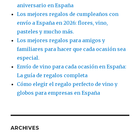
aniversario en España
Los mejores regalos de cumpleaños con
envío a España en 2026: flores, vino,
pasteles y mucho más.
Los mejores regalos para amigos y
familiares para hacer que cada ocasión sea
especial.
Envío de vino para cada ocasión en España:
La guía de regalos completa
Cómo elegir el regalo perfecto de vino y
globos para empresas en España
ARCHIVES