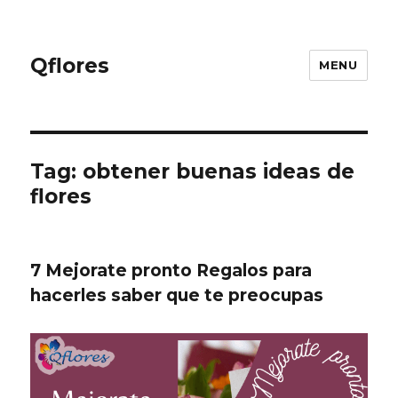
Qflores
MENU
Tag: obtener buenas ideas de
flores
7 Mejorate pronto Regalos para
hacerles saber que te preocupas