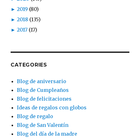
►
2019
(80)
►
2018
(135)
►
2017
(17)
CATEGORIES
Blog de aniversario
Blog de Cumpleaños
Blog de felicitaciones
Ideas de regalos con globos
Blog de regalo
Blog de San Valentín
Blog del día de la madre