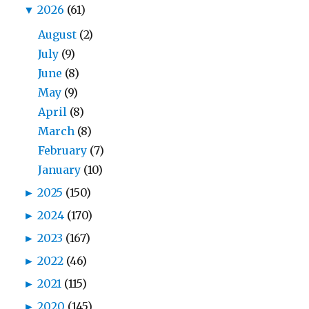
▼
2026
(61)
August
(2)
July
(9)
June
(8)
May
(9)
April
(8)
March
(8)
February
(7)
January
(10)
►
2025
(150)
►
2024
(170)
►
2023
(167)
►
2022
(46)
►
2021
(115)
►
2020
(145)