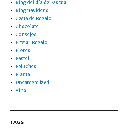
Blog del día de Pascua
Blog navideño
Cesta de Regalo
Chocolate
Consejos
Enviar Regalo
Flores
Pastel
Peluches
Planta
Uncategorized
Vino
TAGS