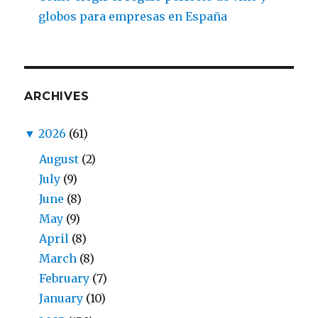
globos para empresas en España
ARCHIVES
▼
2026
(61)
August
(2)
July
(9)
June
(8)
May
(9)
April
(8)
March
(8)
February
(7)
January
(10)