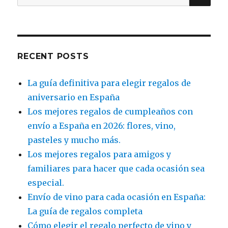
for:
RECENT POSTS
La guía definitiva para elegir regalos de
aniversario en España
Los mejores regalos de cumpleaños con
envío a España en 2026: flores, vino,
pasteles y mucho más.
Los mejores regalos para amigos y
familiares para hacer que cada ocasión sea
especial.
Envío de vino para cada ocasión en España:
La guía de regalos completa
Cómo elegir el regalo perfecto de vino y