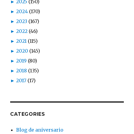
►
2025
(150)
►
2024
(170)
►
2023
(167)
►
2022
(46)
►
2021
(115)
►
2020
(145)
►
2019
(80)
►
2018
(135)
►
2017
(17)
CATEGORIES
Blog de aniversario