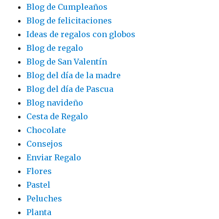
Blog de Cumpleaños
Blog de felicitaciones
Ideas de regalos con globos
Blog de regalo
Blog de San Valentín
Blog del día de la madre
Blog del día de Pascua
Blog navideño
Cesta de Regalo
Chocolate
Consejos
Enviar Regalo
Flores
Pastel
Peluches
Planta