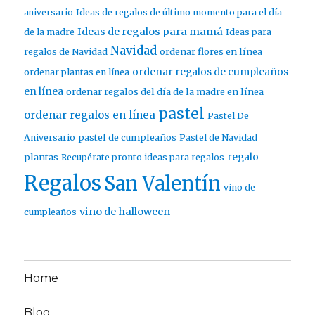
aniversario
Ideas de regalos de último momento para el día
Ideas de regalos para mamá
de la madre
Ideas para
Navidad
ordenar flores en línea
regalos de Navidad
ordenar regalos de cumpleaños
ordenar plantas en línea
en línea
ordenar regalos del día de la madre en línea
pastel
ordenar regalos en línea
Pastel De
pastel de cumpleaños
Aniversario
Pastel de Navidad
regalo
plantas
Recupérate pronto ideas para regalos
Regalos
San Valentín
vino de
vino de halloween
cumpleaños
Home
Blog