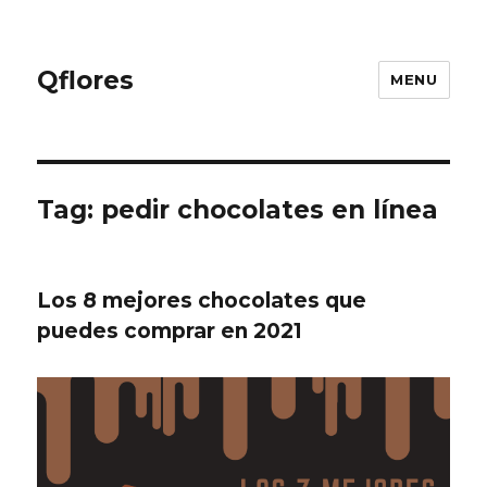
Qflores
MENU
Tag: pedir chocolates en línea
Los 8 mejores chocolates que
puedes comprar en 2021