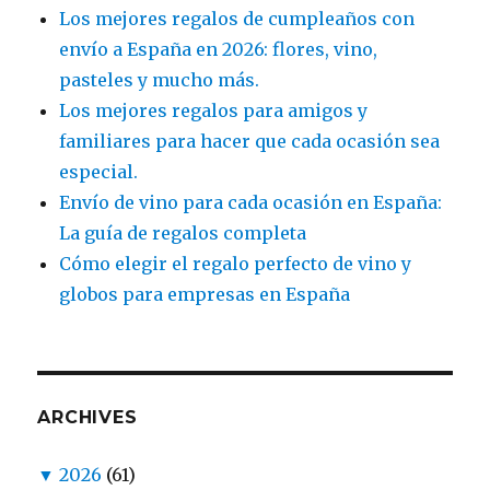
Los mejores regalos de cumpleaños con
envío a España en 2026: flores, vino,
pasteles y mucho más.
Los mejores regalos para amigos y
familiares para hacer que cada ocasión sea
especial.
Envío de vino para cada ocasión en España:
La guía de regalos completa
Cómo elegir el regalo perfecto de vino y
globos para empresas en España
ARCHIVES
▼
2026
(61)