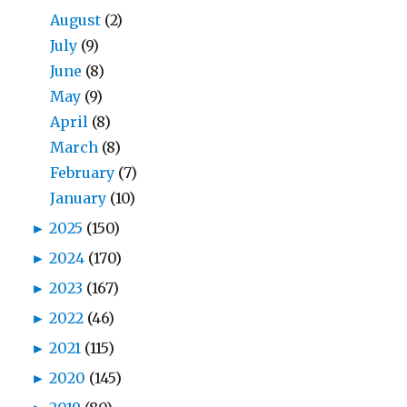
August
(2)
July
(9)
June
(8)
May
(9)
April
(8)
March
(8)
February
(7)
January
(10)
►
2025
(150)
►
2024
(170)
►
2023
(167)
►
2022
(46)
►
2021
(115)
►
2020
(145)