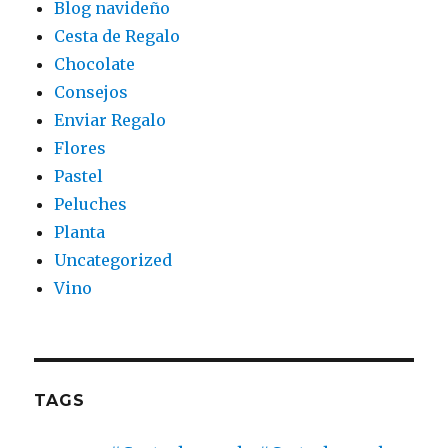
Blog navideño
Cesta de Regalo
Chocolate
Consejos
Enviar Regalo
Flores
Pastel
Peluches
Planta
Uncategorized
Vino
TAGS