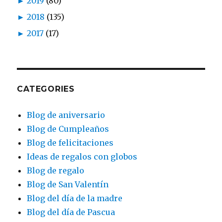
►
2019
(80)
►
2018
(135)
►
2017
(17)
CATEGORIES
Blog de aniversario
Blog de Cumpleaños
Blog de felicitaciones
Ideas de regalos con globos
Blog de regalo
Blog de San Valentín
Blog del día de la madre
Blog del día de Pascua