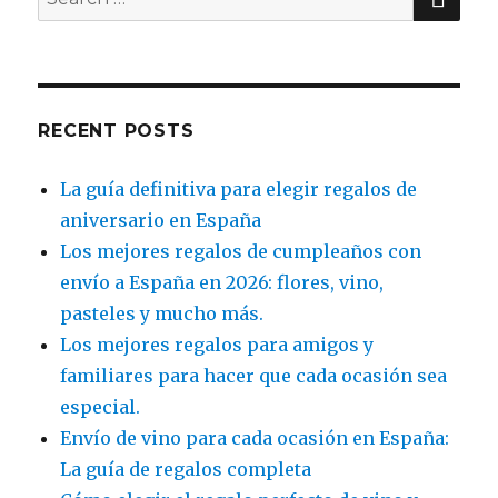
for:
RECENT POSTS
La guía definitiva para elegir regalos de
aniversario en España
Los mejores regalos de cumpleaños con
envío a España en 2026: flores, vino,
pasteles y mucho más.
Los mejores regalos para amigos y
familiares para hacer que cada ocasión sea
especial.
Envío de vino para cada ocasión en España:
La guía de regalos completa