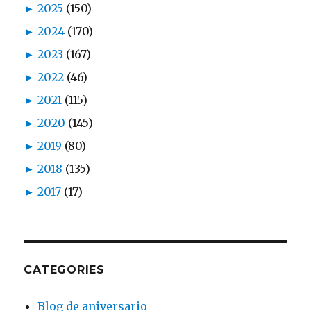
►
2025
(150)
►
2024
(170)
►
2023
(167)
►
2022
(46)
►
2021
(115)
►
2020
(145)
►
2019
(80)
►
2018
(135)
►
2017
(17)
CATEGORIES
Blog de aniversario