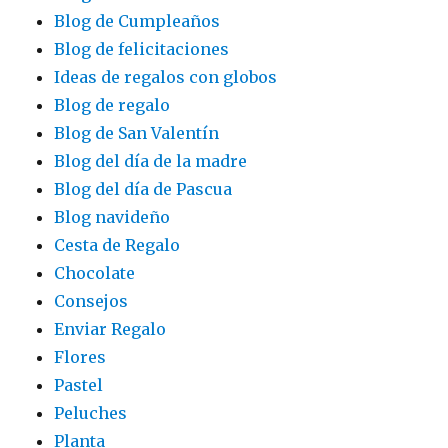
Blog de Cumpleaños
Blog de felicitaciones
Ideas de regalos con globos
Blog de regalo
Blog de San Valentín
Blog del día de la madre
Blog del día de Pascua
Blog navideño
Cesta de Regalo
Chocolate
Consejos
Enviar Regalo
Flores
Pastel
Peluches
Planta