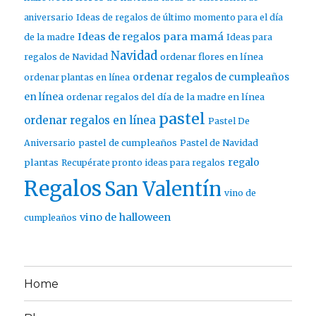
aniversario
Ideas de regalos de último momento para el día
Ideas de regalos para mamá
de la madre
Ideas para
Navidad
ordenar flores en línea
regalos de Navidad
ordenar regalos de cumpleaños
ordenar plantas en línea
en línea
ordenar regalos del día de la madre en línea
pastel
ordenar regalos en línea
Pastel De
pastel de cumpleaños
Aniversario
Pastel de Navidad
regalo
plantas
Recupérate pronto ideas para regalos
Regalos
San Valentín
vino de
vino de halloween
cumpleaños
Home