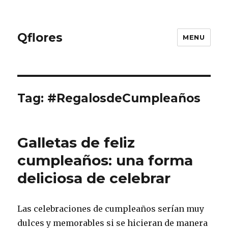
Qflores
MENU
Tag: #RegalosdeCumpleaños
Galletas de feliz
cumpleaños: una forma
deliciosa de celebrar
Las celebraciones de cumpleaños serían muy
dulces y memorables si se hicieran de manera