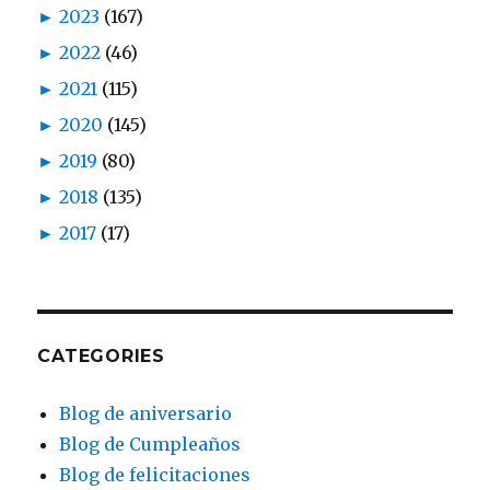
►
2023
(167)
►
2022
(46)
►
2021
(115)
►
2020
(145)
►
2019
(80)
►
2018
(135)
►
2017
(17)
CATEGORIES
Blog de aniversario
Blog de Cumpleaños
Blog de felicitaciones