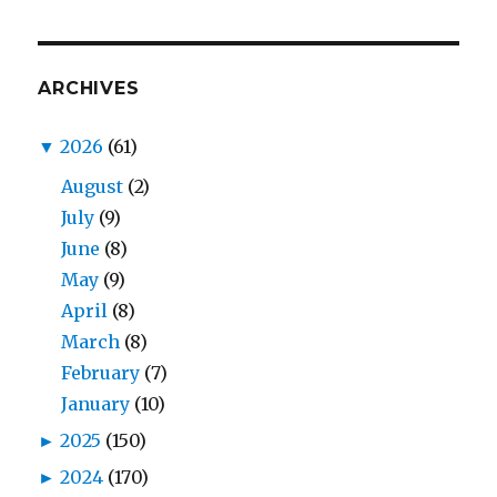
ARCHIVES
▼
2026
(61)
August
(2)
July
(9)
June
(8)
May
(9)
April
(8)
March
(8)
February
(7)
January
(10)
►
2025
(150)
►
2024
(170)