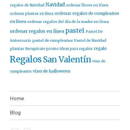
Navidad
ordenar flores en línea
regalos de Navidad
ordenar regalos de cumpleaños
ordenar plantas en línea
en línea
ordenar regalos del día de la madre en línea
pastel
ordenar regalos en línea
Pastel De
pastel de cumpleaños
Aniversario
Pastel de Navidad
regalo
plantas
Recupérate pronto ideas para regalos
Regalos
San Valentín
vino de
vino de halloween
cumpleaños
Home
Blog