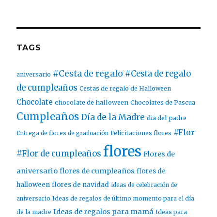
TAGS
#Cesta de regalo
#Cesta de regalo
aniversario
de cumpleaños
Cestas de regalo de Halloween
Chocolate
chocolate de halloween
Chocolates de Pascua
Cumpleaños
Día de la Madre
dia del padre
#Flor
Entrega de flores de graduación
Felicitaciones flores
flores
#Flor de cumpleaños
Flores de
aniversario
flores de cumpleaños
flores de
halloween
flores de navidad
ideas de celebración de
aniversario
Ideas de regalos de último momento para el día
Ideas de regalos para mamá
de la madre
Ideas para