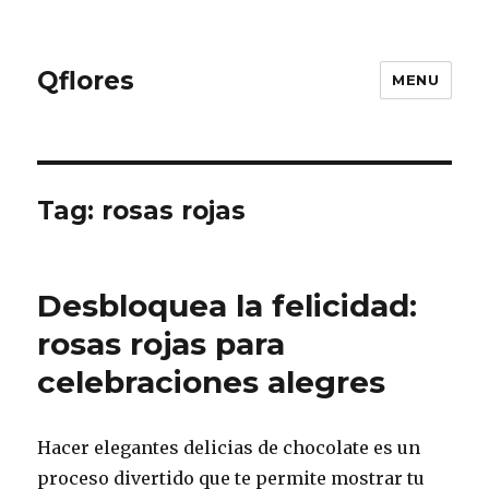
Qflores
MENU
Tag: rosas rojas
Desbloquea la felicidad:
rosas rojas para
celebraciones alegres
Hacer elegantes delicias de chocolate es un
proceso divertido que te permite mostrar tu