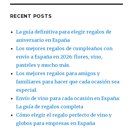
RECENT POSTS
La guía definitiva para elegir regalos de
aniversario en España
Los mejores regalos de cumpleaños con
envío a España en 2026: flores, vino,
pasteles y mucho más.
Los mejores regalos para amigos y
familiares para hacer que cada ocasión sea
especial.
Envío de vino para cada ocasión en España:
La guía de regalos completa
Cómo elegir el regalo perfecto de vino y
globos para empresas en España