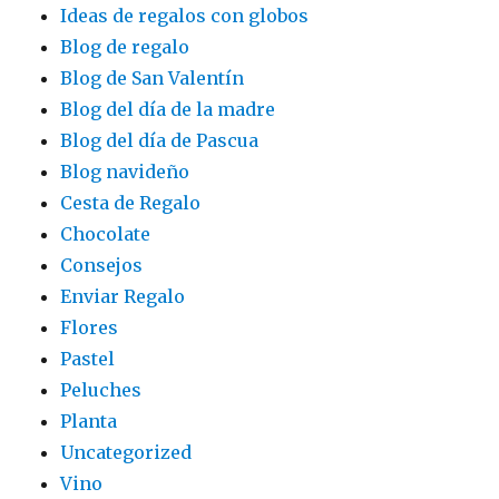
Ideas de regalos con globos
Blog de regalo
Blog de San Valentín
Blog del día de la madre
Blog del día de Pascua
Blog navideño
Cesta de Regalo
Chocolate
Consejos
Enviar Regalo
Flores
Pastel
Peluches
Planta
Uncategorized
Vino