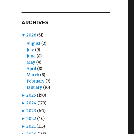
ARCHIVES
▼
2026
(61)
August
(2)
July
(9)
June
(8)
May
(9)
April
(8)
March
(8)
February
(7)
January
(10)
►
2025
(150)
►
2024
(170)
►
2023
(167)
►
2022
(46)
►
2021
(115)