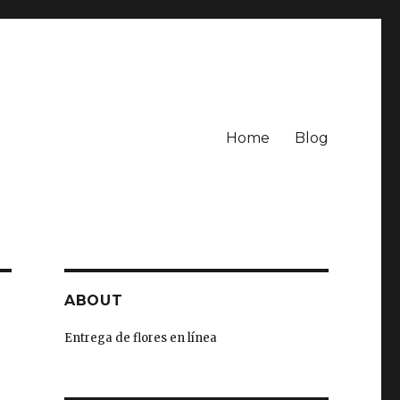
Home
Blog
ABOUT
Entrega de flores en línea