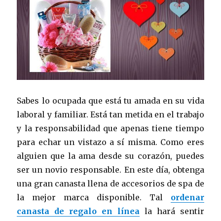
Sabes lo ocupada que está tu amada en su vida
laboral y familiar. Está tan metida en el trabajo
y la responsabilidad que apenas tiene tiempo
para echar un vistazo a sí misma. Como eres
alguien que la ama desde su corazón, puedes
ser un novio responsable. En este día, obtenga
una gran canasta llena de accesorios de spa de
la mejor marca disponible. Tal
ordenar
canasta de regalo en línea
la hará sentir