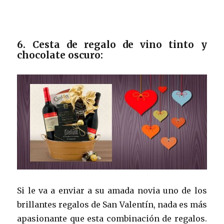
6. Cesta de regalo de vino tinto y
chocolate oscuro:
Si le va a enviar a su amada novia uno de los
brillantes regalos de San Valentín, nada es más
apasionante que esta combinación de regalos.