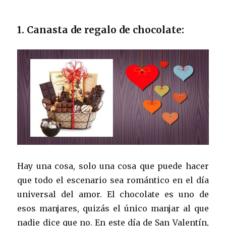
1. Canasta de regalo de chocolate:
Hay una cosa, solo una cosa que puede hacer
que todo el escenario sea romántico en el día
universal del amor. El chocolate es uno de
esos manjares, quizás el único manjar al que
nadie dice que no. En este día de San Valentín,