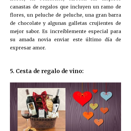
canastas de regalos que incluyen un ramo de
flores, un peluche de peluche, una gran barra
de chocolate y algunas galletas crujientes de
mejor sabor. Es increíblemente especial para
su amada novia enviar este último día de
expresar amor.
5. Cesta de regalo de vino: