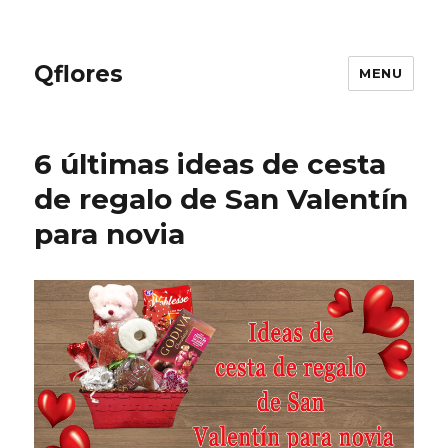
Qflores
MENU
6 últimas ideas de cesta
de regalo de San Valentín
para novia