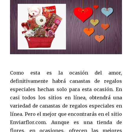
Como esta es la ocasión del amor,
definitivamente habrá canastas de regalos
especiales hechas solo para esta ocasión. En
casi todos los sitios en línea, obtendrá una
variedad de canastas de regalos especiales en
línea. Pero el mejor que encontrarás en el sitio
Enviarflor.com. Aunque es una tienda de
flores, en ocasiones, ofrecen las mejores