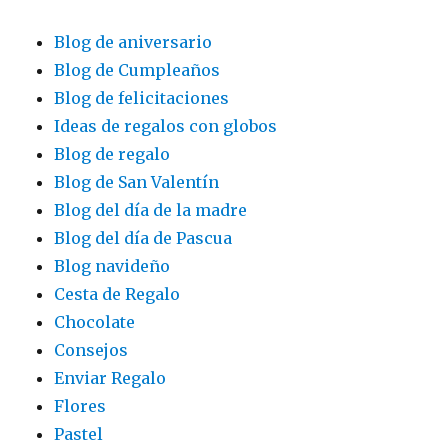
Blog de aniversario
Blog de Cumpleaños
Blog de felicitaciones
Ideas de regalos con globos
Blog de regalo
Blog de San Valentín
Blog del día de la madre
Blog del día de Pascua
Blog navideño
Cesta de Regalo
Chocolate
Consejos
Enviar Regalo
Flores
Pastel