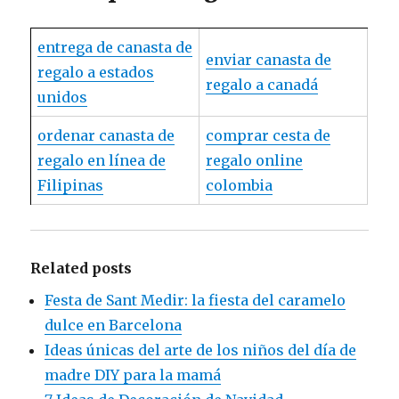
entrega de canasta de
enviar canasta de
regalo a estados
regalo a canadá
unidos
ordenar canasta de
comprar cesta de
regalo en línea de
regalo online
Filipinas
colombia
Related posts
Festa de Sant Medir: la fiesta del caramelo
dulce en Barcelona
Ideas únicas del arte de los niños del día de
madre DIY para la mamá