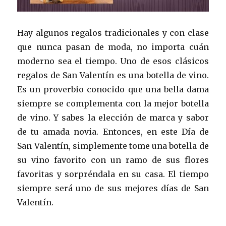
Hay algunos regalos tradicionales y con clase
que nunca pasan de moda, no importa cuán
moderno sea el tiempo. Uno de esos clásicos
regalos de San Valentín es una botella de vino.
Es un proverbio conocido que una bella dama
siempre se complementa con la mejor botella
de vino. Y sabes la elección de marca y sabor
de tu amada novia. Entonces, en este Día de
San Valentín, simplemente tome una botella de
su vino favorito con un ramo de sus flores
favoritas y sorpréndala en su casa. El tiempo
siempre será uno de sus mejores días de San
Valentín.