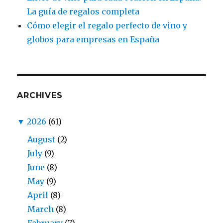
La guía de regalos completa
Cómo elegir el regalo perfecto de vino y
globos para empresas en España
ARCHIVES
▼
2026
(61)
August
(2)
July
(9)
June
(8)
May
(9)
April
(8)
March
(8)