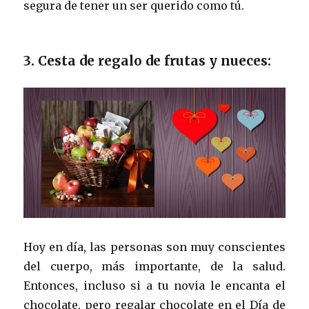
segura de tener un ser querido como tú.
3. Cesta de regalo de frutas y nueces:
Hoy en día, las personas son muy conscientes
del cuerpo, más importante, de la salud.
Entonces, incluso si a tu novia le encanta el
chocolate, pero regalar chocolate en el Día de