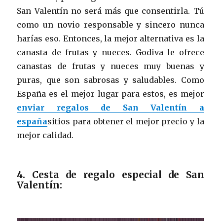
San Valentín no será más que consentirla. Tú
como un novio responsable y sincero nunca
harías eso. Entonces, la mejor alternativa es la
canasta de frutas y nueces. Godiva le ofrece
canastas de frutas y nueces muy buenas y
puras, que son sabrosas y saludables. Como
España es el mejor lugar para estos, es mejor
enviar regalos de San Valentín a
españa
sitios para obtener el mejor precio y la
mejor calidad.
4. Cesta de regalo especial de San
Valentín: