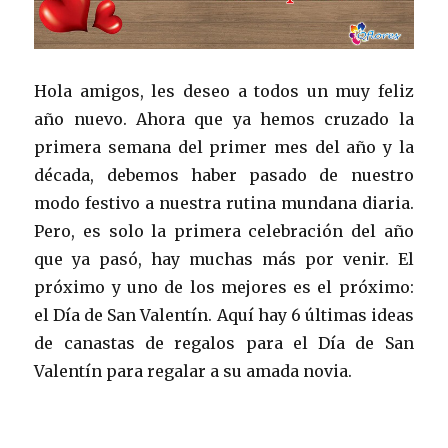
Hola amigos, les deseo a todos un muy feliz
año nuevo. Ahora que ya hemos cruzado la
primera semana del primer mes del año y la
década, debemos haber pasado de nuestro
modo festivo a nuestra rutina mundana diaria.
Pero, es solo la primera celebración del año
que ya pasó, hay muchas más por venir. El
próximo y uno de los mejores es el próximo:
el Día de San Valentín. Aquí hay 6 últimas ideas
de canastas de regalos para el Día de San
Valentín para regalar a su amada novia.