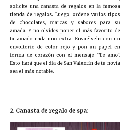
solicite una canasta de regalos en la famosa
tienda de regalos. Luego, ordene varios tipos
de chocolates, marcas y sabores para su
amada. Y no olvides poner el más favorito de
tu amado cada uno extra. Envuélvelo con un
envoltorio de color rojo y pon un papel en
forma de corazón con el mensaje "Te amo".
Esto hará que el día de San Valentín de tu novia
sea el más notable.
2. Canasta de regalo de spa: