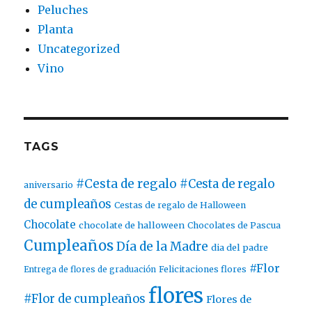
Peluches
Planta
Uncategorized
Vino
TAGS
#Cesta de regalo
#Cesta de regalo
aniversario
de cumpleaños
Cestas de regalo de Halloween
Chocolate
chocolate de halloween
Chocolates de Pascua
Cumpleaños
Día de la Madre
dia del padre
#Flor
Entrega de flores de graduación
Felicitaciones flores
flores
#Flor de cumpleaños
Flores de