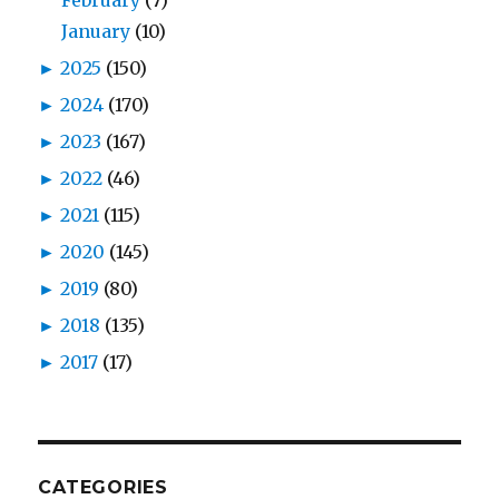
February
(7)
January
(10)
►
2025
(150)
►
2024
(170)
►
2023
(167)
►
2022
(46)
►
2021
(115)
►
2020
(145)
►
2019
(80)
►
2018
(135)
►
2017
(17)
CATEGORIES