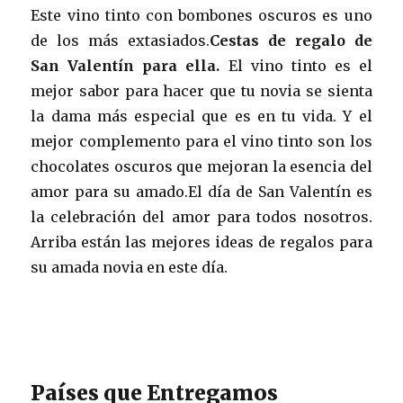
Este vino tinto con bombones oscuros es uno
de los más extasiados.
Cestas de regalo de
San Valentín para ella.
El vino tinto es el
mejor sabor para hacer que tu novia se sienta
la dama más especial que es en tu vida. Y el
mejor complemento para el vino tinto son los
chocolates oscuros que mejoran la esencia del
amor para su amado.El día de San Valentín es
la celebración del amor para todos nosotros.
Arriba están las mejores ideas de regalos para
su amada novia en este día.
Países que Entregamos