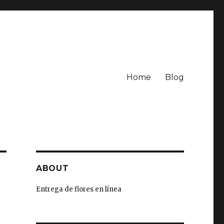
Home
Blog
ABOUT
Entrega de flores en línea