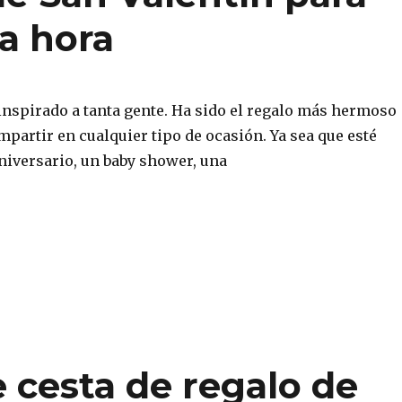
a hora
inspirado a tanta gente. Ha sido el regalo más hermoso
partir en cualquier tipo de ocasión. Ya sea que esté
niversario, un baby shower, una
e cesta de regalo de