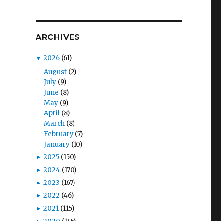
ARCHIVES
▼
2026
(61)
August
(2)
July
(9)
June
(8)
May
(9)
April
(8)
March
(8)
February
(7)
January
(10)
►
2025
(150)
►
2024
(170)
►
2023
(167)
►
2022
(46)
►
2021
(115)