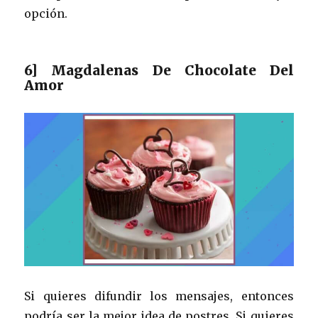
opción.
6] Magdalenas De Chocolate Del
Amor
Si quieres difundir los mensajes, entonces
podría ser la mejor idea de postres. Si quieres