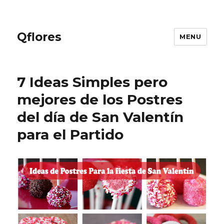
Qflores
MENU
7 Ideas Simples pero
mejores de los Postres
del día de San Valentín
para el Partido