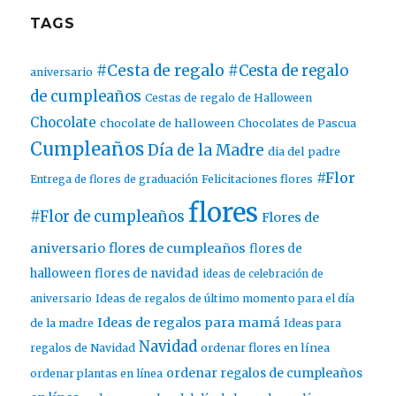
TAGS
#Cesta de regalo
#Cesta de regalo
aniversario
de cumpleaños
Cestas de regalo de Halloween
Chocolate
chocolate de halloween
Chocolates de Pascua
Cumpleaños
Día de la Madre
dia del padre
#Flor
Entrega de flores de graduación
Felicitaciones flores
flores
#Flor de cumpleaños
Flores de
aniversario
flores de cumpleaños
flores de
halloween
flores de navidad
ideas de celebración de
aniversario
Ideas de regalos de último momento para el día
Ideas de regalos para mamá
de la madre
Ideas para
Navidad
ordenar flores en línea
regalos de Navidad
ordenar regalos de cumpleaños
ordenar plantas en línea