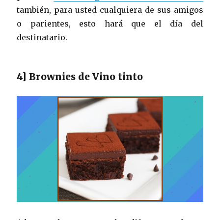
también, para usted cualquiera de sus amigos
o parientes, esto hará que el día del
destinatario.
4] Brownies de Vino tinto