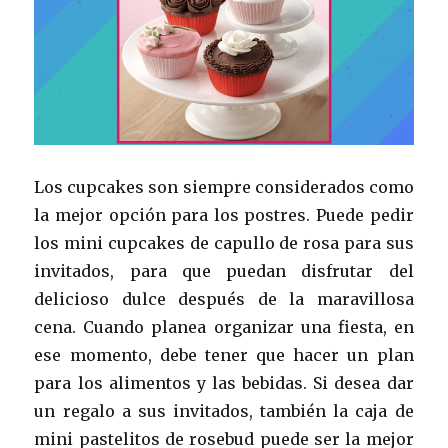
Los cupcakes son siempre considerados como
la mejor opción para los postres. Puede pedir
los mini cupcakes de capullo de rosa para sus
invitados, para que puedan disfrutar del
delicioso dulce después de la maravillosa
cena. Cuando planea organizar una fiesta, en
ese momento, debe tener que hacer un plan
para los alimentos y las bebidas. Si desea dar
un regalo a sus invitados, también la caja de
mini pastelitos de rosebud puede ser la mejor