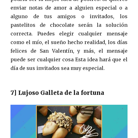
enviar notas de amor a alguien especial o a
alguno de tus amigos o invitados, los
pastelitos de chocolate serán la solución
correcta. Puedes elegir cualquier mensaje
como el mío, el sueño hecho realidad, los días
felices de San Valentín, y más, el mensaje
puede ser cualquier cosa Esta idea hará que el
día de sus invitados sea muy especial.
7] Lujoso Galleta de la fortuna