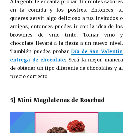
A la gente le encanta probar diferentes sabores
en la comida y los postres. Entonces, si
quieres servir algo delicioso a tus invitados o
amigos, entonces puedes ir con la idea de los
brownies de vino tinto. Tomar vino y
chocolate llevará a la fiesta a un nuevo nivel.
También puedes probar
Día de San Valentín
entrega de chocolate
; Será la mejor manera
de obtener un tipo diferente de chocolates y al
precio correcto.
5] Mini Magdalenas de Rosebud