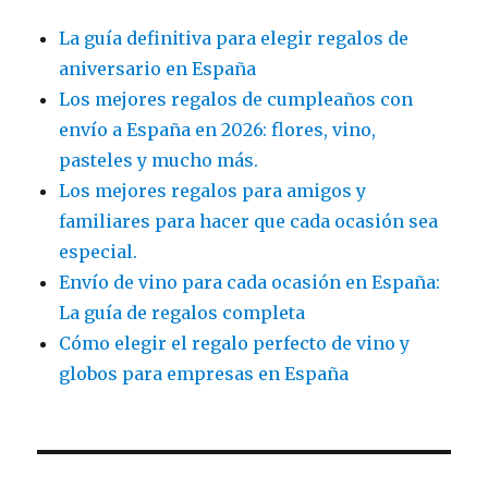
La guía definitiva para elegir regalos de
aniversario en España
Los mejores regalos de cumpleaños con
envío a España en 2026: flores, vino,
pasteles y mucho más.
Los mejores regalos para amigos y
familiares para hacer que cada ocasión sea
especial.
Envío de vino para cada ocasión en España:
La guía de regalos completa
Cómo elegir el regalo perfecto de vino y
globos para empresas en España