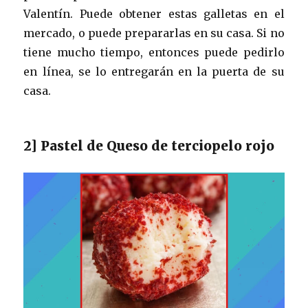
Valentín. Puede obtener estas galletas en el
mercado, o puede prepararlas en su casa. Si no
tiene mucho tiempo, entonces puede pedirlo
en línea, se lo entregarán en la puerta de su
casa.
2] Pastel de Queso de terciopelo rojo