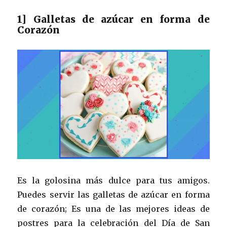
1] Galletas de azúcar en forma de
Corazón
Es la golosina más dulce para tus amigos.
Puedes servir las galletas de azúcar en forma
de corazón; Es una de las mejores ideas de
postres para la celebración del Día de San