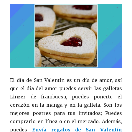
El día de San Valentín es un día de amor, así
que el día del amor puedes servir las galletas
Linzer de frambuesa, puedes ponerte el
corazón en la manga y en la galleta. Son los
mejores postres para tus invitados; Puedes
comprarlo en línea o en el mercado. Además,
puedes
Envía regalos de San Valentín