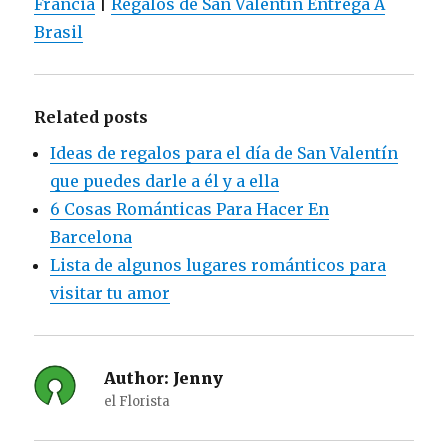
Francia
|
Regalos de San Valentín Entrega A
Brasil
Related posts
Ideas de regalos para el día de San Valentín
que puedes darle a él y a ella
6 Cosas Románticas Para Hacer En
Barcelona
Lista de algunos lugares románticos para
visitar tu amor
Author:
Jenny
el Florista