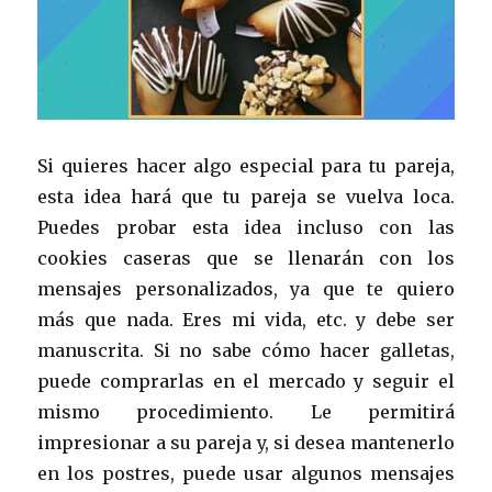
Si quieres hacer algo especial para tu pareja,
esta idea hará que tu pareja se vuelva loca.
Puedes probar esta idea incluso con las
cookies caseras que se llenarán con los
mensajes personalizados, ya que te quiero
más que nada. Eres mi vida, etc. y debe ser
manuscrita. Si no sabe cómo hacer galletas,
puede comprarlas en el mercado y seguir el
mismo procedimiento. Le permitirá
impresionar a su pareja y, si desea mantenerlo
en los postres, puede usar algunos mensajes