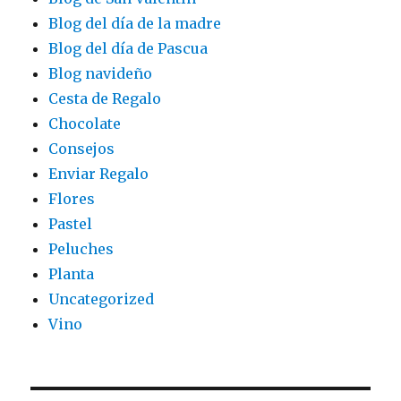
Blog del día de la madre
Blog del día de Pascua
Blog navideño
Cesta de Regalo
Chocolate
Consejos
Enviar Regalo
Flores
Pastel
Peluches
Planta
Uncategorized
Vino