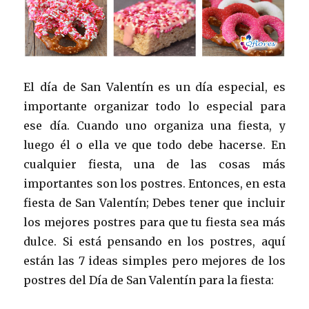
El día de San Valentín es un día especial, es
importante organizar todo lo especial para
ese día. Cuando uno organiza una fiesta, y
luego él o ella ve que todo debe hacerse. En
cualquier fiesta, una de las cosas más
importantes son los postres. Entonces, en esta
fiesta de San Valentín; Debes tener que incluir
los mejores postres para que tu fiesta sea más
dulce. Si está pensando en los postres, aquí
están las 7 ideas simples pero mejores de los
postres del Día de San Valentín para la fiesta: