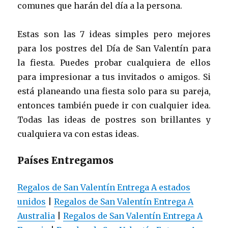
comunes que harán del día a la persona.
Estas son las 7 ideas simples pero mejores
para los postres del Día de San Valentín para
la fiesta. Puedes probar cualquiera de ellos
para impresionar a tus invitados o amigos. Si
está planeando una fiesta solo para su pareja,
entonces también puede ir con cualquier idea.
Todas las ideas de postres son brillantes y
cualquiera va con estas ideas.
Países Entregamos
Regalos de San Valentín Entrega A estados
unidos
|
Regalos de San Valentín Entrega A
Australia
|
Regalos de San Valentín Entrega A