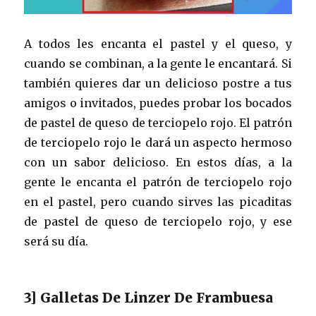
A todos les encanta el pastel y el queso, y
cuando se combinan, a la gente le encantará. Si
también quieres dar un delicioso postre a tus
amigos o invitados, puedes probar los bocados
de pastel de queso de terciopelo rojo. El patrón
de terciopelo rojo le dará un aspecto hermoso
con un sabor delicioso. En estos días, a la
gente le encanta el patrón de terciopelo rojo
en el pastel, pero cuando sirves las picaditas
de pastel de queso de terciopelo rojo, y ese
será su día.
3] Galletas De Linzer De Frambuesa