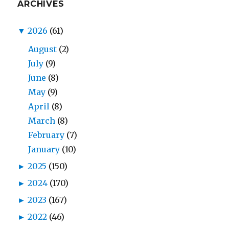
ARCHIVES
▼
2026
(61)
August
(2)
July
(9)
June
(8)
May
(9)
April
(8)
March
(8)
February
(7)
January
(10)
►
2025
(150)
►
2024
(170)
►
2023
(167)
►
2022
(46)