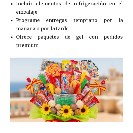
Incluir elementos de refrigeración en el
embalaje
Programe entregas temprano por la
mañana o por la tarde
Ofrece paquetes de gel con pedidos
premium