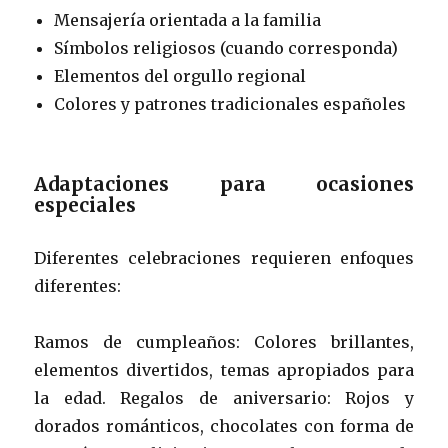
Mensajería orientada a la familia
Símbolos religiosos (cuando corresponda)
Elementos del orgullo regional
Colores y patrones tradicionales españoles
Adaptaciones para ocasiones
especiales
Diferentes celebraciones requieren enfoques
diferentes:
Ramos de cumpleaños: Colores brillantes,
elementos divertidos, temas apropiados para
la edad. Regalos de aniversario: Rojos y
dorados románticos, chocolates con forma de