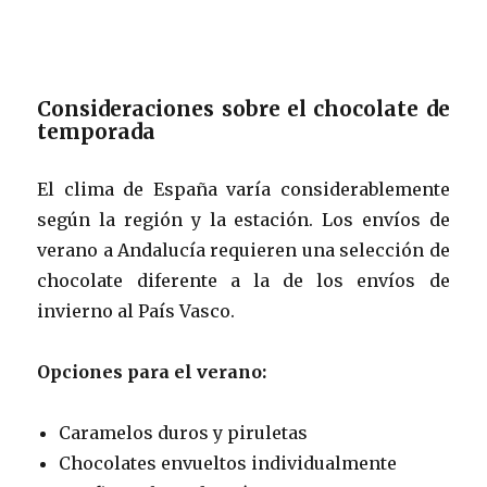
Consideraciones sobre el chocolate de
temporada
El clima de España varía considerablemente
según la región y la estación. Los envíos de
verano a Andalucía requieren una selección de
chocolate diferente a la de los envíos de
invierno al País Vasco.
Opciones para el verano:
Caramelos duros y piruletas
Chocolates envueltos individualmente