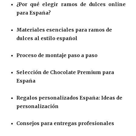
¿Por qué elegir ramos de dulces online
para España?
Materiales esenciales para ramos de
dulces al estilo español
Proceso de montaje paso a paso
Selección de Chocolate Premium para
España
Regalos personalizados España: Ideas de
personalización
Consejos para entregas profesionales