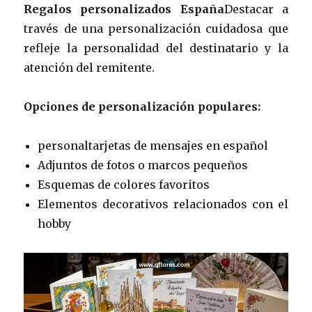
Regalos personalizados España
Destacar a
través de una personalización cuidadosa que
refleje la personalidad del destinatario y la
atención del remitente.
Opciones de personalización populares:
personaltarjetas de mensajes en español
Adjuntos de fotos o marcos pequeños
Esquemas de colores favoritos
Elementos decorativos relacionados con el
hobby