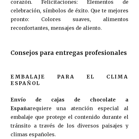
corazón. Felicitaciones: Elementos de
celebración, símbolos de éxito. Que te mejores
pronto: Colores suaves, alimentos
reconfortantes, mensajes de aliento.
Consejos para entregas profesionales
EMBALAJE PARA EL CLIMA
ESPAÑOL
Envío de cajas de chocolate a
España
requiere una atención especial al
embalaje que protege el contenido durante el
tránsito a través de los diversos paisajes y
climas españoles.