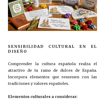
SENSIBILIDAD CULTURAL EN EL
DISEÑO
Comprender la cultura española realza el
atractivo de tu ramo de dulces de España.
Incorpora elementos que resuenen con las
tradiciones y valores españoles.
Elementos culturales a considerar: