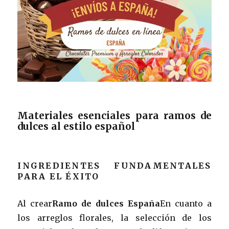
Materiales esenciales para ramos de
dulces al estilo español
INGREDIENTES FUNDAMENTALES
PARA EL ÉXITO
Al crear
Ramo de dulces España
En cuanto a
los arreglos florales, la selección de los