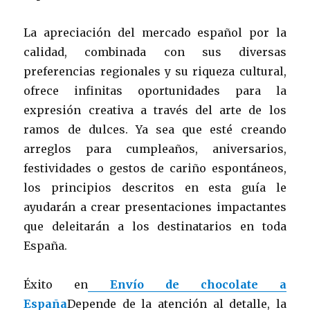
La apreciación del mercado español por la
calidad, combinada con sus diversas
preferencias regionales y su riqueza cultural,
ofrece infinitas oportunidades para la
expresión creativa a través del arte de los
ramos de dulces. Ya sea que esté creando
arreglos para cumpleaños, aniversarios,
festividades o gestos de cariño espontáneos,
los principios descritos en esta guía le
ayudarán a crear presentaciones impactantes
que deleitarán a los destinatarios en toda
España.
Éxito en
Envío de chocolate a
España
Depende de la atención al detalle, la