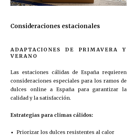
Consideraciones estacionales
ADAPTACIONES DE PRIMAVERA Y
VERANO
Las estaciones cálidas de España requieren
consideraciones especiales para los ramos de
dulces online a España para garantizar la
calidad y la satisfacción.
Estrategias para climas cálidos:
Priorizar los dulces resistentes al calor