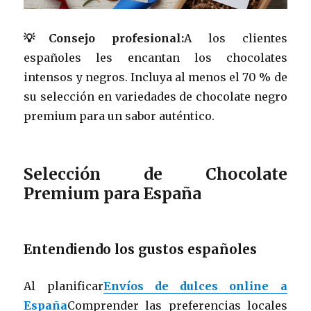
💡Consejo profesional:
A los clientes
españoles les encantan los chocolates
intensos y negros. Incluya al menos el 70 % de
su selección en variedades de chocolate negro
premium para un sabor auténtico.
Selección de Chocolate
Premium para España
Entendiendo los gustos españoles
Al planificar
Envíos de dulces online a
España
Comprender las preferencias locales