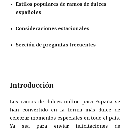
Estilos populares de ramos de dulces
españoles
Consideraciones estacionales
Sección de preguntas frecuentes
Introducción
Los ramos de dulces online para España se
han convertido en la forma más dulce de
celebrar momentos especiales en todo el país.
Ya sea para enviar felicitaciones de