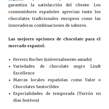
garantiza la satisfacción del cliente. Los
consumidores españoles aprecian tanto los
chocolates tradicionales europeos como las
innovadoras combinaciones de sabores.
Las mejores opciones de chocolate para el
mercado español:
Ferrero Rocher (universalmente amado)
Variedades de chocolate negro Lindt
Excellence
Marcas locales españolas como Valor o
Chocolates Santocildes
Especialidades de temporada (Turrón en
días festivos)