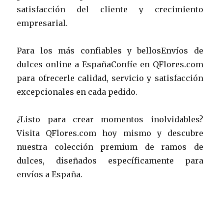
satisfacción del cliente y crecimiento
empresarial.
Para los más confiables y bellosEnvíos de
dulces online a EspañaConfíe en QFlores.com
para ofrecerle calidad, servicio y satisfacción
excepcionales en cada pedido.
¿Listo para crear momentos inolvidables?
Visita QFlores.com hoy mismo y descubre
nuestra colección premium de ramos de
dulces, diseñados específicamente para
envíos a España.