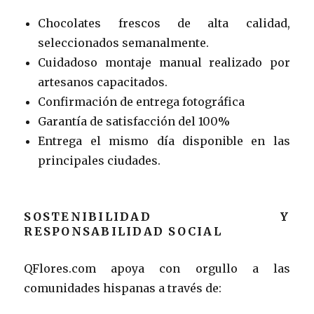
Chocolates frescos de alta calidad,
seleccionados semanalmente.
Cuidadoso montaje manual realizado por
artesanos capacitados.
Confirmación de entrega fotográfica
Garantía de satisfacción del 100%
Entrega el mismo día disponible en las
principales ciudades.
SOSTENIBILIDAD Y
RESPONSABILIDAD SOCIAL
QFlores.com apoya con orgullo a las
comunidades hispanas a través de: