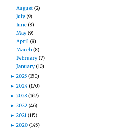
August
(2)
July
(9)
June
(8)
May
(9)
April
(8)
March
(8)
February
(7)
January
(10)
►
2025
(150)
►
2024
(170)
►
2023
(167)
►
2022
(46)
►
2021
(115)
►
2020
(145)