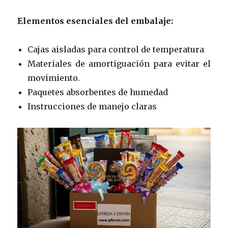
Elementos esenciales del embalaje:
Cajas aisladas para control de temperatura
Materiales de amortiguación para evitar el
movimiento.
Paquetes absorbentes de humedad
Instrucciones de manejo claras