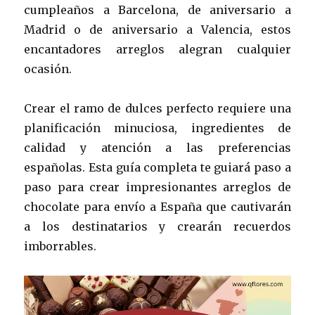
cumpleaños a Barcelona, ​​de aniversario a
Madrid o de aniversario a Valencia, estos
encantadores arreglos alegran cualquier
ocasión.
Crear el ramo de dulces perfecto requiere una
planificación minuciosa, ingredientes de
calidad y atención a las preferencias
españolas. Esta guía completa te guiará paso a
paso para crear impresionantes arreglos de
chocolate para envío a España que cautivarán
a los destinatarios y crearán recuerdos
imborrables.