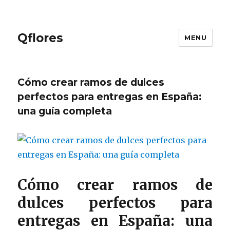
Qflores
MENU
Cómo crear ramos de dulces
perfectos para entregas en España:
una guía completa
Cómo crear ramos de
dulces perfectos para
entregas en España: una