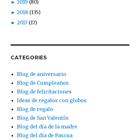
►
2019
(80)
►
2018
(135)
►
2017
(17)
CATEGORIES
Blog de aniversario
Blog de Cumpleaños
Blog de felicitaciones
Ideas de regalos con globos
Blog de regalo
Blog de San Valentín
Blog del día de la madre
Blog del día de Pascua