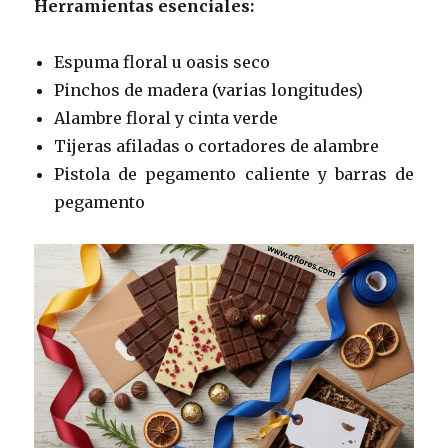
Herramientas esenciales:
Espuma floral u oasis seco
Pinchos de madera (varias longitudes)
Alambre floral y cinta verde
Tijeras afiladas o cortadores de alambre
Pistola de pegamento caliente y barras de
pegamento