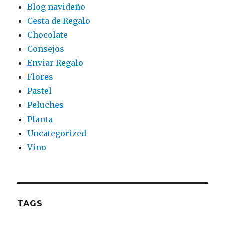
Blog navideño
Cesta de Regalo
Chocolate
Consejos
Enviar Regalo
Flores
Pastel
Peluches
Planta
Uncategorized
Vino
TAGS