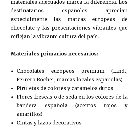
materiales adecuados marca la diferencia. Los
destinatarios españoles aprecian
especialmente las marcas europeas de
chocolate y las presentaciones vibrantes que
reflejan la vibrante cultura del país.
Materiales primarios necesarios:
Chocolates europeos premium (Lindt,
Ferrero Rocher, marcas locales españolas)
Piruletas de colores y caramelos duros
Flores frescas o de seda en los colores de la
bandera española (acentos rojos y
amarillos)
Cintas y lazos decorativos