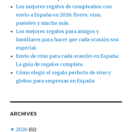
Los mejores regalos de cumpleaños con
envío a España en 2026: flores, vino,
pasteles y mucho más.
Los mejores regalos para amigos y
familiares para hacer que cada ocasión sea
especial.
Envío de vino para cada ocasión en España:
La guía de regalos completa
Cómo elegir el regalo perfecto de vino y
globos para empresas en España
ARCHIVES
▼
2026
(61)