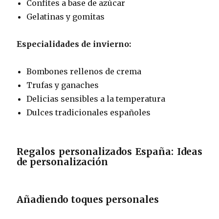
Confites a base de azúcar
Gelatinas y gomitas
Especialidades de invierno:
Bombones rellenos de crema
Trufas y ganaches
Delicias sensibles a la temperatura
Dulces tradicionales españoles
Regalos personalizados España: Ideas
de personalización
Añadiendo toques personales