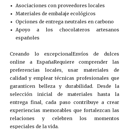
Asociaciones con proveedores locales
Materiales de embalaje ecológicos
Opciones de entrega neutrales en carbono
Apoyo a los chocolateros artesanos
españoles
Creando lo excepcionalEnvíos de dulces
online a EspañaRequiere comprender las
preferencias locales, usar materiales de
calidad y emplear técnicas profesionales que
garanticen belleza y durabilidad. Desde la
selección inicial de materiales hasta la
entrega final, cada paso contribuye a crear
experiencias memorables que fortalezcan las
relaciones y celebren los momentos
especiales de la vida.