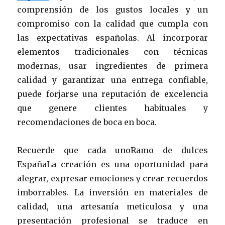
comprensión de los gustos locales y un
compromiso con la calidad que cumpla con
las expectativas españolas. Al incorporar
elementos tradicionales con técnicas
modernas, usar ingredientes de primera
calidad y garantizar una entrega confiable,
puede forjarse una reputación de excelencia
que genere clientes habituales y
recomendaciones de boca en boca.
Recuerde que cada unoRamo de dulces
EspañaLa creación es una oportunidad para
alegrar, expresar emociones y crear recuerdos
imborrables. La inversión en materiales de
calidad, una artesanía meticulosa y una
presentación profesional se traduce en