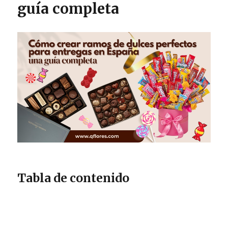
guía completa
Tabla de contenido