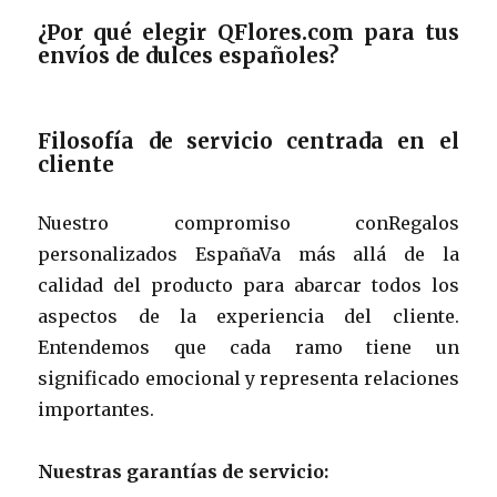
¿Por qué elegir QFlores.com para tus
envíos de dulces españoles?
Filosofía de servicio centrada en el
cliente
Nuestro compromiso conRegalos
personalizados EspañaVa más allá de la
calidad del producto para abarcar todos los
aspectos de la experiencia del cliente.
Entendemos que cada ramo tiene un
significado emocional y representa relaciones
importantes.
Nuestras garantías de servicio: