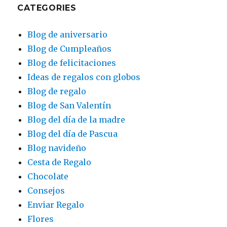
CATEGORIES
Blog de aniversario
Blog de Cumpleaños
Blog de felicitaciones
Ideas de regalos con globos
Blog de regalo
Blog de San Valentín
Blog del día de la madre
Blog del día de Pascua
Blog navideño
Cesta de Regalo
Chocolate
Consejos
Enviar Regalo
Flores