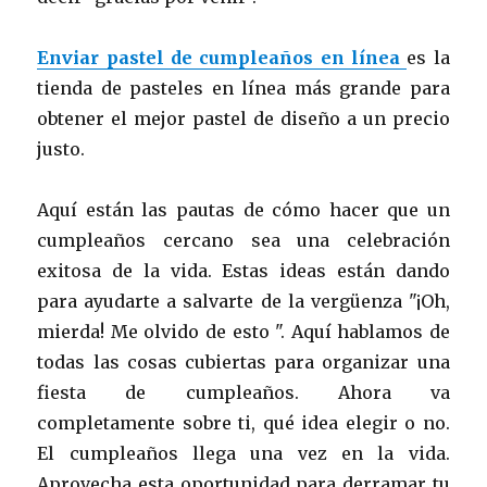
Enviar pastel de cumpleaños en línea
es la
tienda de pasteles en línea más grande para
obtener el mejor pastel de diseño a un precio
justo.
Aquí están las pautas de cómo hacer que un
cumpleaños cercano sea una celebración
exitosa de la vida. Estas ideas están dando
para ayudarte a salvarte de la vergüenza "¡Oh,
mierda! Me olvido de esto ". Aquí hablamos de
todas las cosas cubiertas para organizar una
fiesta de cumpleaños. Ahora va
completamente sobre ti, qué idea elegir o no.
El cumpleaños llega una vez en la vida.
Aprovecha esta oportunidad para derramar tu