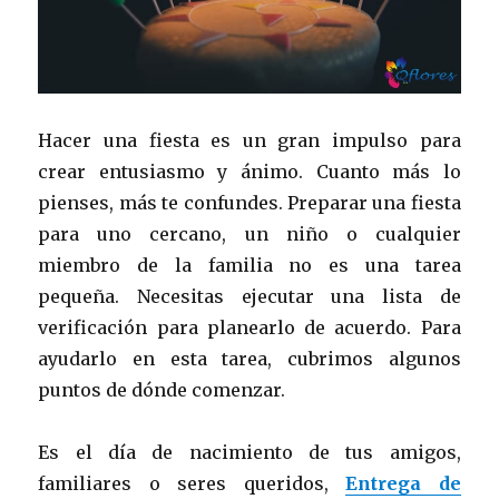
Hacer una fiesta es un gran impulso para
crear entusiasmo y ánimo. Cuanto más lo
pienses, más te confundes. Preparar una fiesta
para uno cercano, un niño o cualquier
miembro de la familia no es una tarea
pequeña. Necesitas ejecutar una lista de
verificación para planearlo de acuerdo. Para
ayudarlo en esta tarea, cubrimos algunos
puntos de dónde comenzar.
Es el día de nacimiento de tus amigos,
familiares o seres queridos,
Entrega de