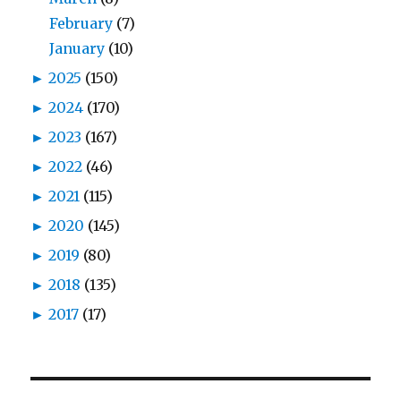
February
(7)
January
(10)
►
2025
(150)
►
2024
(170)
►
2023
(167)
►
2022
(46)
►
2021
(115)
►
2020
(145)
►
2019
(80)
►
2018
(135)
►
2017
(17)