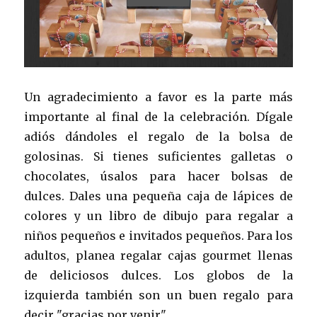
Un agradecimiento a favor es la parte más
importante al final de la celebración. Dígale
adiós dándoles el regalo de la bolsa de
golosinas. Si tienes suficientes galletas o
chocolates, úsalos para hacer bolsas de
dulces. Dales una pequeña caja de lápices de
colores y un libro de dibujo para regalar a
niños pequeños e invitados pequeños. Para los
adultos, planea regalar cajas gourmet llenas
de deliciosos dulces. Los globos de la
izquierda también son un buen regalo para
decir "gracias por venir".