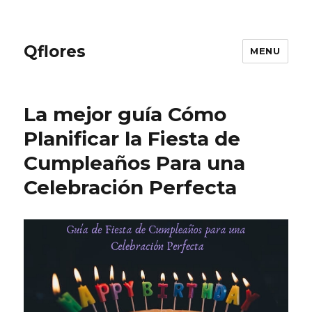
Qflores
MENU
La mejor guía Cómo
Planificar la Fiesta de
Cumpleaños Para una
Celebración Perfecta