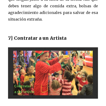
debes tener algo de comida extra, bolsas de
agradecimiento adicionales para salvar de esa
situación extraña.
7] Contratar a un Artista