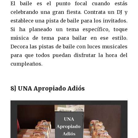
El baile es el punto focal cuando estás
celebrando una gran fiesta. Contrata un DJ y
establece una pista de baile para los invitados.
Si ha planeado un tema específico, toque
música de tema para bailar en ese estilo.
Decora las pistas de baile con luces musicales
para que todos puedan disfrutar la hora del
cumpleaños.
8] UNA Apropiado Adiós