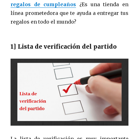
regalos de cumpleaños
¿Es una tienda en
línea prometedora que te ayuda a entregar tus
regalos en todo el mundo?
1] Lista de verificación del partido
La lista de verificación es muy importante