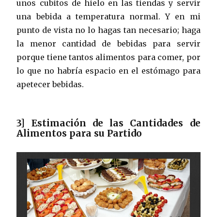
unos cubitos de hielo en las tiendas y servir
una bebida a temperatura normal. Y en mi
punto de vista no lo hagas tan necesario; haga
la menor cantidad de bebidas para servir
porque tiene tantos alimentos para comer, por
lo que no habría espacio en el estómago para
apetecer bebidas.
3] Estimación de las Cantidades de
Alimentos para su Partido