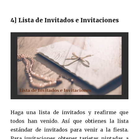
4] Lista de Invitados e Invitaciones
Haga una lista de invitados y reafirme que
todos han venido. Así que obtienes la lista
estándar de invitados para venir a la fiesta.
Para invitaciones obtener tarjetas pintadas a