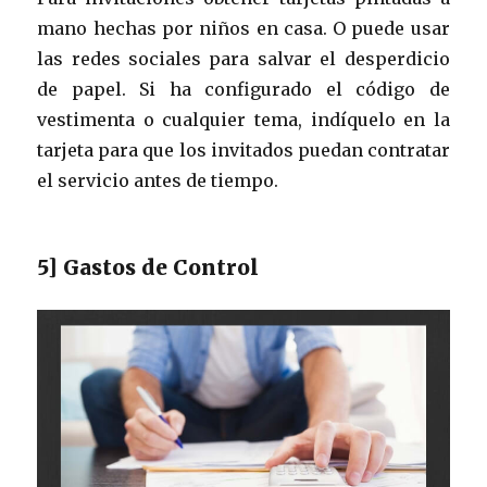
mano hechas por niños en casa. O puede usar
las redes sociales para salvar el desperdicio
de papel. Si ha configurado el código de
vestimenta o cualquier tema, indíquelo en la
tarjeta para que los invitados puedan contratar
el servicio antes de tiempo.
5] Gastos de Control