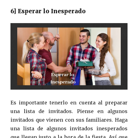
6] Esperar lo Inesperado
Es importante tenerlo en cuenta al preparar
una lista de invitados. Piense en algunos
invitados que vienen con sus familiares. Haga
una lista de algunos invitados inesperados
que llegan justo a la hora de la fiesta. Así que