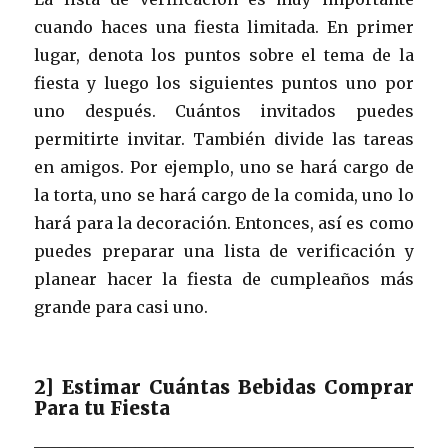
cuando haces una fiesta limitada. En primer
lugar, denota los puntos sobre el tema de la
fiesta y luego los siguientes puntos uno por
uno después. Cuántos invitados puedes
permitirte invitar. También divide las tareas
en amigos. Por ejemplo, uno se hará cargo de
la torta, uno se hará cargo de la comida, uno lo
hará para la decoración. Entonces, así es como
puedes preparar una lista de verificación y
planear hacer la fiesta de cumpleaños más
grande para casi uno.
2] Estimar Cuántas Bebidas Comprar
Para tu Fiesta