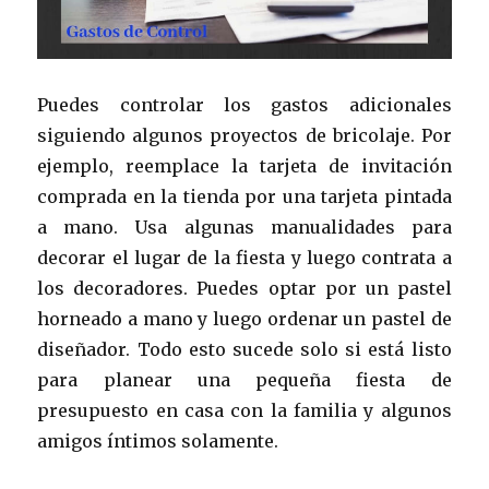
Puedes controlar los gastos adicionales
siguiendo algunos proyectos de bricolaje. Por
ejemplo, reemplace la tarjeta de invitación
comprada en la tienda por una tarjeta pintada
a mano. Usa algunas manualidades para
decorar el lugar de la fiesta y luego contrata a
los decoradores. Puedes optar por un pastel
horneado a mano y luego ordenar un pastel de
diseñador. Todo esto sucede solo si está listo
para planear una pequeña fiesta de
presupuesto en casa con la familia y algunos
amigos íntimos solamente.