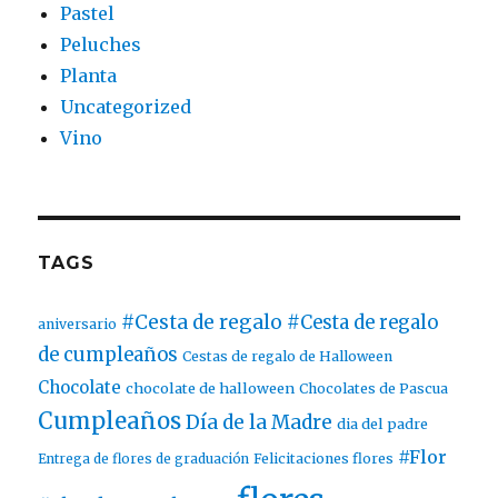
Pastel
Peluches
Planta
Uncategorized
Vino
TAGS
#Cesta de regalo
#Cesta de regalo
aniversario
de cumpleaños
Cestas de regalo de Halloween
Chocolate
chocolate de halloween
Chocolates de Pascua
Cumpleaños
Día de la Madre
dia del padre
#Flor
Entrega de flores de graduación
Felicitaciones flores