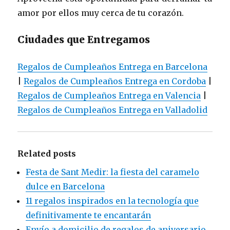
amor por ellos muy cerca de tu corazón.
Ciudades que Entregamos
Regalos de Cumpleaños Entrega en Barcelona
|
Regalos de Cumpleaños Entrega en Cordoba
|
Regalos de Cumpleaños Entrega en Valencia
|
Regalos de Cumpleaños Entrega en Valladolid
Related posts
Festa de Sant Medir: la fiesta del caramelo
dulce en Barcelona
11 regalos inspirados en la tecnología que
definitivamente te encantarán
Envío a domicilio de regalos de aniversario