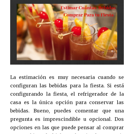
La estimación es muy necesaria cuando se
configuran las bebidas para la fiesta. Si está
configurando la fiesta, el refrigerador de la
casa es la única opción para conservar las
bebidas. Bueno, puedes comentar que una
pregunta es imprescindible u opcional. Dos
opciones en las que puede pensar al comprar