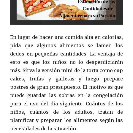
En lugar de hacer una comida alta en calorías,
pida que algunos alimentos se lamen los
dedos en pequeñas cantidades. La ventaja de
esto es que los niños no lo desperdiciarán
más. Sirva la versión mini de la torta como cup
cakes, trufas y galletas y luego prepare
postres de gran presupuesto. El motivo es que
puede guardar las sobras en la congelación
para el uso del día siguiente. Cuántos de los
niños, cuántos de los adultos, tratan de
planificar y preparar los alimentos según las
necesidades de la situación.