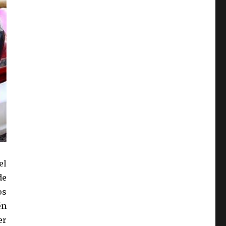
el
de
os
én
er