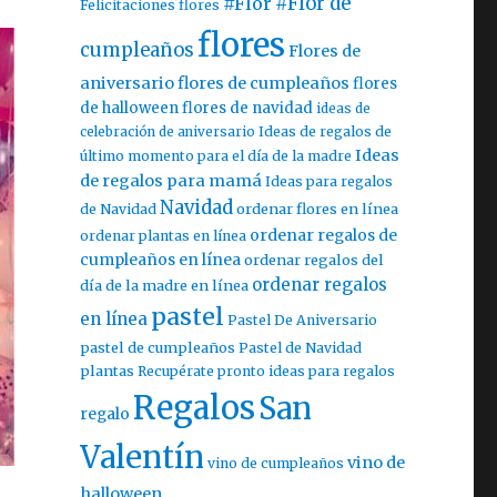
#Flor
#Flor de
Felicitaciones flores
flores
cumpleaños
Flores de
aniversario
flores de cumpleaños
flores
de halloween
flores de navidad
ideas de
celebración de aniversario
Ideas de regalos de
Ideas
último momento para el día de la madre
de regalos para mamá
Ideas para regalos
Navidad
ordenar flores en línea
de Navidad
ordenar regalos de
ordenar plantas en línea
cumpleaños en línea
ordenar regalos del
ordenar regalos
día de la madre en línea
pastel
en línea
Pastel De Aniversario
pastel de cumpleaños
Pastel de Navidad
plantas
Recupérate pronto ideas para regalos
Regalos
San
regalo
Valentín
vino de
vino de cumpleaños
halloween