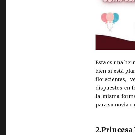
Esta es una her
bien si está pl
florecientes, 
dispuestos en f
la misma forma
para su novia o 
2.Princesa