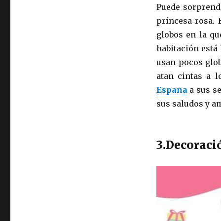
Puede sorprend
princesa rosa.
globos en la qu
habitación está
usan pocos glob
atan cintas a 
España
a sus se
sus saludos y a
3.Decoració