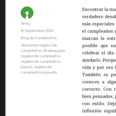
Encontrar la ma
verdadero desa
Author
Jenny
más especiales 
Posted
19 September 2020
el cumpleaños m
on
Category
Blog de Cumpleaños
marcan la entr
Tags
ideas para regalos de
posible que n
cumpleaños
18 ideas para
celebrar el día
regalos de cumpleaños
ayudarlo. Porqu
regalos de cumpleaños
para él
regalos de
vida y por eso 
cumpleaños para ella
También es po
conoces a algu
correcto. Con 
bien pensados, 
con estilo. De
inflexión sign