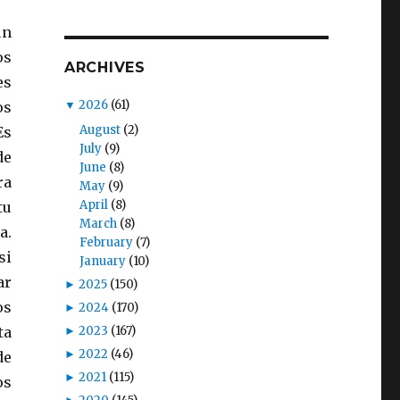
un
os
ARCHIVES
es
▼
2026
(61)
os
August
(2)
Es
July
(9)
de
June
(8)
ra
May
(9)
April
(8)
tu
March
(8)
a.
February
(7)
si
January
(10)
ar
►
2025
(150)
os
►
2024
(170)
►
2023
(167)
ta
►
2022
(46)
de
►
2021
(115)
os