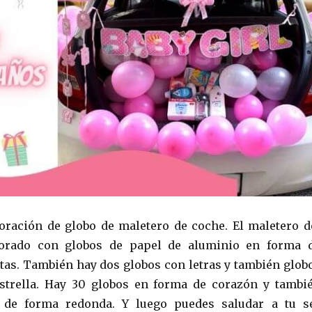
oración de globo de maletero de coche. El maletero d
corado con globos de papel de aluminio en forma 
tas. También hay dos globos con letras y también glob
strella. Hay 30 globos en forma de corazón y tambi
 de forma redonda. Y luego puedes saludar a tu s