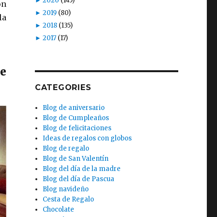
►
2020
(145)
ón
►
2019
(80)
la
►
2018
(135)
►
2017
(17)
e
CATEGORIES
Blog de aniversario
Blog de Cumpleaños
Blog de felicitaciones
Ideas de regalos con globos
Blog de regalo
Blog de San Valentín
Blog del día de la madre
Blog del día de Pascua
Blog navideño
Cesta de Regalo
Chocolate