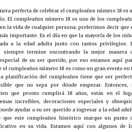
nera perfecta de celebrar el cumpleaños número 18 es 
fío. El cumpleaños número 18 es uno de los cumpleañ
en la vida de cualquier persona; preferimos decir que 
ás importante. Es el día en que la mayoría de los niñ
ada a la edad adulta junto con tantos privilegios. 
o siempre termine encontrando la mejor manera 
 especial de su ser querido, por eso estamos aquí pa
e el cumpleaños número 18 es como un gran evento en 
la planificación del cumpleaños tiene que ser perfect
sible que no sepa por dónde empezar. Entonces, 
ien que pronto cumplirá 18 años, estás en el lug
temas increíbles, decoraciones especiales y obsequi
puede ayudar a su ser querido a ingresar a la edad adul
je que este cumpleaños histórico marque un punto 
ificativo en su vida. Estamos aquí con algunos de l