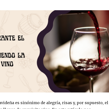
ideña es sinónimo de alegría, risas y, por supuesto, el