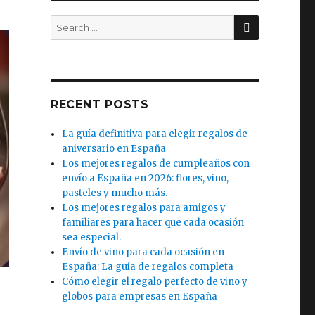
SEARCH
Search
for:
RECENT POSTS
La guía definitiva para elegir regalos de
aniversario en España
Los mejores regalos de cumpleaños con
envío a España en 2026: flores, vino,
pasteles y mucho más.
Los mejores regalos para amigos y
familiares para hacer que cada ocasión
sea especial.
Envío de vino para cada ocasión en
España: La guía de regalos completa
Cómo elegir el regalo perfecto de vino y
globos para empresas en España