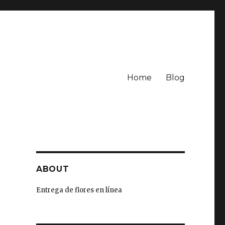
Home
Blog
ABOUT
Entrega de flores en línea