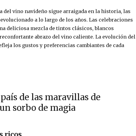
ia del vino navideño sigue arraigada en la historia, las
evolucionado a lo largo de los años. Las celebraciones
a deliciosa mezcla de tintos clásicos, blancos
econfortante abrazo del vino caliente. La evolución del
fleja los gustos y preferencias cambiantes de cada
 país de las maravillas de
 un sorbo de magia
s ricos