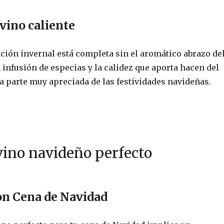
 vino caliente
ción invernal está completa sin el aromático abrazo de
a infusión de especias y la calidez que aporta hacen del
a parte muy apreciada de las festividades navideñas.
 vino navideño perfecto
on Cena de Navidad