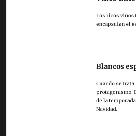
Los ricos vinos
encapsulan el es
Blancos es
Cuando se trata
protagonismo. El
de la temporada,
Navidad.