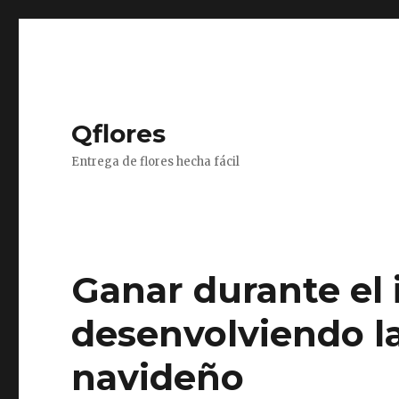
Qflores
Entrega de flores hecha fácil
Ganar durante el 
desenvolviendo l
navideño