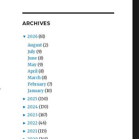
ARCHIVES
▼
2026
(61)
August
(2)
July
(9)
June
(8)
May
(9)
April
(8)
March
(8)
February
(7)
.
January
(10)
►
2025
(150)
►
2024
(170)
►
2023
(167)
►
2022
(46)
►
2021
(115)