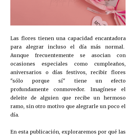
Las flores tienen una capacidad encantadora
para alegrar incluso el día más normal.
Aunque frecuentemente se asocian con
ocasiones especiales como cumpleaños,
aniversarios o días festivos, recibir flores
"sólo porque sí" tiene un efecto
profundamente conmovedor. Imagínese el
deleite de alguien que recibe un hermoso
ramo, sin otro motivo que alegrarle un poco el
día.
En esta publicación, exploraremos por qué las