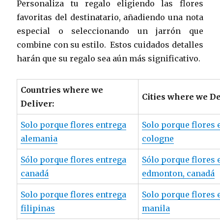
Personaliza tu regalo eligiendo las flores
favoritas del destinatario, añadiendo una nota
especial o seleccionando un jarrón que
combine con su estilo. Estos cuidados detalles
harán que su regalo sea aún más significativo.
Countries where we
Cities where we De
Deliver:
Solo porque flores entrega
Solo porque flores 
alemania
cologne
Sólo porque flores entrega
Sólo porque flores 
canadá
edmonton, canadá
Solo porque flores entrega
Solo porque flores 
filipinas
manila