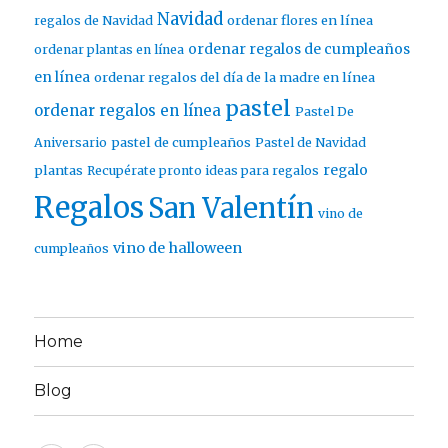
Navidad
ordenar flores en línea
regalos de Navidad
ordenar regalos de cumpleaños
ordenar plantas en línea
en línea
ordenar regalos del día de la madre en línea
pastel
ordenar regalos en línea
Pastel De
pastel de cumpleaños
Aniversario
Pastel de Navidad
regalo
plantas
Recupérate pronto ideas para regalos
Regalos
San Valentín
vino de
vino de halloween
cumpleaños
Home
Blog