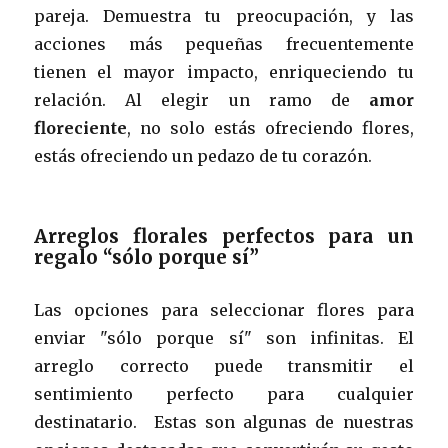
pareja. Demuestra tu preocupación, y las
acciones más pequeñas frecuentemente
tienen el mayor impacto, enriqueciendo tu
relación. Al elegir un ramo de
amor
floreciente
, no solo estás ofreciendo flores,
estás ofreciendo un pedazo de tu corazón.
Arreglos florales perfectos para un
regalo “sólo porque sí”
Las opciones para seleccionar flores para
enviar "sólo porque sí" son infinitas. El
arreglo correcto puede transmitir el
sentimiento perfecto para cualquier
destinatario. Estas son algunas de nuestras