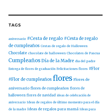
TAGS
#Cesta de regalo
#Cesta de regalo
aniversario
de cumpleaños
Cestas de regalo de Halloween
Chocolate
chocolate de halloween
Chocolates de Pascua
Cumpleaños
Día de la Madre
dia del padre
#Flor
Entrega de flores de graduación
Felicitaciones flores
flores
#Flor de cumpleaños
Flores de
aniversario
flores de cumpleaños
flores de
halloween
flores de navidad
ideas de celebración de
aniversario
Ideas de regalos de último momento para el día
Ideas de regalos para mamá
de la madre
Ideas para