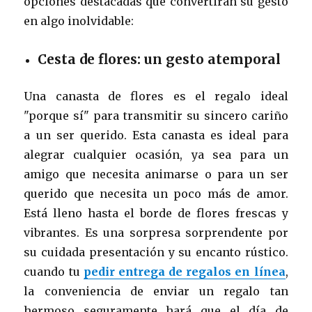
opciones destacadas que convertirán su gesto
en algo inolvidable:
Cesta de flores: un gesto atemporal
Una canasta de flores es el regalo ideal
"porque sí" para transmitir su sincero cariño
a un ser querido. Esta canasta es ideal para
alegrar cualquier ocasión, ya sea para un
amigo que necesita animarse o para un ser
querido que necesita un poco más de amor.
Está lleno hasta el borde de flores frescas y
vibrantes. Es una sorpresa sorprendente por
su cuidada presentación y su encanto rústico.
cuando tu
pedir entrega de regalos en línea
,
la conveniencia de enviar un regalo tan
hermoso seguramente hará que el día de