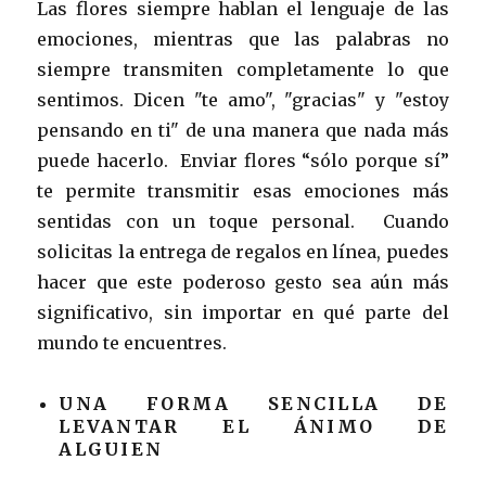
Las flores siempre hablan el lenguaje de las
emociones, mientras que las palabras no
siempre transmiten completamente lo que
sentimos. Dicen "te amo", "gracias" y "estoy
pensando en ti" de una manera que nada más
puede hacerlo. Enviar flores “sólo porque sí”
te permite transmitir esas emociones más
sentidas con un toque personal. Cuando
solicitas la entrega de regalos en línea, puedes
hacer que este poderoso gesto sea aún más
significativo, sin importar en qué parte del
mundo te encuentres.
UNA FORMA SENCILLA DE
LEVANTAR EL ÁNIMO DE
ALGUIEN