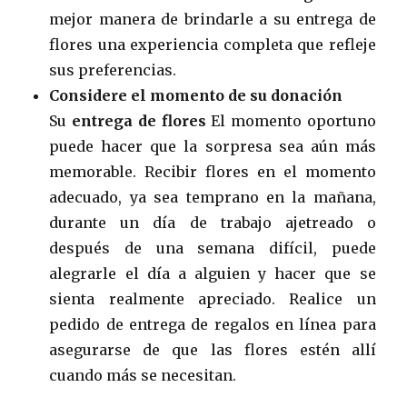
mejor manera de brindarle a su entrega de
flores una experiencia completa que refleje
sus preferencias.
Considere el momento de su donación
Su
entrega de flores
El momento oportuno
puede hacer que la sorpresa sea aún más
memorable. Recibir flores en el momento
adecuado, ya sea temprano en la mañana,
durante un día de trabajo ajetreado o
después de una semana difícil, puede
alegrarle el día a alguien y hacer que se
sienta realmente apreciado. Realice un
pedido de entrega de regalos en línea para
asegurarse de que las flores estén allí
cuando más se necesitan.