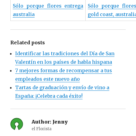
Sólo porque flores entrega
Sólo porque flore
australia
gold coast, australi
Related posts
Identificar las tradiciones del Día de San
Valentín en los países de habla hispana
7 mejores formas de recompensar a tus
empleados este nuevo año
Tartas de graduación y envío de vino a
España: ¡Celebra cada éxito!
Author:
Jenny
el Florista