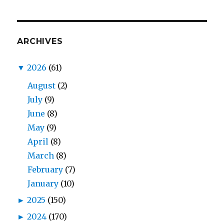
ARCHIVES
▼
2026
(61)
August
(2)
July
(9)
June
(8)
May
(9)
April
(8)
March
(8)
February
(7)
January
(10)
►
2025
(150)
►
2024
(170)