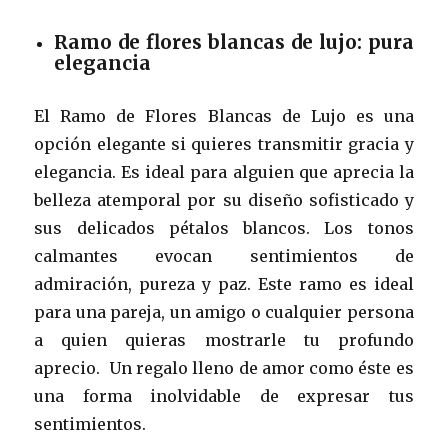
Ramo de flores blancas de lujo: pura
elegancia
El Ramo de Flores Blancas de Lujo es una
opción elegante si quieres transmitir gracia y
elegancia. Es ideal para alguien que aprecia la
belleza atemporal por su diseño sofisticado y
sus delicados pétalos blancos. Los tonos
calmantes evocan sentimientos de
admiración, pureza y paz. Este ramo es ideal
para una pareja, un amigo o cualquier persona
a quien quieras mostrarle tu profundo
aprecio. Un regalo lleno de amor como éste es
una forma inolvidable de expresar tus
sentimientos.