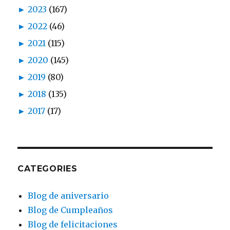
►
2023
(167)
►
2022
(46)
►
2021
(115)
►
2020
(145)
►
2019
(80)
►
2018
(135)
►
2017
(17)
CATEGORIES
Blog de aniversario
Blog de Cumpleaños
Blog de felicitaciones