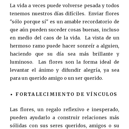
La vida a veces puede volverse pesada y todos
tenemos nuestros días difíciles. Enviar flores
"sólo porque sí" es un amable recordatorio de
que aún pueden suceder cosas buenas, incluso
en medio del caos de la vida. La vista de un
hermoso ramo puede hacer sonreír a alguien,
haciendo que su día sea más brillante y
luminoso. Las flores son la forma ideal de
levantar el ánimo y difundir alegría, ya sea
para un querido amigo o un ser querido.
FORTALECIMIENTO DE VÍNCULOS
Las flores, un regalo reflexivo e inesperado,
pueden ayudarlo a construir relaciones más
sólidas con sus seres queridos, amigos o su