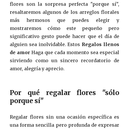
flores son la sorpresa perfecta "porque sí",
resaltaremos algunos de los arreglos florales
más hermosos que puedes elegir y
mostraremos cómo este pequeño pero
significativo gesto puede hacer que el día de
alguien sea inolvidable. Estos
Regalos llenos
de amor
Haga que cada momento sea especial
sirviendo como un sincero recordatorio de
amor, alegría y aprecio.
Por qué regalar flores "sólo
porque sí"
Regalar flores sin una ocasión específica es
una forma sencilla pero profunda de expresar