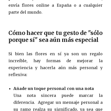
envía flores online a España o a cualquier
parte del mundo.
Cómo hacer que tu gesto de "sólo
porque sí" sea aún más especial
Si bien las flores en sí ya son un regalo
increíble, hay formas de mejorar la
experiencia y hacerla aún más personal y
reflexiva:
Añade un toque personal con una nota
Una nota sincera puede marcar la
diferencia. Agregar un mensaje personal a
su ramo realza su significado, ya sea que