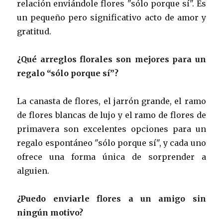
relación enviándole flores "sólo porque sí". Es
un pequeño pero significativo acto de amor y
gratitud.
¿Qué arreglos florales son mejores para un
regalo “sólo porque sí”?
La canasta de flores, el jarrón grande, el ramo
de flores blancas de lujo y el ramo de flores de
primavera son excelentes opciones para un
regalo espontáneo "sólo porque sí", y cada uno
ofrece una forma única de sorprender a
alguien.
¿Puedo enviarle flores a un amigo sin
ningún motivo?