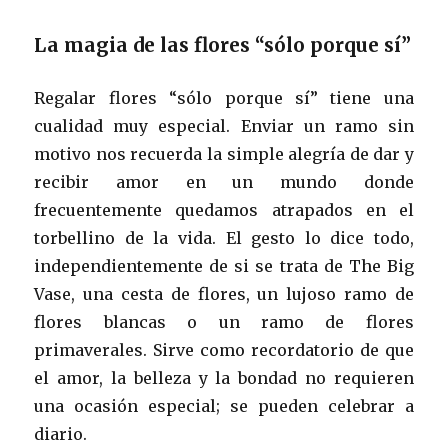
La magia de las flores “sólo porque sí”
Regalar flores “sólo porque sí” tiene una
cualidad muy especial. Enviar un ramo sin
motivo nos recuerda la simple alegría de dar y
recibir amor en un mundo donde
frecuentemente quedamos atrapados en el
torbellino de la vida. El gesto lo dice todo,
independientemente de si se trata de The Big
Vase, una cesta de flores, un lujoso ramo de
flores blancas o un ramo de flores
primaverales. Sirve como recordatorio de que
el amor, la belleza y la bondad no requieren
una ocasión especial; se pueden celebrar a
diario.