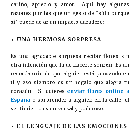
cariño, aprecio y amor. Aquí hay algunas
razones por las que un gesto de “sólo porque
sí” puede dejar un impacto duradero:
UNA HERMOSA SORPRESA
Es una agradable sorpresa recibir flores sin
otra intención que la de hacerte sonreír. Es un
recordatorio de que alguien está pensando en
ti y eso siempre es un regalo que alegra tu
corazón. Si quieres
enviar flores online a
España
o sorprender a alguien en la calle, el
sentimiento es universal y poderoso.
EL LENGUAJE DE LAS EMOCIONES