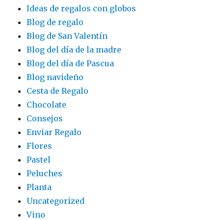
Ideas de regalos con globos
Blog de regalo
Blog de San Valentín
Blog del día de la madre
Blog del día de Pascua
Blog navideño
Cesta de Regalo
Chocolate
Consejos
Enviar Regalo
Flores
Pastel
Peluches
Planta
Uncategorized
Vino