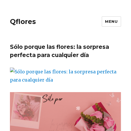
Qflores
MENU
Sólo porque las flores: la sorpresa
perfecta para cualquier día