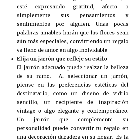
esté expresando gratitud, afecto o
simplemente sus pensamientos y
sentimientos por alguien. Unas pocas
palabras amables harán que las flores sean
aún más especiales, convirtiendo un regalo
ya lleno de amor en algo inolvidable.
Elija un jarrón que refleje su estilo
El jarrón adecuado puede realzar la belleza
de su ramo. Al seleccionar un jarrón,
piense en las preferencias estéticas del
destinatario, como un diseño de vidrio
sencillo, un recipiente de inspiración
vintage o algo elegante y contemporáneo.
Un jarrón que complemente su
personalidad puede convertir tu regalo en
una decoración duradera en su hogar. Es la