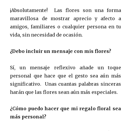
¡Absolutamente! Las flores son una forma
maravillosa de mostrar aprecio y afecto a
amigos, familiares o cualquier persona en tu
vida, sin necesidad de ocasión.
¿Debo incluir un mensaje con mis flores?
Sí, un mensaje reflexivo añade un toque
personal que hace que el gesto sea aún más
significativo. Unas cuantas palabras sinceras
harán que las flores sean aún más especiales.
¿Cómo puedo hacer que mi regalo floral sea
más personal?