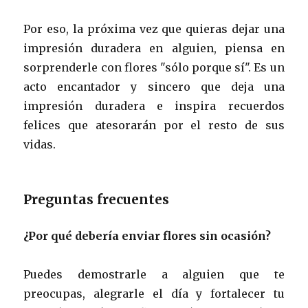
Por eso, la próxima vez que quieras dejar una
impresión duradera en alguien, piensa en
sorprenderle con flores "sólo porque sí". Es un
acto encantador y sincero que deja una
impresión duradera e inspira recuerdos
felices que atesorarán por el resto de sus
vidas.
Preguntas frecuentes
¿Por qué debería enviar flores sin ocasión?
Puedes demostrarle a alguien que te
preocupas, alegrarle el día y fortalecer tu