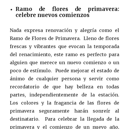
Ramo de flores de primavera:
celebre nuevos comienzos
Nada expresa renovación y alegría como el
Ramo de Flores de Primavera. Lleno de flores
frescas y vibrantes que evocan la temporada
del renacimiento, este ramo es perfecto para
alguien que merece un nuevo comienzo o un
poco de estímulo. Puede mejorar el estado de
ánimo de cualquier persona y servir como
recordatorio de que hay belleza en todas
partes, independientemente de la estación.
Los colores y la fragancia de las flores de
primavera seguramente harán sonreír al
destinatario. Para celebrar la llegada de la
primavera y el comienzo de un nuevo año,