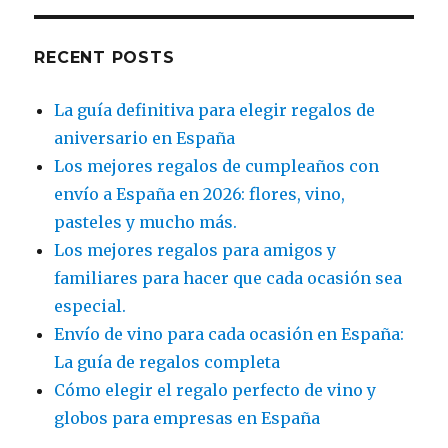
RECENT POSTS
La guía definitiva para elegir regalos de
aniversario en España
Los mejores regalos de cumpleaños con
envío a España en 2026: flores, vino,
pasteles y mucho más.
Los mejores regalos para amigos y
familiares para hacer que cada ocasión sea
especial.
Envío de vino para cada ocasión en España:
La guía de regalos completa
Cómo elegir el regalo perfecto de vino y
globos para empresas en España