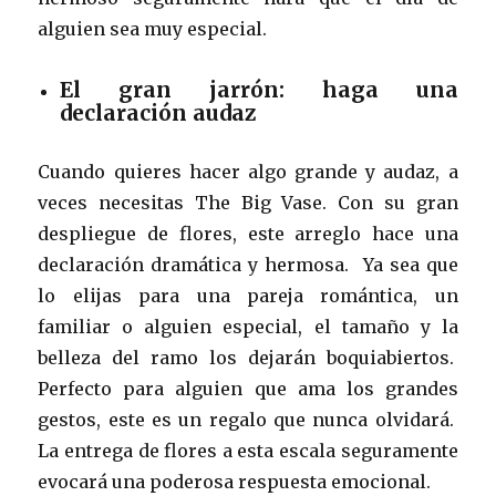
alguien sea muy especial.
El gran jarrón: haga una
declaración audaz
Cuando quieres hacer algo grande y audaz, a
veces necesitas The Big Vase. Con su gran
despliegue de flores, este arreglo hace una
declaración dramática y hermosa. Ya sea que
lo elijas para una pareja romántica, un
familiar o alguien especial, el tamaño y la
belleza del ramo los dejarán boquiabiertos.
Perfecto para alguien que ama los grandes
gestos, este es un regalo que nunca olvidará.
La entrega de flores a esta escala seguramente
evocará una poderosa respuesta emocional.