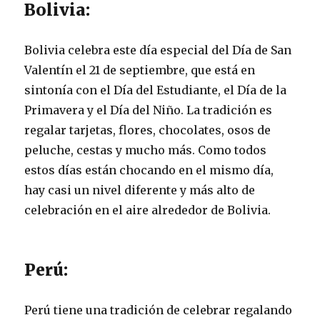
Bolivia:
Bolivia celebra este día especial del Día de San
Valentín el 21 de septiembre, que está en
sintonía con el Día del Estudiante, el Día de la
Primavera y el Día del Niño. La tradición es
regalar tarjetas, flores, chocolates, osos de
peluche, cestas y mucho más. Como todos
estos días están chocando en el mismo día,
hay casi un nivel diferente y más alto de
celebración en el aire alrededor de Bolivia.
Perú:
Perú tiene una tradición de celebrar regalando