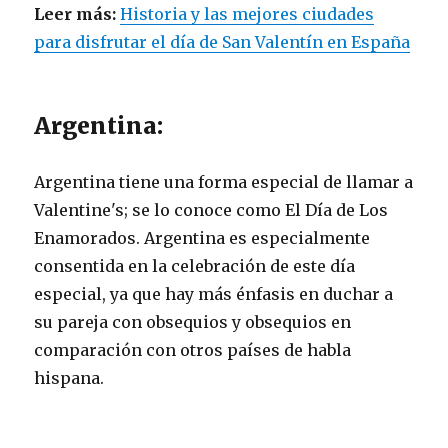
Leer más:
Historia y las mejores ciudades
para disfrutar el día de San Valentín en España
Argentina:
Argentina tiene una forma especial de llamar a
Valentine's; se lo conoce como El Día de Los
Enamorados. Argentina es especialmente
consentida en la celebración de este día
especial, ya que hay más énfasis en duchar a
su pareja con obsequios y obsequios en
comparación con otros países de habla
hispana.