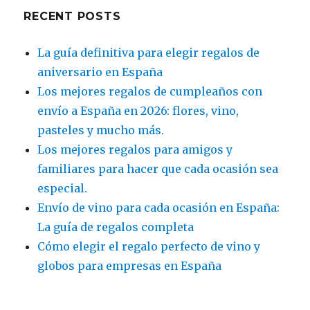
RECENT POSTS
La guía definitiva para elegir regalos de
aniversario en España
Los mejores regalos de cumpleaños con
envío a España en 2026: flores, vino,
pasteles y mucho más.
Los mejores regalos para amigos y
familiares para hacer que cada ocasión sea
especial.
Envío de vino para cada ocasión en España:
La guía de regalos completa
Cómo elegir el regalo perfecto de vino y
globos para empresas en España