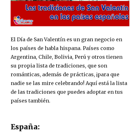
El Día de San Valentín es un gran negocio en
los países de habla hispana. Países como
Argentina, Chile, Bolivia, Perú y otros tienen
su propia lista de tradiciones, que son
románticas, además de prácticas, ¡para que
nadie se las mire celebrando! Aquí está la lista
de las tradiciones que puedes adoptar en tus
países también.
España: