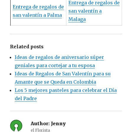
Entrega de regalos de
Entrega de regalos de
san valentín a
san valentín a Palma
Malaga
Related posts
Ideas de regalos de aniversario súper
geniales para cortejar a tu esposa
Ideas de Regalos de San Valentín para su
Amante que se Queda en Colombia
Los 5 mejores pasteles para celebrar el Día
del Padre
Author:
Jenny
el Florista