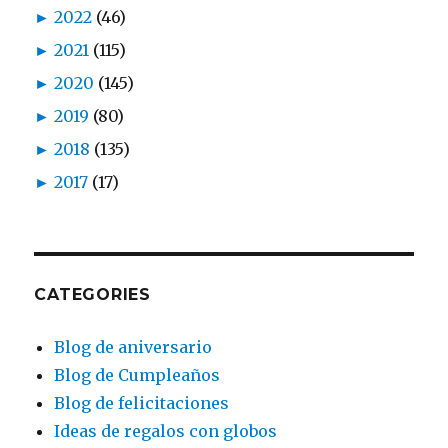
►
2022
(46)
►
2021
(115)
►
2020
(145)
►
2019
(80)
►
2018
(135)
►
2017
(17)
CATEGORIES
Blog de aniversario
Blog de Cumpleaños
Blog de felicitaciones
Ideas de regalos con globos