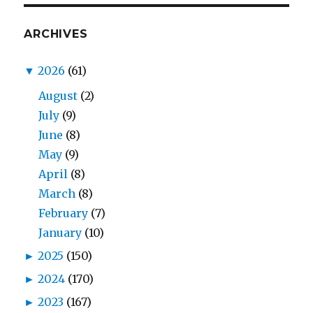
ARCHIVES
▼
2026
(61)
August
(2)
July
(9)
June
(8)
May
(9)
April
(8)
March
(8)
February
(7)
January
(10)
►
2025
(150)
►
2024
(170)
►
2023
(167)