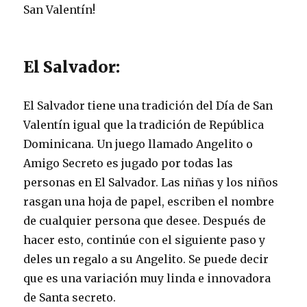
San Valentín!
El Salvador:
El Salvador tiene una tradición del Día de San
Valentín igual que la tradición de República
Dominicana. Un juego llamado Angelito o
Amigo Secreto es jugado por todas las
personas en El Salvador. Las niñas y los niños
rasgan una hoja de papel, escriben el nombre
de cualquier persona que desee. Después de
hacer esto, continúe con el siguiente paso y
deles un regalo a su Angelito. Se puede decir
que es una variación muy linda e innovadora
de Santa secreto.