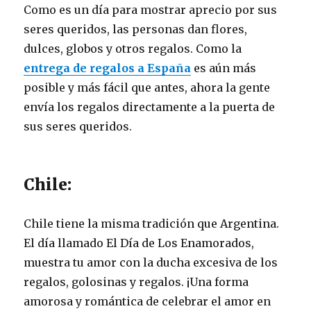
Como es un día para mostrar aprecio por sus
seres queridos, las personas dan flores,
dulces, globos y otros regalos. Como la
entrega de regalos a España
es aún más
posible y más fácil que antes, ahora la gente
envía los regalos directamente a la puerta de
sus seres queridos.
Chile:
Chile tiene la misma tradición que Argentina.
El día llamado El Día de Los Enamorados,
muestra tu amor con la ducha excesiva de los
regalos, golosinas y regalos. ¡Una forma
amorosa y romántica de celebrar el amor en