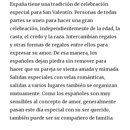
España tiene una tradición de celebración
especial para San Valentín. Personas de todas
partes se unen para hacer una gran
celebración, independientemente de la edad, la
casta, el credo y la raza. Intercambian regalos
y otras formas de regalos entre ellos para
expresar su amor. De esa manera, los
españoles dejan piedra sin remover para
hacer que su pareja se sienta amada y mimada.
Salidas especiales con velas románticas,
salidas a varios lugares también se organizan
mutuamente. Como los españoles son muy
sensibles al concepto de amor, generalmente
pasan este día especial con su ser querido,
también puede ser su compañero de familia.