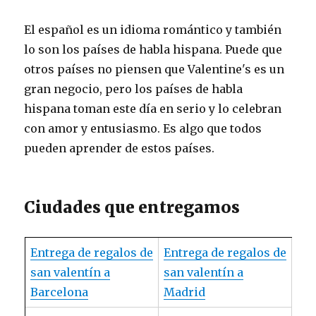
El español es un idioma romántico y también
lo son los países de habla hispana. Puede que
otros países no piensen que Valentine's es un
gran negocio, pero los países de habla
hispana toman este día en serio y lo celebran
con amor y entusiasmo. Es algo que todos
pueden aprender de estos países.
Ciudades que entregamos
Entrega de regalos de
Entrega de regalos de
san valentín a
san valentín a
Barcelona
Madrid