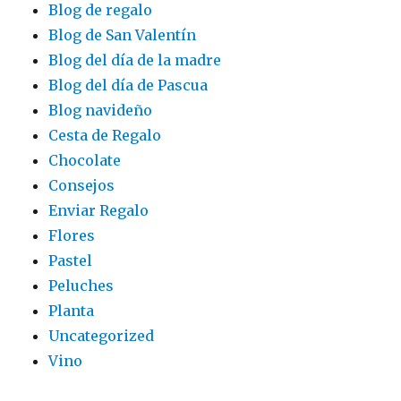
Blog de regalo
Blog de San Valentín
Blog del día de la madre
Blog del día de Pascua
Blog navideño
Cesta de Regalo
Chocolate
Consejos
Enviar Regalo
Flores
Pastel
Peluches
Planta
Uncategorized
Vino