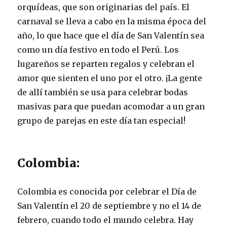
orquídeas, que son originarias del país. El
carnaval se lleva a cabo en la misma época del
año, lo que hace que el día de San Valentín sea
como un día festivo en todo el Perú. Los
lugareños se reparten regalos y celebran el
amor que sienten el uno por el otro. ¡La gente
de allí también se usa para celebrar bodas
masivas para que puedan acomodar a un gran
grupo de parejas en este día tan especial!
Colombia:
Colombia es conocida por celebrar el Día de
San Valentín el 20 de septiembre y no el 14 de
febrero, cuando todo el mundo celebra. Hay