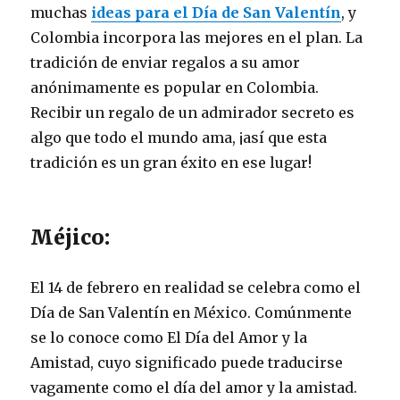
muchas
ideas para el Día de San Valentín
, y
Colombia incorpora las mejores en el plan. La
tradición de enviar regalos a su amor
anónimamente es popular en Colombia.
Recibir un regalo de un admirador secreto es
algo que todo el mundo ama, ¡así que esta
tradición es un gran éxito en ese lugar!
Méjico:
El 14 de febrero en realidad se celebra como el
Día de San Valentín en México. Comúnmente
se lo conoce como El Día del Amor y la
Amistad, cuyo significado puede traducirse
vagamente como el día del amor y la amistad.