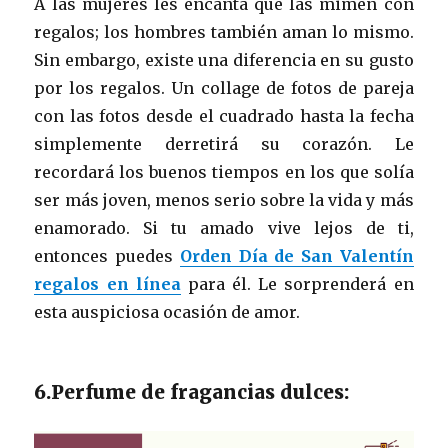
A las mujeres les encanta que las mimen con
regalos; los hombres también aman lo mismo.
Sin embargo, existe una diferencia en su gusto
por los regalos. Un collage de fotos de pareja
con las fotos desde el cuadrado hasta la fecha
simplemente derretirá su corazón. Le
recordará los buenos tiempos en los que solía
ser más joven, menos serio sobre la vida y más
enamorado. Si tu amado vive lejos de ti,
entonces puedes
Orden Día de San Valentín
regalos en línea
para él. Le sorprenderá en
esta auspiciosa ocasión de amor.
6.Perfume de fragancias dulces: