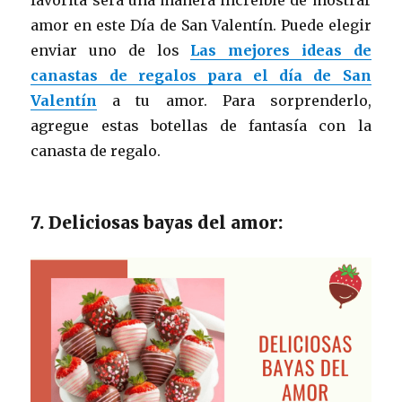
favorita será una manera increíble de mostrar
amor en este Día de San Valentín. Puede elegir
enviar uno de los
Las mejores ideas de
canastas de regalos para el día de San
Valentín
a tu amor. Para sorprenderlo,
agregue estas botellas de fantasía con la
canasta de regalo.
7. Deliciosas bayas del amor: