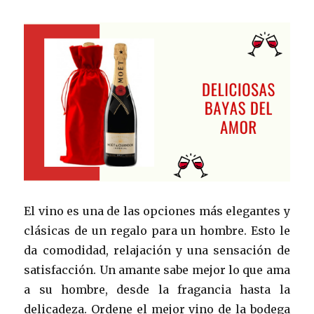
El vino es una de las opciones más elegantes y
clásicas de un regalo para un hombre. Esto le
da comodidad, relajación y una sensación de
satisfacción. Un amante sabe mejor lo que ama
a su hombre, desde la fragancia hasta la
delicadeza. Ordene el mejor vino de la bodega