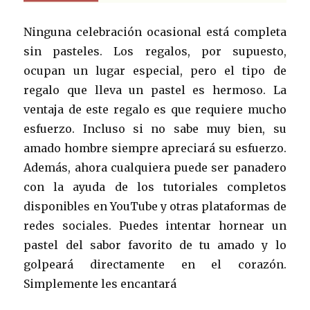
Ninguna celebración ocasional está completa
sin pasteles. Los regalos, por supuesto,
ocupan un lugar especial, pero el tipo de
regalo que lleva un pastel es hermoso. La
ventaja de este regalo es que requiere mucho
esfuerzo. Incluso si no sabe muy bien, su
amado hombre siempre apreciará su esfuerzo.
Además, ahora cualquiera puede ser panadero
con la ayuda de los tutoriales completos
disponibles en YouTube y otras plataformas de
redes sociales. Puedes intentar hornear un
pastel del sabor favorito de tu amado y lo
golpeará directamente en el corazón.
Simplemente les encantará