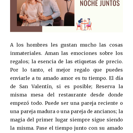
A los hombres les gustan mucho las cosas
inmateriales. Aman las emociones sobre los
regalos; la esencia de las etiquetas de precio.
Por lo tanto, el mejor regalo que puedes
enviarle a tu amado amor es tu tiempo. El día
de San Valentín, si es posible; Reserva la
misma mesa del restaurante desde donde
empezó todo. Puede ser una pareja reciente o
una pareja madura o una pareja de ancianos; la
magia del primer lugar siempre sigue siendo
la misma. Pase el tiempo junto con su amado