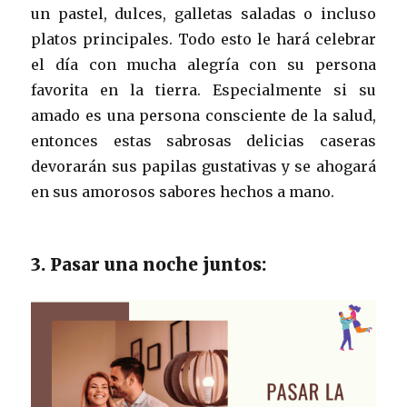
un pastel, dulces, galletas saladas o incluso
platos principales. Todo esto le hará celebrar
el día con mucha alegría con su persona
favorita en la tierra. Especialmente si su
amado es una persona consciente de la salud,
entonces estas sabrosas delicias caseras
devorarán sus papilas gustativas y se ahogará
en sus amorosos sabores hechos a mano.
3. Pasar una noche juntos: