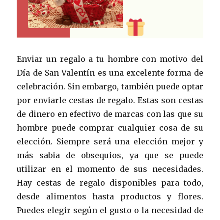
Enviar un regalo a tu hombre con motivo del
Día de San Valentín es una excelente forma de
celebración. Sin embargo, también puede optar
por enviarle cestas de regalo. Estas son cestas
de dinero en efectivo de marcas con las que su
hombre puede comprar cualquier cosa de su
elección. Siempre será una elección mejor y
más sabia de obsequios, ya que se puede
utilizar en el momento de sus necesidades.
Hay cestas de regalo disponibles para todo,
desde alimentos hasta productos y flores.
Puedes elegir según el gusto o la necesidad de