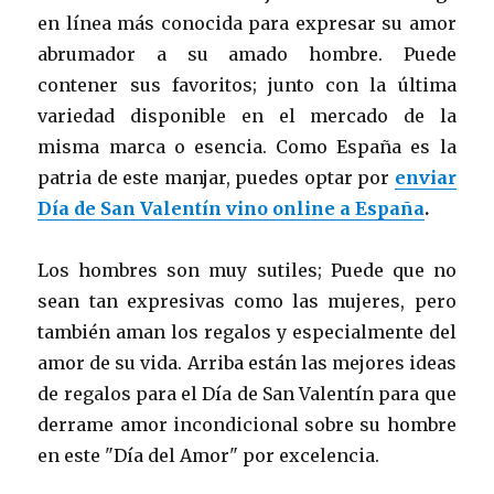
en línea más conocida para expresar su amor
abrumador a su amado hombre. Puede
contener sus favoritos; junto con la última
variedad disponible en el mercado de la
misma marca o esencia. Como España es la
patria de este manjar, puedes optar por
enviar
Día de San Valentín
vino online a España
.
Los hombres son muy sutiles; Puede que no
sean tan expresivas como las mujeres, pero
también aman los regalos y especialmente del
amor de su vida. Arriba están las mejores ideas
de regalos para el Día de San Valentín para que
derrame amor incondicional sobre su hombre
en este "Día del Amor" por excelencia.