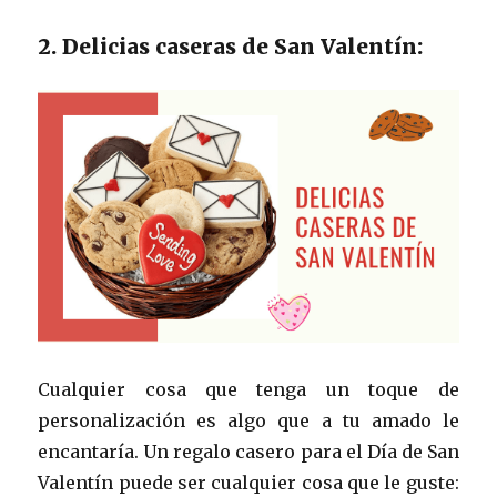
2. Delicias caseras de San Valentín:
Cualquier cosa que tenga un toque de
personalización es algo que a tu amado le
encantaría. Un regalo casero para el Día de San
Valentín puede ser cualquier cosa que le guste: