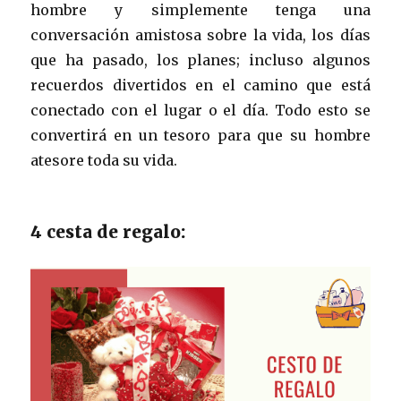
hombre y simplemente tenga una
conversación amistosa sobre la vida, los días
que ha pasado, los planes; incluso algunos
recuerdos divertidos en el camino que está
conectado con el lugar o el día. Todo esto se
convertirá en un tesoro para que su hombre
atesore toda su vida.
4 cesta de regalo: