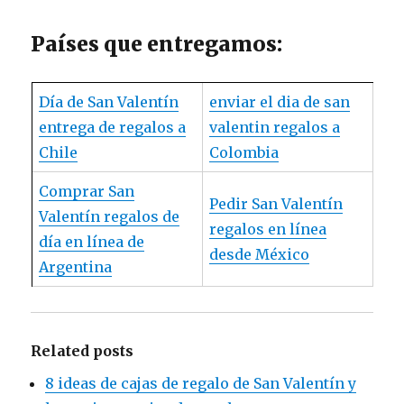
Países que entregamos:
Día de San Valentín
enviar el dia de san
entrega de regalos a
valentin regalos a
Chile
Colombia
Comprar San
Pedir San Valentín
Valentín regalos de
regalos en línea
día en línea de
desde México
Argentina
Related posts
8 ideas de cajas de regalo de San Valentín y