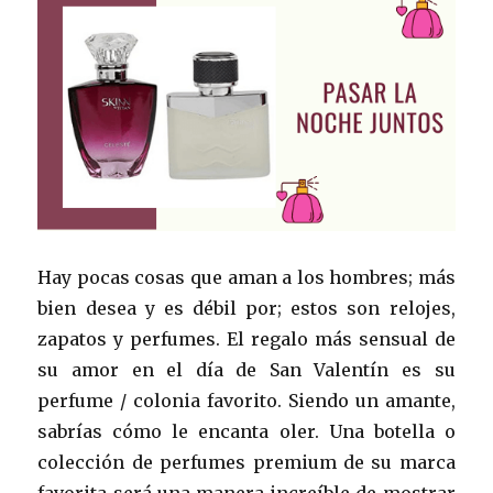
Hay pocas cosas que aman a los hombres; más
bien desea y es débil por; estos son relojes,
zapatos y perfumes. El regalo más sensual de
su amor en el día de San Valentín es su
perfume / colonia favorito. Siendo un amante,
sabrías cómo le encanta oler. Una botella o
colección de perfumes premium de su marca