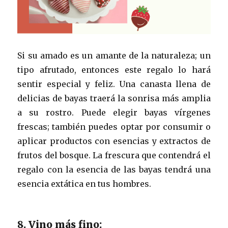
Si su amado es un amante de la naturaleza; un
tipo afrutado, entonces este regalo lo hará
sentir especial y feliz. Una canasta llena de
delicias de bayas traerá la sonrisa más amplia
a su rostro. Puede elegir bayas vírgenes
frescas; también puedes optar por consumir o
aplicar productos con esencias y extractos de
frutos del bosque. La frescura que contendrá el
regalo con la esencia de las bayas tendrá una
esencia extática en tus hombres.
8. Vino más fino: