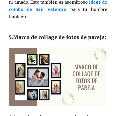
tu amado. Esto también es asombroso
Ideas de
combo de San Valentín
para tu hombre
también.
5.Marco de collage de fotos de pareja: