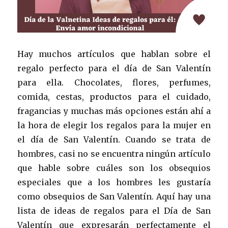
Hay muchos artículos que hablan sobre el
regalo perfecto para el día de San Valentín
para ella. Chocolates, flores, perfumes,
comida, cestas, productos para el cuidado,
fragancias y muchas más opciones están ahí a
la hora de elegir los regalos para la mujer en
el día de San Valentín. Cuando se trata de
hombres, casi no se encuentra ningún artículo
que hable sobre cuáles son los obsequios
especiales que a los hombres les gustaría
como obsequios de San Valentín. Aquí hay una
lista de ideas de regalos para el Día de San
Valentín que expresarán perfectamente el