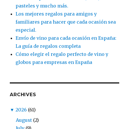
pasteles y mucho más.
Los mejores regalos para amigos y
familiares para hacer que cada ocasión sea
especial.
Envío de vino para cada ocasión en España:
La guía de regalos completa
Cómo elegir el regalo perfecto de vino y
globos para empresas en España
ARCHIVES
▼
2026
(61)
August
(2)
July
(9)