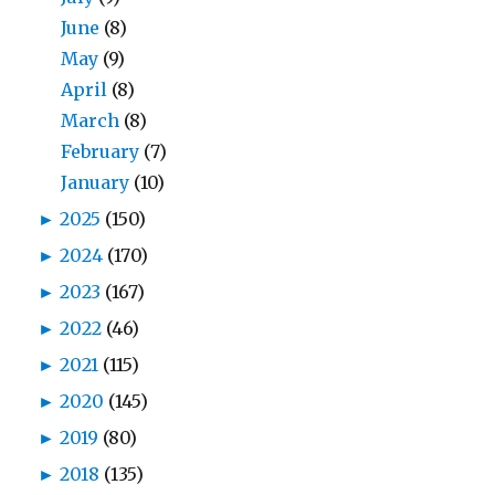
June
(8)
May
(9)
April
(8)
March
(8)
February
(7)
January
(10)
►
2025
(150)
►
2024
(170)
►
2023
(167)
►
2022
(46)
►
2021
(115)
►
2020
(145)
►
2019
(80)
►
2018
(135)