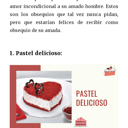
amor incondicional a su amado hombre. Estos
son los obsequios que tal vez nunca pidan,
pero que estarían felices de recibir como
obsequio de su amada.
1. Pastel delicioso: