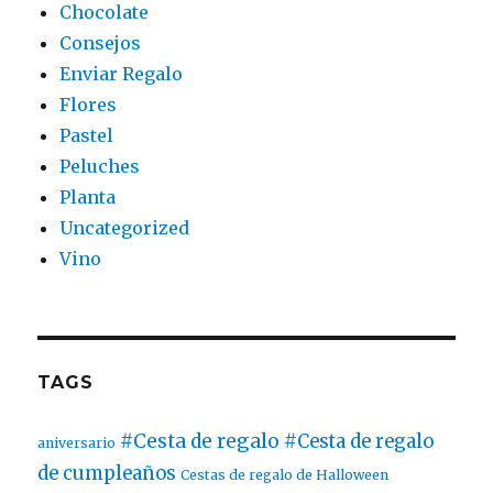
Chocolate
Consejos
Enviar Regalo
Flores
Pastel
Peluches
Planta
Uncategorized
Vino
TAGS
#Cesta de regalo
#Cesta de regalo
aniversario
de cumpleaños
Cestas de regalo de Halloween