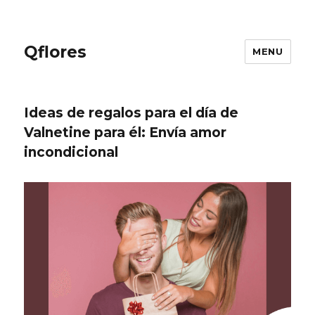
Qflores
MENU
Ideas de regalos para el día de
Valnetine para él: Envía amor
incondicional