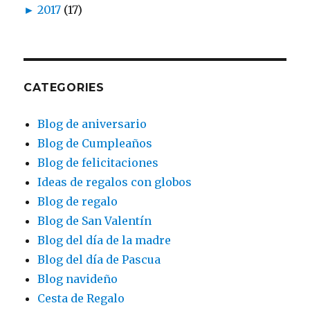
►
2017
(17)
CATEGORIES
Blog de aniversario
Blog de Cumpleaños
Blog de felicitaciones
Ideas de regalos con globos
Blog de regalo
Blog de San Valentín
Blog del día de la madre
Blog del día de Pascua
Blog navideño
Cesta de Regalo