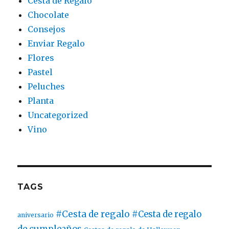
Cesta de Regalo
Chocolate
Consejos
Enviar Regalo
Flores
Pastel
Peluches
Planta
Uncategorized
Vino
TAGS
#Cesta de regalo
#Cesta de regalo
aniversario