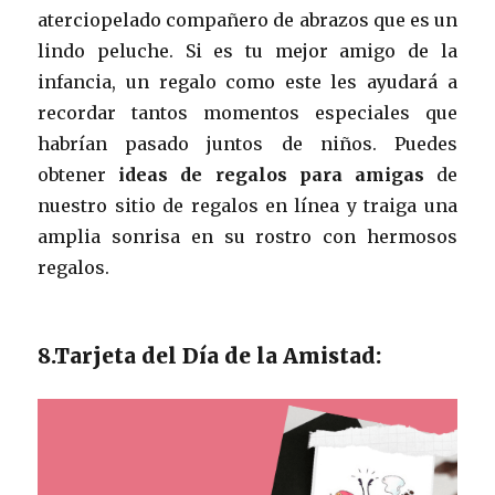
aterciopelado compañero de abrazos que es un
lindo peluche. Si es tu mejor amigo de la
infancia, un regalo como este les ayudará a
recordar tantos momentos especiales que
habrían pasado juntos de niños. Puedes
obtener
ideas de regalos para amigas
de
nuestro sitio de regalos en línea y traiga una
amplia sonrisa en su rostro con hermosos
regalos.
8.Tarjeta del Día de la Amistad: