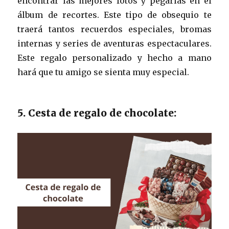
encontrar las mejores fotos y pegarlas en el
álbum de recortes. Este tipo de obsequio te
traerá tantos recuerdos especiales, bromas
internas y series de aventuras espectaculares.
Este regalo personalizado y hecho a mano
hará que tu amigo se sienta muy especial.
5. Cesta de regalo de chocolate: