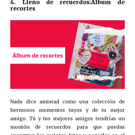
4. Lleno de recuerdos:Álbum de
recortes
Nada dice amistad como una colección de
hermosos momentos tuyos y de tu mejor
amigo. Tú y tus mejores amigos tendrías un
montón de recuerdos para que puedas