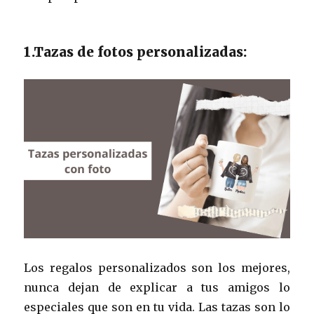
1.Tazas de fotos personalizadas:
Los regalos personalizados son los mejores,
nunca dejan de explicar a tus amigos lo
especiales que son en tu vida. Las tazas son lo