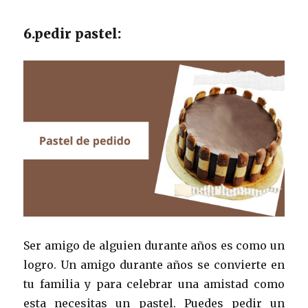
6.pedir pastel:
Ser amigo de alguien durante años es como un
logro. Un amigo durante años se convierte en
tu familia y para celebrar una amistad como
esta necesitas un pastel. Puedes pedir un