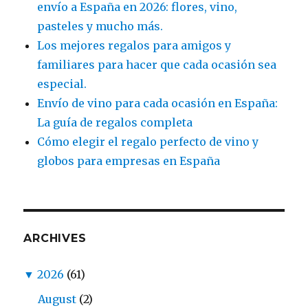
envío a España en 2026: flores, vino,
pasteles y mucho más.
Los mejores regalos para amigos y
familiares para hacer que cada ocasión sea
especial.
Envío de vino para cada ocasión en España:
La guía de regalos completa
Cómo elegir el regalo perfecto de vino y
globos para empresas en España
ARCHIVES
▼
2026
(61)
August
(2)