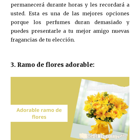
permanecerá durante horas y les recordará a
usted. Esta es una de las mejores opciones
porque los perfumes duran demasiado y
puedes presentarle a tu mejor amigo nuevas
fragancias de tu elección.
3. Ramo de flores adorable: