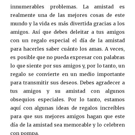
innumerables problemas. La amistad es
realmente una de las mejores cosas de este
mundo y la vida es más divertida gracias a los
amigos. Así que debes deleitar a tus amigos
con un regalo especial el día de la amistad
para hacerles saber cuánto los amas. A veces,
es posible que no pueda expresar con palabras
lo que siente por sus amigos y, por lo tanto, un
regalo se convierte en un medio importante
para transmitir sus deseos. Debes agradecer a
tus amigos y su amistad con algunos
obsequios especiales. Por lo tanto, estamos
aquí con algunas ideas de regalos increíbles
para que sus mejores amigos hagan que este
día de la amistad sea memorable y lo celebren
con pompa.