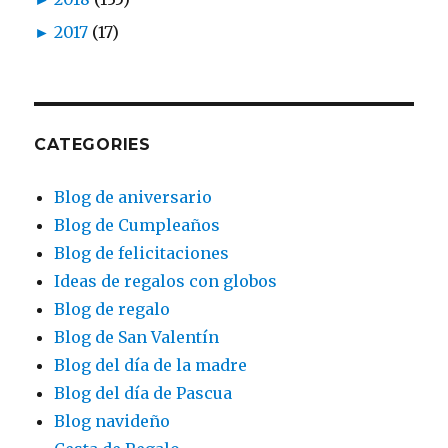
►
2017
(17)
CATEGORIES
Blog de aniversario
Blog de Cumpleaños
Blog de felicitaciones
Ideas de regalos con globos
Blog de regalo
Blog de San Valentín
Blog del día de la madre
Blog del día de Pascua
Blog navideño