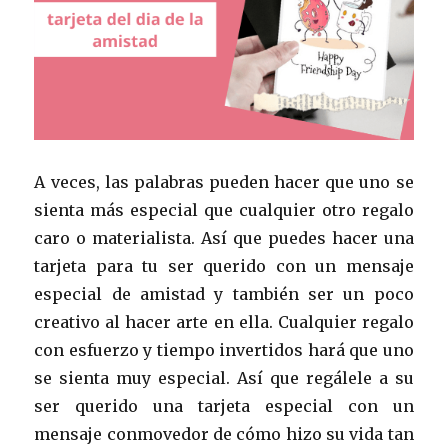
A veces, las palabras pueden hacer que uno se
sienta más especial que cualquier otro regalo
caro o materialista. Así que puedes hacer una
tarjeta para tu ser querido con un mensaje
especial de amistad y también ser un poco
creativo al hacer arte en ella. Cualquier regalo
con esfuerzo y tiempo invertidos hará que uno
se sienta muy especial. Así que regálele a su
ser querido una tarjeta especial con un
mensaje conmovedor de cómo hizo su vida tan