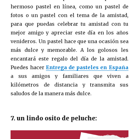
hermoso pastel en línea, como un pastel de
fotos o un pastel con el tema de la amistad,
para que puedas celebrar tu amistad con tu
mejor amigo y apreciar este día en los años
venideros. Un pastel hace que una ocasión sea
más dulce y memorable. A los golosos les
encantará este regalo del día de la amistad.
Puedes hacer
Entrega de pasteles en España
a sus amigos y familiares que viven a
kilómetros de distancia y transmita sus
saludos de la manera más dulce.
7. un lindo osito de peluche: