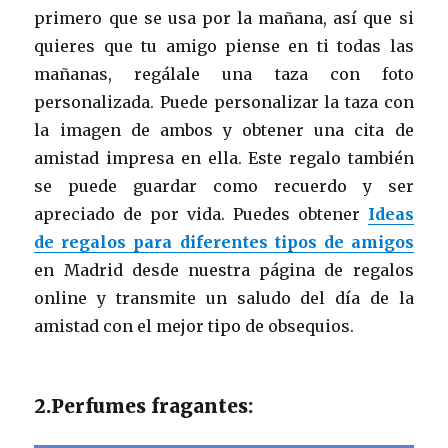
primero que se usa por la mañana, así que si
quieres que tu amigo piense en ti todas las
mañanas, regálale una taza con foto
personalizada. Puede personalizar la taza con
la imagen de ambos y obtener una cita de
amistad impresa en ella. Este regalo también
se puede guardar como recuerdo y ser
apreciado de por vida. Puedes obtener
Ideas
de regalos para diferentes tipos de amigos
en Madrid desde nuestra página de regalos
online y transmite un saludo del día de la
amistad con el mejor tipo de obsequios.
2.Perfumes fragantes: