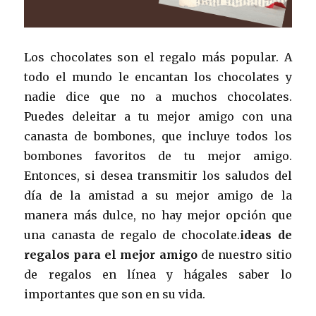
Los chocolates son el regalo más popular. A
todo el mundo le encantan los chocolates y
nadie dice que no a muchos chocolates.
Puedes deleitar a tu mejor amigo con una
canasta de bombones, que incluye todos los
bombones favoritos de tu mejor amigo.
Entonces, si desea transmitir los saludos del
día de la amistad a su mejor amigo de la
manera más dulce, no hay mejor opción que
una canasta de regalo de chocolate.
ideas de
regalos para el mejor amigo
de nuestro sitio
de regalos en línea y hágales saber lo
importantes que son en su vida.