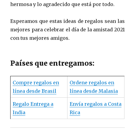
hermosa y lo agradecido que está por todo.
Esperamos que estas ideas de regalos sean las
mejores para celebrar el día de la amistad 2021
con tus mejores amigos.
Países que entregamos:
Compre regalos en
Ordene regalos en
línea desde Brasil
línea desde Malasia
Regalo Entrega a
Envía regalos a Costa
India
Rica