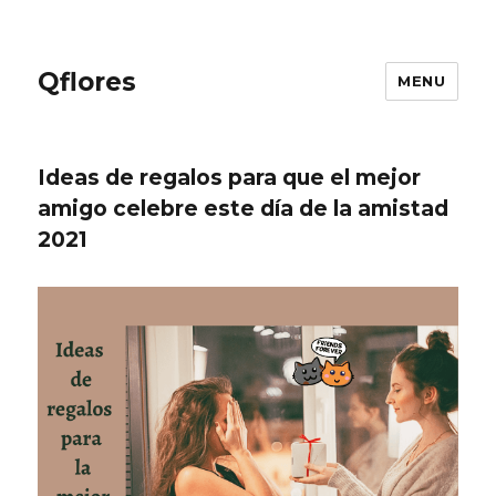
Qflores
MENU
Ideas de regalos para que el mejor
amigo celebre este día de la amistad
2021