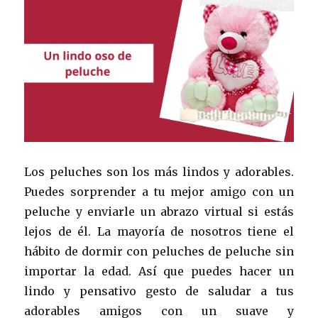
Los peluches son los más lindos y adorables.
Puedes sorprender a tu mejor amigo con un
peluche y enviarle un abrazo virtual si estás
lejos de él. La mayoría de nosotros tiene el
hábito de dormir con peluches de peluche sin
importar la edad. Así que puedes hacer un
lindo y pensativo gesto de saludar a tus
adorables amigos con un suave y