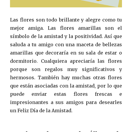
Las flores son todo brillante y alegre como tu
mejor amiga. Las flores amarillas son el
símbolo de la amistad y la positividad. Así que
saluda a tu amigo con una maceta de bellezas
amarillas que decoraría en su sala de estar o
dormitorio. Cualquiera apreciaría las flores
porque son regalos muy significativos y
hermosos. También hay muchas otras flores
que están asociadas con la amistad, por lo que
puede enviar estas flores frescas e
impresionantes a sus amigos para desearles
un Feliz Día de la Amistad.