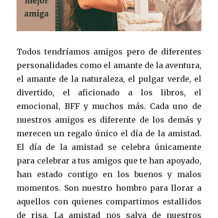
Todos tendríamos amigos pero de diferentes
personalidades como el amante de la aventura,
el amante de la naturaleza, el pulgar verde, el
divertido, el aficionado a los libros, el
emocional, BFF y muchos más. Cada uno de
nuestros amigos es diferente de los demás y
merecen un regalo único el día de la amistad.
El día de la amistad se celebra únicamente
para celebrar a tus amigos que te han apoyado,
han estado contigo en los buenos y malos
momentos. Son nuestro hombro para llorar a
aquellos con quienes compartimos estallidos
de risa. La amistad nos salva de nuestros