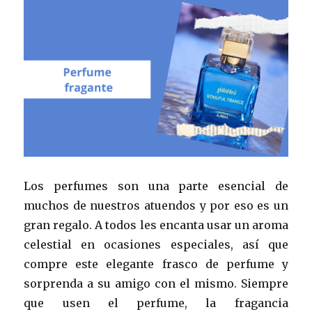
Los perfumes son una parte esencial de
muchos de nuestros atuendos y por eso es un
gran regalo. A todos les encanta usar un aroma
celestial en ocasiones especiales, así que
compre este elegante frasco de perfume y
sorprenda a su amigo con el mismo. Siempre
que usen el perfume, la fragancia