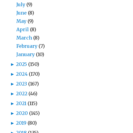
July
(9)
June
(8)
May
(9)
April
(8)
March
(8)
February
(7)
January
(10)
►
2025
(150)
►
2024
(170)
►
2023
(167)
►
2022
(46)
►
2021
(115)
►
2020
(145)
►
2019
(80)
►
2018
(135)