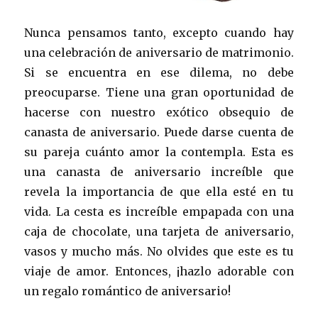
Nunca pensamos tanto, excepto cuando hay
una celebración de aniversario de matrimonio.
Si se encuentra en ese dilema, no debe
preocuparse. Tiene una gran oportunidad de
hacerse con nuestro exótico obsequio de
canasta de aniversario. Puede darse cuenta de
su pareja cuánto amor la contempla. Esta es
una canasta de aniversario increíble que
revela la importancia de que ella esté en tu
vida. La cesta es increíble empapada con una
caja de chocolate, una tarjeta de aniversario,
vasos y mucho más. No olvides que este es tu
viaje de amor. Entonces, ¡hazlo adorable con
un regalo romántico de aniversario!