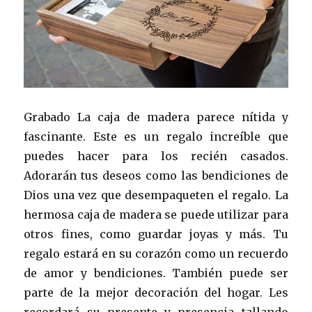
Grabado La caja de madera parece nítida y
fascinante. Este es un regalo increíble que
puedes hacer para los recién casados.
Adorarán tus deseos como las bendiciones de
Dios una vez que desempaqueten el regalo. La
hermosa caja de madera se puede utilizar para
otros fines, como guardar joyas y más. Tu
regalo estará en su corazón como un recuerdo
de amor y bendiciones. También puede ser
parte de la mejor decoración del hogar. Les