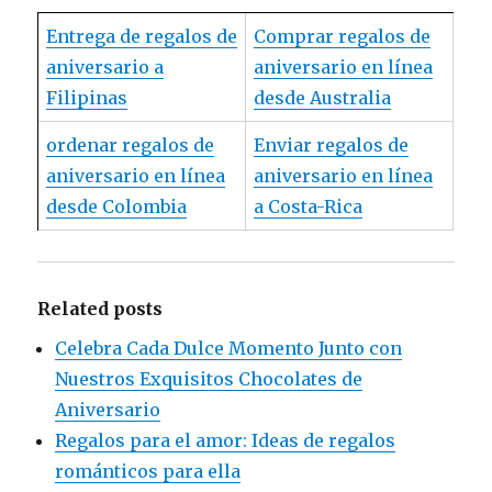
Entrega de regalos de
Comprar regalos de
aniversario a
aniversario en línea
Filipinas
desde Australia
ordenar regalos de
Enviar regalos de
aniversario en línea
aniversario en línea
desde Colombia
a Costa-Rica
Related posts
Celebra Cada Dulce Momento Junto con
Nuestros Exquisitos Chocolates de
Aniversario
Regalos para el amor: Ideas de regalos
románticos para ella