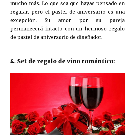
mucho más. Lo que sea que hayas pensado en
regalar, pero el pastel de aniversario es una
excepción. Su amor por su pareja
permanecerá intacto con un hermoso regalo
de pastel de aniversario de diseñador.
4. Set de regalo de vino romántico: