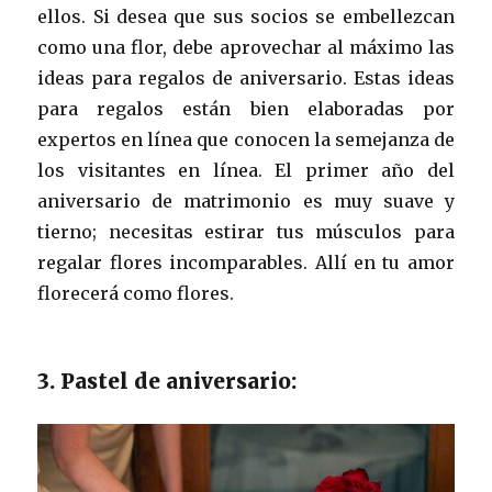
ellos. Si desea que sus socios se embellezcan
como una flor, debe aprovechar al máximo las
ideas para regalos de aniversario. Estas ideas
para regalos están bien elaboradas por
expertos en línea que conocen la semejanza de
los visitantes en línea. El primer año del
aniversario de matrimonio es muy suave y
tierno; necesitas estirar tus músculos para
regalar flores incomparables. Allí en tu amor
florecerá como flores.
3. Pastel de aniversario: