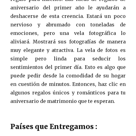
aniversario del primer año le ayudarán a
deshacerse de esta creencia. Estará un poco
nervioso y abrumado con toneladas de
emociones, pero una vela fotográfica lo
aliviará. Mostrará sus fotografías de manera
muy elegante y atractiva. La vela de fotos es
simple pero linda para seducir los
sentimientos del primer día. Esto es algo que
puede pedir desde la comodidad de su hogar
en cuestión de minutos. Entonces, haz clic en
algunos regalos únicos y románticos para tu
aniversario de matrimonio que te esperan.
Países que Entregamos :