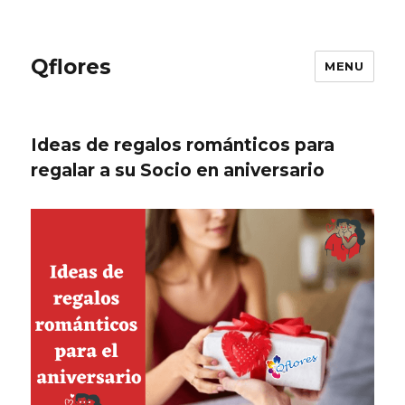
Qflores
MENU
Ideas de regalos románticos para
regalar a su Socio en aniversario