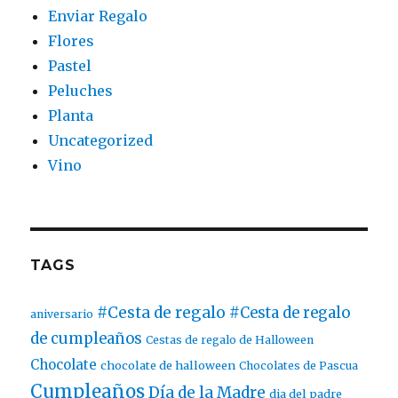
Enviar Regalo
Flores
Pastel
Peluches
Planta
Uncategorized
Vino
TAGS
#Cesta de regalo
#Cesta de regalo
aniversario
de cumpleaños
Cestas de regalo de Halloween
Chocolate
chocolate de halloween
Chocolates de Pascua
Cumpleaños
Día de la Madre
dia del padre