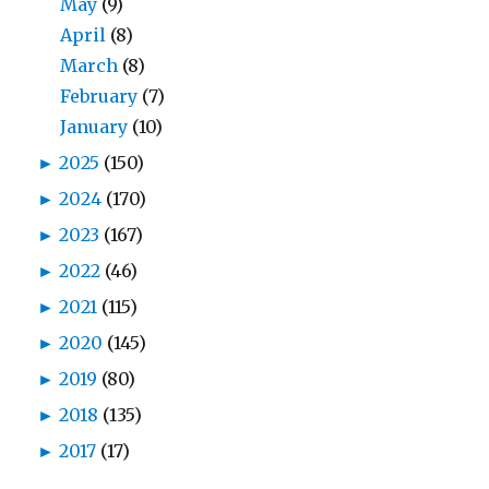
May
(9)
April
(8)
March
(8)
February
(7)
January
(10)
►
2025
(150)
►
2024
(170)
►
2023
(167)
►
2022
(46)
►
2021
(115)
►
2020
(145)
►
2019
(80)
►
2018
(135)
►
2017
(17)