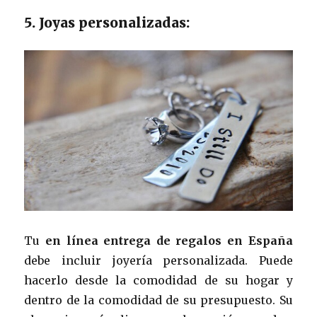
5. Joyas personalizadas:
Tu
en línea
entrega de regalos en España
debe incluir joyería personalizada. Puede
hacerlo desde la comodidad de su hogar y
dentro de la comodidad de su presupuesto. Su