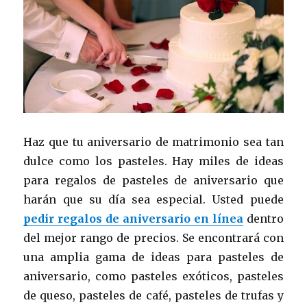
Haz que tu aniversario de matrimonio sea tan
dulce como los pasteles. Hay miles de ideas
para regalos de pasteles de aniversario que
harán que su día sea especial. Usted puede
pedir regalos de aniversario en línea
dentro
del mejor rango de precios. Se encontrará con
una amplia gama de ideas para pasteles de
aniversario, como pasteles exóticos, pasteles
de queso, pasteles de café, pasteles de trufas y