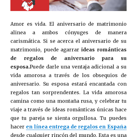
Amor es vida. El aniversario de matrimonio
alinea a ambos cónyuges de manera
carismática. Si se acerca el aniversario de su
matrimonio, puede agarrar
ideas románticas
de regalos de aniversario para su
esposa.
Puede darle una ventaja adicional a su
vida amorosa a través de los obsequios de
aniversario. Su esposa estará encantada con
regalos tan sorprendentes. La vida amorosa
camina como una montaña rusa, y celebrar tu
viaje a través de ideas románticas únicas hace
que tu pareja se sienta orgullosa. Tu puedes
hacer
en línea
entrega de regalos en España
desde cualquier rincón del mundo. Esta es una