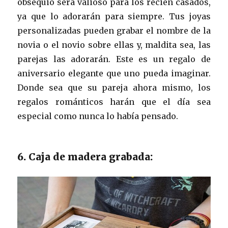
obsequio será valioso para los recién casados,
ya que lo adorarán para siempre. Tus joyas
personalizadas pueden grabar el nombre de la
novia o el novio sobre ellas y, maldita sea, las
parejas las adorarán. Este es un regalo de
aniversario elegante que uno pueda imaginar.
Donde sea que su pareja ahora mismo, los
regalos románticos harán que el día sea
especial como nunca lo había pensado.
6. Caja de madera grabada: