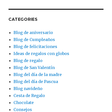
CATEGORIES
Blog de aniversario
Blog de Cumpleaños
Blog de felicitaciones
Ideas de regalos con globos
Blog de regalo
Blog de San Valentín
Blog del día de la madre
Blog del día de Pascua
Blog navideño
Cesta de Regalo
Chocolate
Consejos