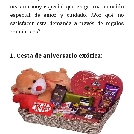
ocasión muy especial que exige una atención
especial de amor y cuidado. ¿Por qué no
satisfacer esta demanda a través de regalos
románticos?
1. Cesta de aniversario exótica: