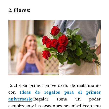
2. Flores:
Ducha su primer aniversario de matrimonio
con
Ideas de regalos para el primer
aniversario
.Regalar tiene un poder
asombroso y las ocasiones se embellecen con