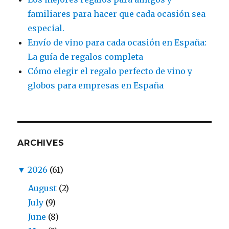
familiares para hacer que cada ocasión sea
especial.
Envío de vino para cada ocasión en España:
La guía de regalos completa
Cómo elegir el regalo perfecto de vino y
globos para empresas en España
ARCHIVES
▼
2026
(61)
August
(2)
July
(9)
June
(8)