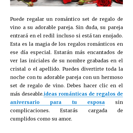
Puede regalar un romántico set de regalo de
vino a su adorable pareja. Sin duda, su pareja
entrará en el redil incluso si está tan enojado.
Esta es la magia de los regalos románticos en
ese día especial. Estarán más encantados de
ver las iniciales de su nombre grabadas en el
cristal o el apellido. Puedes divertirte toda la
noche con tu adorable pareja con un hermoso
set de regalo de vino. Debes hacer clic en el
más deseable.
ideas románticas de regalos de
aniversario para tu esposa
sin
complicaciones. Estarás cargada de
cumplidos como su amor.