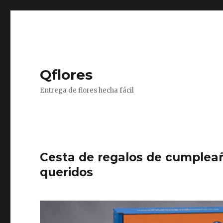
Qflores
Entrega de flores hecha fácil
Cesta de regalos de cumpleañ
queridos