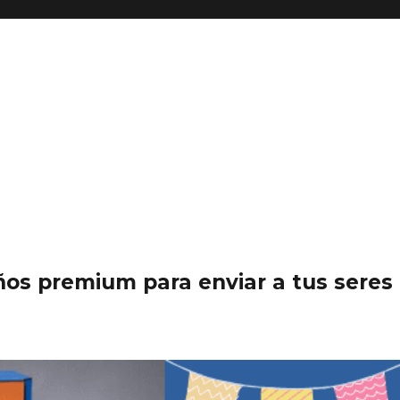
os premium para enviar a tus seres