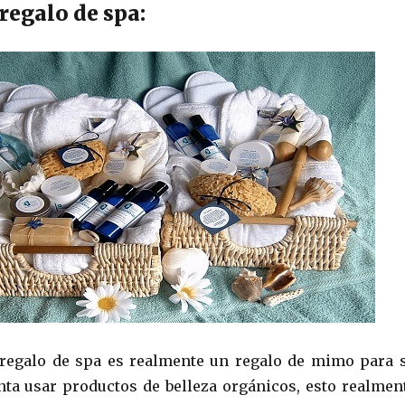
 regalo de spa:
 regalo de spa es realmente un regalo de mimo para 
anta usar productos de belleza orgánicos, esto realmen