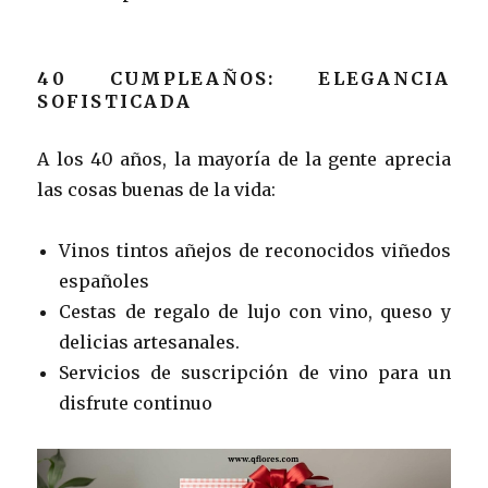
40 CUMPLEAÑOS: ELEGANCIA
SOFISTICADA
A los 40 años, la mayoría de la gente aprecia
las cosas buenas de la vida:
Vinos tintos añejos de reconocidos viñedos
españoles
Cestas de regalo de lujo con vino, queso y
delicias artesanales.
Servicios de suscripción de vino para un
disfrute continuo