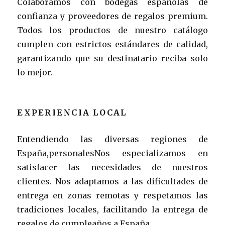
Colaboramos con bodegas españolas de
confianza y proveedores de regalos premium.
Todos los productos de nuestro catálogo
cumplen con estrictos estándares de calidad,
garantizando que su destinatario reciba solo
lo mejor.
EXPERIENCIA LOCAL
Entendiendo las diversas regiones de
España,personalesNos especializamos en
satisfacer las necesidades de nuestros
clientes. Nos adaptamos a las dificultades de
entrega en zonas remotas y respetamos las
tradiciones locales, facilitando la entrega de
regalos de cumpleaños a España.