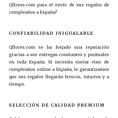
Qflores.com para el envío de sus regalos de
cumpleaños a España?
CONFIABILIDAD INIGUALABLE
Qflores.com se ha forjado una reputación
gracias a sus entregas constantes y puntuales
en toda España. Si necesita enviar vino de
cumpleaños online a España, le garantizamos
que sus regalos llegarán frescos, intactos y a
tiempo.
SELECCIÓN DE CALIDAD PREMIUM