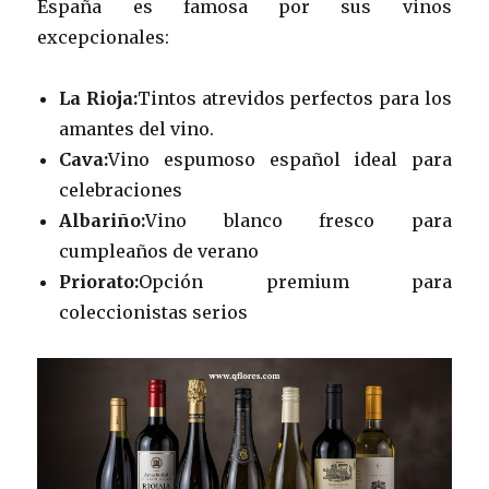
España es famosa por sus vinos
excepcionales:
La Rioja:
Tintos atrevidos perfectos para los
amantes del vino.
Cava:
Vino espumoso español ideal para
celebraciones
Albariño:
Vino blanco fresco para
cumpleaños de verano
Priorato:
Opción premium para
coleccionistas serios