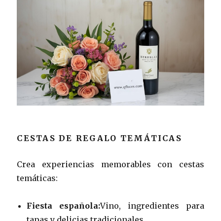
CESTAS DE REGALO TEMÁTICAS
Crea experiencias memorables con cestas
temáticas:
Fiesta española:
Vino, ingredientes para
tapas y delicias tradicionales