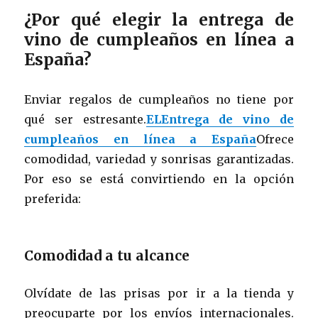
¿Por qué elegir la entrega de
vino de cumpleaños en línea a
España?
Enviar regalos de cumpleaños no tiene por
qué ser estresante.
ELEntrega de vino de
cumpleaños en línea a España
Ofrece
comodidad, variedad y sonrisas garantizadas.
Por eso se está convirtiendo en la opción
preferida:
Comodidad a tu alcance
Olvídate de las prisas por ir a la tienda y
preocuparte por los envíos internacionales.