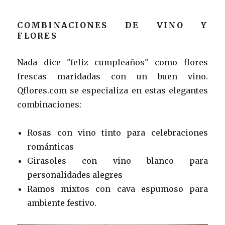
COMBINACIONES DE VINO Y
FLORES
Nada dice "feliz cumpleaños" como flores
frescas maridadas con un buen vino.
Qflores.com se especializa en estas elegantes
combinaciones:
Rosas con vino tinto para celebraciones
románticas
Girasoles con vino blanco para
personalidades alegres
Ramos mixtos con cava espumoso para
ambiente festivo.