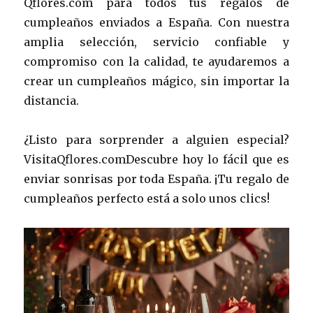
Qflores.com para todos tus regalos de
cumpleaños enviados a España. Con nuestra
amplia selección, servicio confiable y
compromiso con la calidad, te ayudaremos a
crear un cumpleaños mágico, sin importar la
distancia.
¿Listo para sorprender a alguien especial?
VisitaQflores.comDescubre hoy lo fácil que es
enviar sonrisas por toda España. ¡Tu regalo de
cumpleaños perfecto está a solo unos clics!