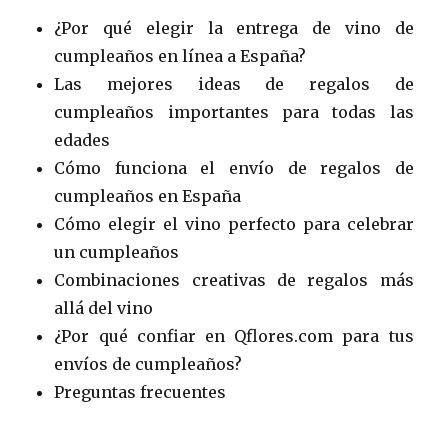
¿Por qué elegir la entrega de vino de
cumpleaños en línea a España?
Las mejores ideas de regalos de
cumpleaños importantes para todas las
edades
Cómo funciona el envío de regalos de
cumpleaños en España
Cómo elegir el vino perfecto para celebrar
un cumpleaños
Combinaciones creativas de regalos más
allá del vino
¿Por qué confiar en Qflores.com para tus
envíos de cumpleaños?
Preguntas frecuentes