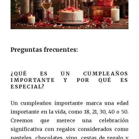
Preguntas frecuentes:
¿QUÉ ES UN CUMPLEAÑOS
IMPORTANTE Y POR QUÉ ES
ESPECIAL?
Un cumpleaños importante marca una edad
importante en la vida, como 18, 21, 30, 40 o 50.
Creemos que merece una celebración
significativa con regalos considerados como
pasteles, chocolates, vino, cestas de regalo y