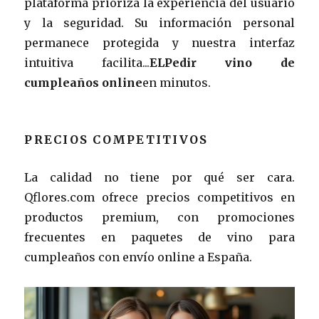
plataforma prioriza la experiencia del usuario
y la seguridad. Su información personal
permanece protegida y nuestra interfaz
intuitiva facilita...
ELPedir vino de
cumpleaños online
en minutos.
PRECIOS COMPETITIVOS
La calidad no tiene por qué ser cara.
Qflores.com ofrece precios competitivos en
productos premium, con promociones
frecuentes en paquetes de vino para
cumpleaños con envío online a España.