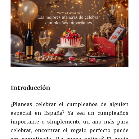
Introducción
¿Planeas celebrar el cumpleaños de alguien
especial en España? Ya sea un cumpleaños
importante o simplemente un año más para
celebrar, encontrar el regalo perfecto puede
ser complicado. ¿La buena noticia? El envío