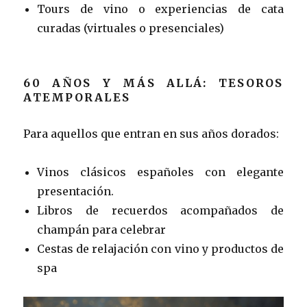
Tours de vino o experiencias de cata
curadas (virtuales o presenciales)
60 AÑOS Y MÁS ALLÁ: TESOROS
ATEMPORALES
Para aquellos que entran en sus años dorados:
Vinos clásicos españoles con elegante
presentación.
Libros de recuerdos acompañados de
champán para celebrar
Cestas de relajación con vino y productos de
spa