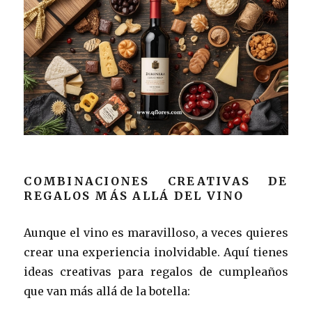
COMBINACIONES CREATIVAS DE
REGALOS MÁS ALLÁ DEL VINO
Aunque el vino es maravilloso, a veces quieres
crear una experiencia inolvidable. Aquí tienes
ideas creativas para regalos de cumpleaños
que van más allá de la botella: