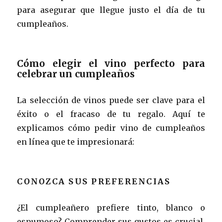
para asegurar que llegue justo el día de tu
cumpleaños.
Cómo elegir el vino perfecto para
celebrar un cumpleaños
La selección de vinos puede ser clave para el
éxito o el fracaso de tu regalo. Aquí te
explicamos cómo pedir vino de cumpleaños
en línea que te impresionará:
CONOZCA SUS PREFERENCIAS
¿El cumpleañero prefiere tinto, blanco o
espumoso? Comprender sus gustos es crucial.