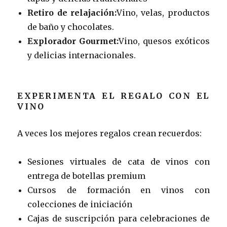
Retiro de relajación:
Vino, velas, productos
de baño y chocolates.
Explorador Gourmet:
Vino, quesos exóticos
y delicias internacionales.
EXPERIMENTA EL REGALO CON EL
VINO
A veces los mejores regalos crean recuerdos:
Sesiones virtuales de cata de vinos con
entrega de botellas premium
Cursos de formación en vinos con
colecciones de iniciación
Cajas de suscripción para celebraciones de