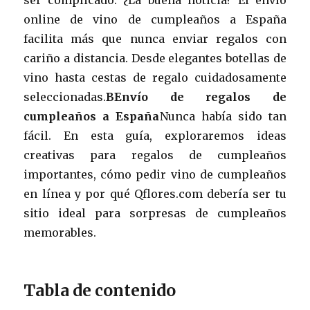
online de vino de cumpleaños a España
facilita más que nunca enviar regalos con
cariño a distancia. Desde elegantes botellas de
vino hasta cestas de regalo cuidadosamente
seleccionadas.
BEnvío de regalos de
cumpleaños a España
Nunca había sido tan
fácil. En esta guía, exploraremos ideas
creativas para regalos de cumpleaños
importantes, cómo pedir vino de cumpleaños
en línea y por qué Qflores.com debería ser tu
sitio ideal para sorpresas de cumpleaños
memorables.
Tabla de contenido