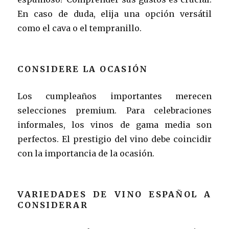
En caso de duda, elija una opción versátil
como el cava o el tempranillo.
CONSIDERE LA OCASIÓN
Los cumpleaños importantes merecen
selecciones premium. Para celebraciones
informales, los vinos de gama media son
perfectos. El prestigio del vino debe coincidir
con la importancia de la ocasión.
VARIEDADES DE VINO ESPAÑOL A
CONSIDERAR