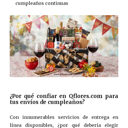
cumpleaños continuas
¿Por qué confiar en Qflores.com para
tus envíos de cumpleaños?
Con innumerables servicios de entrega en
línea disponibles, ¿por qué debería elegir