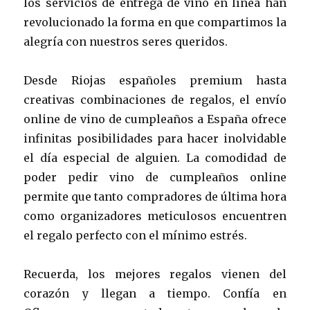
los servicios de entrega de vino en línea han
revolucionado la forma en que compartimos la
alegría con nuestros seres queridos.
Desde Riojas españoles premium hasta
creativas combinaciones de regalos, el envío
online de vino de cumpleaños a España ofrece
infinitas posibilidades para hacer inolvidable
el día especial de alguien. La comodidad de
poder pedir vino de cumpleaños online
permite que tanto compradores de última hora
como organizadores meticulosos encuentren
el regalo perfecto con el mínimo estrés.
Recuerda, los mejores regalos vienen del
corazón y llegan a tiempo. Confía en