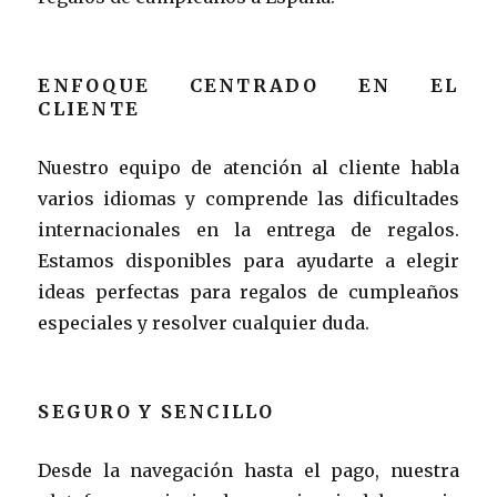
ENFOQUE CENTRADO EN EL
CLIENTE
Nuestro equipo de atención al cliente habla
varios idiomas y comprende las dificultades
internacionales en la entrega de regalos.
Estamos disponibles para ayudarte a elegir
ideas perfectas para regalos de cumpleaños
especiales y resolver cualquier duda.
SEGURO Y SENCILLO
Desde la navegación hasta el pago, nuestra