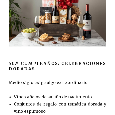
50.º CUMPLEAÑOS: CELEBRACIONES
DORADAS
Medio siglo exige algo extraordinario:
Vinos añejos de su año de nacimiento
Conjuntos de regalo con temática dorada y
vino espumoso