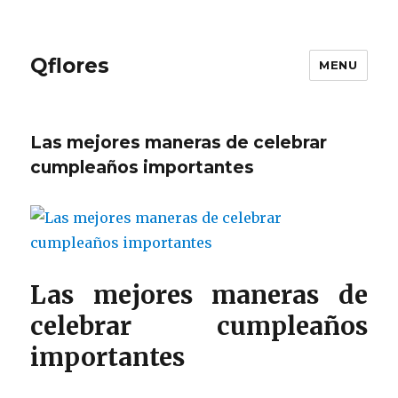
Qflores
MENU
Las mejores maneras de celebrar
cumpleaños importantes
Las mejores maneras de
celebrar cumpleaños
importantes