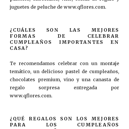
juguetes de peluche de www.qflores.com.
¿CUÁLES SON LAS MEJORES
FORMAS DE CELEBRAR
CUMPLEAÑOS IMPORTANTES EN
CASA?
Te recomendamos celebrar con un montaje
temático, un delicioso pastel de cumpleaños,
chocolates premium, vino y una canasta de
regalo sorpresa entregada por
www.qflores.com.
¿QUÉ REGALOS SON LOS MEJORES
PARA LOS CUMPLEAÑOS