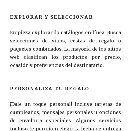
EXPLORAR Y SELECCIONAR
Empieza explorando catálogos en línea. Busca
selecciones de vinos, cestas de regalo o
paquetes combinados. La mayoría de los sitios
web clasifican los productos por precio,
ocasión y preferencias del destinatario.
PERSONALIZA TU REGALO
¡Dale un toque personal! Incluye tarjetas de
cumpleaños, mensajes personales u opciones
de envoltura especiales. Algunos servicios
incluso te permiten elegir la fecha de entrega