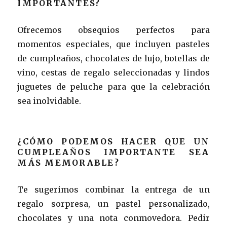
IMPORTANTES?
Ofrecemos obsequios perfectos para
momentos especiales, que incluyen pasteles
de cumpleaños, chocolates de lujo, botellas de
vino, cestas de regalo seleccionadas y lindos
juguetes de peluche para que la celebración
sea inolvidable.
¿CÓMO PODEMOS HACER QUE UN
CUMPLEAÑOS IMPORTANTE SEA
MÁS MEMORABLE?
Te sugerimos combinar la entrega de un
regalo sorpresa, un pastel personalizado,
chocolates y una nota conmovedora. Pedir