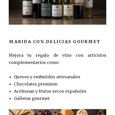
MARIDA CON DELICIAS GOURMET
Mejora tu regalo de vino con artículos
complementarios como:
Quesos y embutidos artesanales
Chocolates premium
Aceitunas y frutos secos españoles
Galletas gourmet