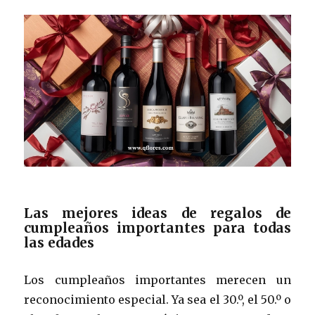
Las mejores ideas de regalos de
cumpleaños importantes para todas
las edades
Los cumpleaños importantes merecen un
reconocimiento especial. Ya sea el 30.º, el 50.º o