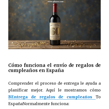
Cómo funciona el envío de regalos de
cumpleaños en España
Comprender el proceso de entrega le ayuda a
planificar mejor. Aquí le mostramos cómo
BEntrega de regalos de cumpleaños
To
EspañaNormalmente funciona: