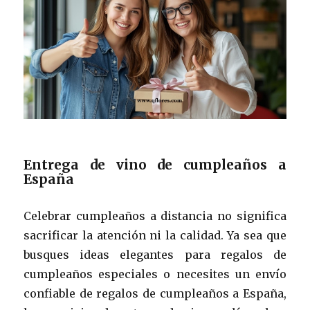
Entrega de vino de cumpleaños a
España
Celebrar cumpleaños a distancia no significa
sacrificar la atención ni la calidad. Ya sea que
busques ideas elegantes para regalos de
cumpleaños especiales o necesites un envío
confiable de regalos de cumpleaños a España,