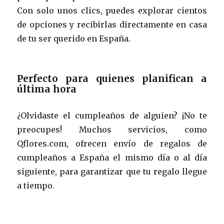
Con solo unos clics, puedes explorar cientos
de opciones y recibirlas directamente en casa
de tu ser querido en España.
Perfecto para quienes planifican a
última hora
¿Olvidaste el cumpleaños de alguien? ¡No te
preocupes! Muchos servicios, como
Qflores.com, ofrecen envío de regalos de
cumpleaños a España el mismo día o al día
siguiente, para garantizar que tu regalo llegue
a tiempo.