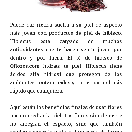
Puede dar rienda suelta a su piel de aspecto
más joven con productos de piel de hibisco.
Hibiscus está cargado de muchos
antioxidantes que te hacen sentir joven por
dentro y por fuera. El té de hibisco de
Qflores.com
hidrata tu piel. Hibiscus tiene
ácidos alfa hidroxi que protegen de los
ambientes contaminados y nutren su piel más
rápido que cualquiera.
Aquí están los beneficios finales de usar flores
para remediar la piel. Las flores simplemente
no arreglan el espacio, sino que también