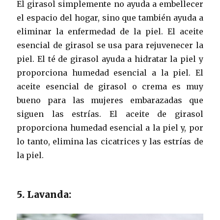
El girasol simplemente no ayuda a embellecer
el espacio del hogar, sino que también ayuda a
eliminar la enfermedad de la piel. El aceite
esencial de girasol se usa para rejuvenecer la
piel. El té de girasol ayuda a hidratar la piel y
proporciona humedad esencial a la piel. El
aceite esencial de girasol o crema es muy
bueno para las mujeres embarazadas que
siguen las estrías. El aceite de girasol
proporciona humedad esencial a la piel y, por
lo tanto, elimina las cicatrices y las estrías de
la piel.
5. Lavanda: