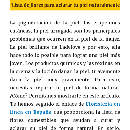
La pigmentación de la piel, las erupciones
cutáneas, la piel arrugada son los principales
problemas que ocurren en la piel de la mujer.
La piel brillante de Ladylove y por esto, ella
hace todo lo posible para lograr una piel más
joven. Los productos químicos y las toxinas en
la crema y la loción dañan la piel. Gravemente
daña la piel muy gravemente. Para esto,
necesitas reparar tu piel de forma natural.
¿Cómo? Permítanos mostrarle en este artículo.
Te hemos seguido el enlace de
Floristería en
línea en España
que proporciona la lista de
flores comestibles que ayudan a curar y
aclarar su piel de forma natural. En serio,