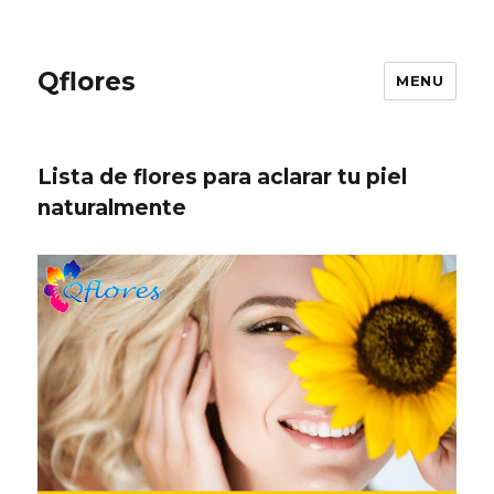
Qflores
MENU
Lista de flores para aclarar tu piel
naturalmente