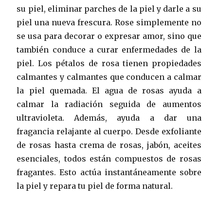
su piel, eliminar parches de la piel y darle a su
piel una nueva frescura. Rose simplemente no
se usa para decorar o expresar amor, sino que
también conduce a curar enfermedades de la
piel. Los pétalos de rosa tienen propiedades
calmantes y calmantes que conducen a calmar
la piel quemada. El agua de rosas ayuda a
calmar la radiación seguida de aumentos
ultravioleta. Además, ayuda a dar una
fragancia relajante al cuerpo. Desde exfoliante
de rosas hasta crema de rosas, jabón, aceites
esenciales, todos están compuestos de rosas
fragantes. Esto actúa instantáneamente sobre
la piel y repara tu piel de forma natural.