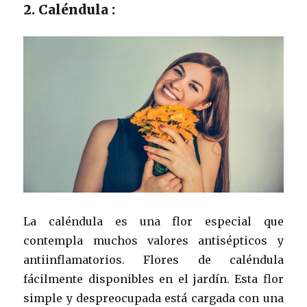
2. Caléndula :
La caléndula es una flor especial que
contempla muchos valores antisépticos y
antiinflamatorios. Flores de caléndula
fácilmente disponibles en el jardín. Esta flor
simple y despreocupada está cargada con una