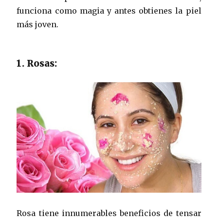
funciona como magia y antes obtienes la piel
más joven.
1. Rosas:
Rosa tiene innumerables beneficios de tensar