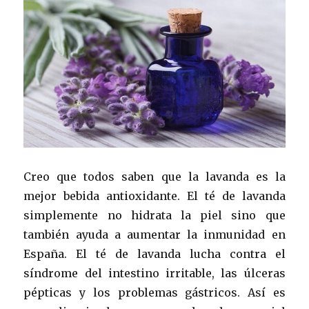
Creo que todos saben que la lavanda es la
mejor bebida antioxidante. El té de lavanda
simplemente no hidrata la piel sino que
también ayuda a aumentar la inmunidad en
España. El té de lavanda lucha contra el
síndrome del intestino irritable, las úlceras
pépticas y los problemas gástricos. Así es