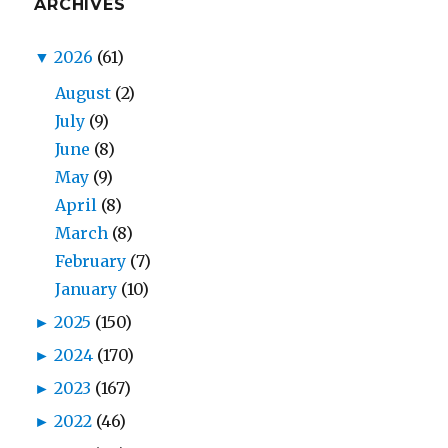
ARCHIVES
▼
2026
(61)
August
(2)
July
(9)
June
(8)
May
(9)
April
(8)
March
(8)
February
(7)
January
(10)
►
2025
(150)
►
2024
(170)
►
2023
(167)
►
2022
(46)