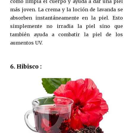
como limpia el cuerpo y ayuda a dar una piel
más joven. La crema y la loción de lavanda se
absorben instantáneamente en la piel. Esto
simplemente no irradia la piel sino que
también ayuda a combatir la piel de los
aumentos UV.
6. Hibisco :