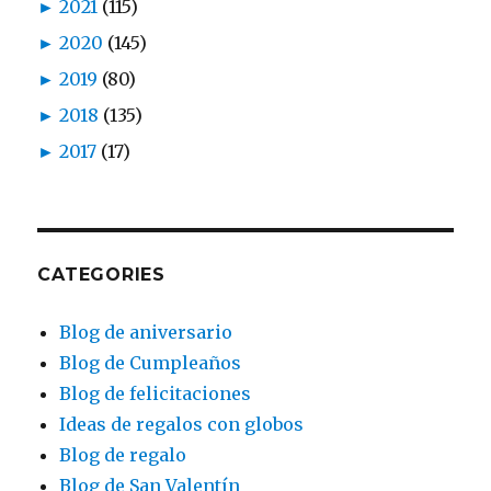
►
2021
(115)
►
2020
(145)
►
2019
(80)
►
2018
(135)
►
2017
(17)
CATEGORIES
Blog de aniversario
Blog de Cumpleaños
Blog de felicitaciones
Ideas de regalos con globos
Blog de regalo
Blog de San Valentín