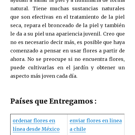
ayudan a sanar la piel y a iluminarla de forma
natural. Tiene muchas sustancias naturales
que son efectivas en el tratamiento de la piel
seca, repara el bronceado de la piel y también
le da a su piel una apariencia juvenil. Creo que
no es necesario decir más, es posible que haya
comenzado a pensar en usar flores a partir de
ahora. No se preocupe si no encuentra flores,
puede cultivarlas en el jardín y obtener un
aspecto más joven cada día.
Países que Entregamos :
ordenar flores en
enviar flores en linea
línea desde México
a chile