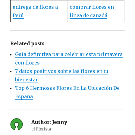
entrega de flores a
comprar flores en
Perú
línea de canadá
Related posts
Guía definitiva para celebrar esta primavera
con flores
7 datos positivos sobre las flores en tu
bienestar
Top 6 Hermosas Flores En La Ubicación De
España
Author:
Jenny
el Florista