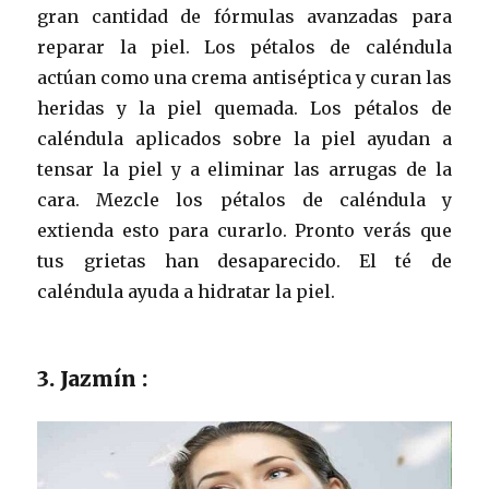
gran cantidad de fórmulas avanzadas para
reparar la piel. Los pétalos de caléndula
actúan como una crema antiséptica y curan las
heridas y la piel quemada. Los pétalos de
caléndula aplicados sobre la piel ayudan a
tensar la piel y a eliminar las arrugas de la
cara. Mezcle los pétalos de caléndula y
extienda esto para curarlo. Pronto verás que
tus grietas han desaparecido. El té de
caléndula ayuda a hidratar la piel.
3. Jazmín :