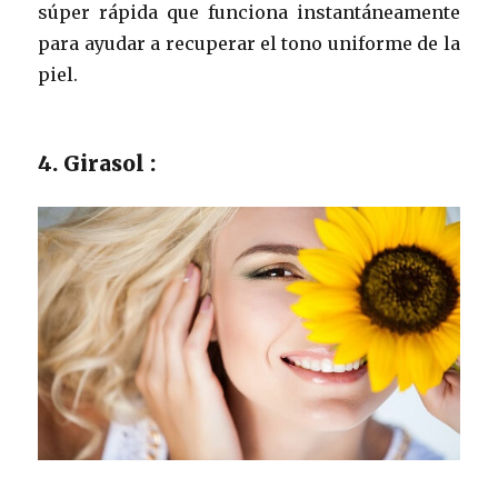
súper rápida que funciona instantáneamente
para ayudar a recuperar el tono uniforme de la
piel.
4. Girasol :