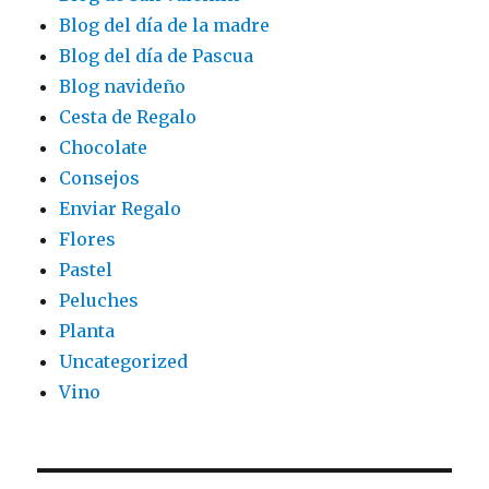
Blog del día de la madre
Blog del día de Pascua
Blog navideño
Cesta de Regalo
Chocolate
Consejos
Enviar Regalo
Flores
Pastel
Peluches
Planta
Uncategorized
Vino