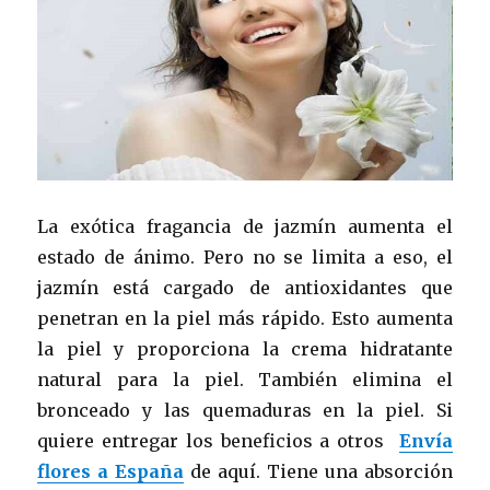
La exótica fragancia de jazmín aumenta el
estado de ánimo. Pero no se limita a eso, el
jazmín está cargado de antioxidantes que
penetran en la piel más rápido. Esto aumenta
la piel y proporciona la crema hidratante
natural para la piel. También elimina el
bronceado y las quemaduras en la piel. Si
quiere entregar los beneficios a otros
Envía
flores a España
de aquí. Tiene una absorción