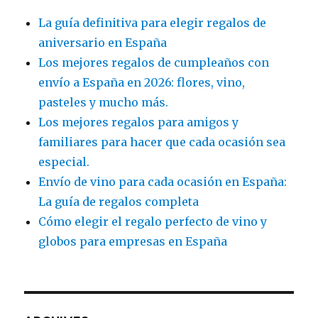
La guía definitiva para elegir regalos de
aniversario en España
Los mejores regalos de cumpleaños con
envío a España en 2026: flores, vino,
pasteles y mucho más.
Los mejores regalos para amigos y
familiares para hacer que cada ocasión sea
especial.
Envío de vino para cada ocasión en España:
La guía de regalos completa
Cómo elegir el regalo perfecto de vino y
globos para empresas en España