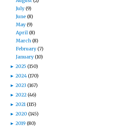
August
(2)
July
(9)
June
(8)
May
(9)
April
(8)
March
(8)
February
(7)
January
(10)
►
2025
(150)
►
2024
(170)
►
2023
(167)
►
2022
(46)
►
2021
(115)
►
2020
(145)
►
2019
(80)