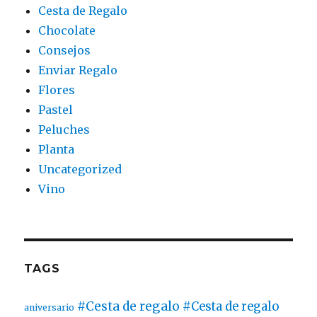
Cesta de Regalo
Chocolate
Consejos
Enviar Regalo
Flores
Pastel
Peluches
Planta
Uncategorized
Vino
TAGS
#Cesta de regalo
#Cesta de regalo
aniversario