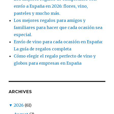
envío a España en 2026: flores, vino,
pasteles y mucho más.
Los mejores regalos para amigos y
familiares para hacer que cada ocasión sea
especial.
Envío de vino para cada ocasión en España:
La guía de regalos completa
Cómo elegir el regalo perfecto de vino y
globos para empresas en España
ARCHIVES
▼
2026
(61)