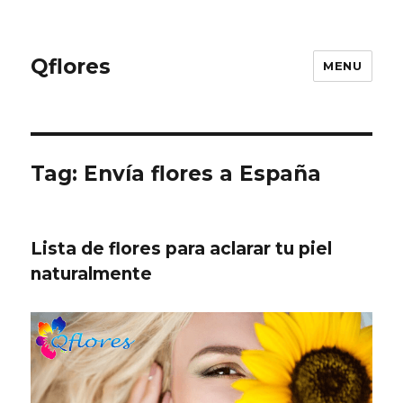
Qflores
MENU
Tag: Envía flores a España
Lista de flores para aclarar tu piel
naturalmente