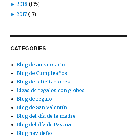
►
2018
(135)
►
2017
(17)
CATEGORIES
Blog de aniversario
Blog de Cumpleaños
Blog de felicitaciones
Ideas de regalos con globos
Blog de regalo
Blog de San Valentín
Blog del día de la madre
Blog del día de Pascua
Blog navideño