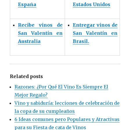
España
Estados Unidos
Recibe vinos de
Entregar vinos de
San Valentín en
San Valentín en
Australia
Brasil.
Related posts
Razones: ¿Por Qué El Vino Es Siempre El
Mejor Regalo?
Vino y sabiduría: lecciones de celebración de
la copa de su cumpleaños
6 Ideas comunes pero Populares y Atractivas
para su Fiesta de cata de Vinos