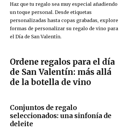
Haz que tu regalo sea muy especial añadiendo
un toque personal. Desde etiquetas
personalizadas hasta copas grabadas, explore
formas de personalizar su regalo de vino para
el Día de San Valentín.
Ordene regalos para el día
de San Valentín: más allá
de la botella de vino
Conjuntos de regalo
seleccionados: una sinfonía de
deleite