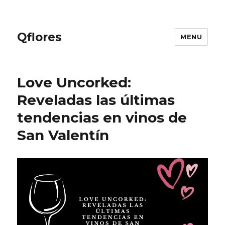
Qflores
MENU
Love Uncorked:
Reveladas las últimas
tendencias en vinos de
San Valentín