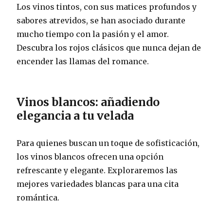
Los vinos tintos, con sus matices profundos y
sabores atrevidos, se han asociado durante
mucho tiempo con la pasión y el amor.
Descubra los rojos clásicos que nunca dejan de
encender las llamas del romance.
Vinos blancos: añadiendo
elegancia a tu velada
Para quienes buscan un toque de sofisticación,
los vinos blancos ofrecen una opción
refrescante y elegante. Exploraremos las
mejores variedades blancas para una cita
romántica.