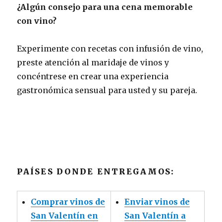
¿Algún consejo para una cena memorable
con vino?
Experimente con recetas con infusión de vino,
preste atención al maridaje de vinos y
concéntrese en crear una experiencia
gastronómica sensual para usted y su pareja.
PAÍSES DONDE ENTREGAMOS:
Comprar vinos de
Enviar vinos de
San Valentín en
San Valentín a