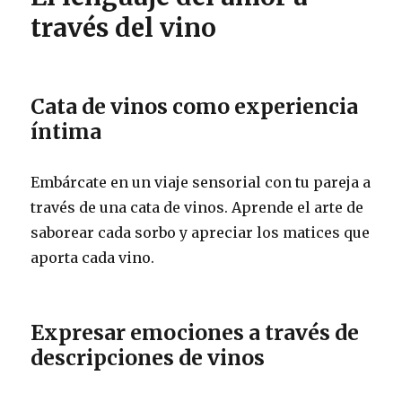
través del vino
Cata de vinos como experiencia
íntima
Embárcate en un viaje sensorial con tu pareja a
través de una cata de vinos. Aprende el arte de
saborear cada sorbo y apreciar los matices que
aporta cada vino.
Expresar emociones a través de
descripciones de vinos