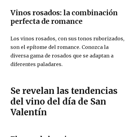
Vinos rosados: la combinación
perfecta de romance
Los vinos rosados, con sus tonos ruborizados,
son el epítome del romance. Conozca la
diversa gama de rosados ​​que se adaptan a
diferentes paladares.
Se revelan las tendencias
del vino del día de San
Valentín