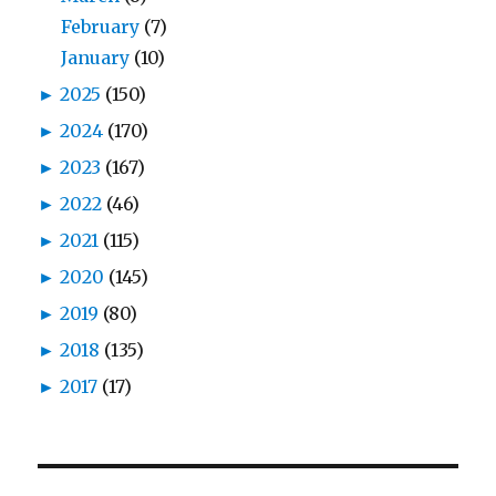
February
(7)
January
(10)
►
2025
(150)
►
2024
(170)
►
2023
(167)
►
2022
(46)
►
2021
(115)
►
2020
(145)
►
2019
(80)
►
2018
(135)
►
2017
(17)