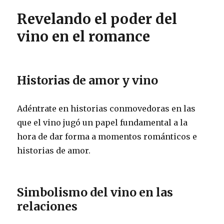
Revelando el poder del
vino en el romance
Historias de amor y vino
Adéntrate en historias conmovedoras en las
que el vino jugó un papel fundamental a la
hora de dar forma a momentos románticos e
historias de amor.
Simbolismo del vino en las
relaciones