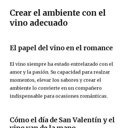
Crear el ambiente con el
vino adecuado
El papel del vino en el romance
El vino siempre ha estado entrelazado con el
amor y la pasión. Su capacidad para realzar
momentos, elevar los sabores y crear el
ambiente lo convierte en un compañero
indispensable para ocasiones románticas.
Cómo el día de San Valentín y el
vino van de la mano