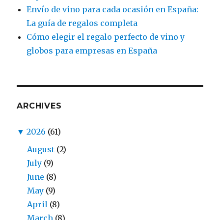
Envío de vino para cada ocasión en España:
La guía de regalos completa
Cómo elegir el regalo perfecto de vino y
globos para empresas en España
ARCHIVES
▼
2026
(61)
August
(2)
July
(9)
June
(8)
May
(9)
April
(8)
March
(8)