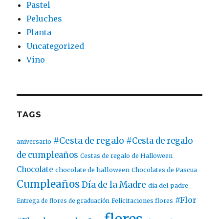
Pastel
Peluches
Planta
Uncategorized
Vino
TAGS
#Cesta de regalo
#Cesta de regalo
aniversario
de cumpleaños
Cestas de regalo de Halloween
Chocolate
chocolate de halloween
Chocolates de Pascua
Cumpleaños
Día de la Madre
dia del padre
#Flor
Entrega de flores de graduación
Felicitaciones flores