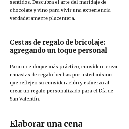
sentidos. Descubra el arte del maridaje de
chocolate y vino para vivir una experiencia
verdaderamente placentera.
Cestas de regalo de bricolaje:
agregando un toque personal
Para un enfoque más práctico, considere crear
canastas de regalo hechas por usted mismo
que reflejen su consideración y esfuerzo al
crear un regalo personalizado para el Día de
San Valentín.
Elaborar una cena