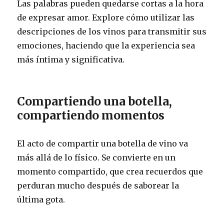
Las palabras pueden quedarse cortas a la hora
de expresar amor. Explore cómo utilizar las
descripciones de los vinos para transmitir sus
emociones, haciendo que la experiencia sea
más íntima y significativa.
Compartiendo una botella,
compartiendo momentos
El acto de compartir una botella de vino va
más allá de lo físico. Se convierte en un
momento compartido, que crea recuerdos que
perduran mucho después de saborear la
última gota.