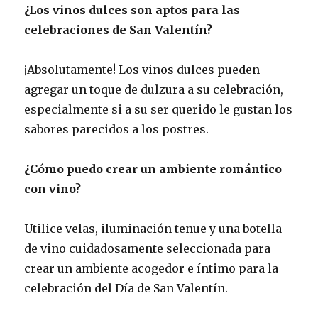
¿Los vinos dulces son aptos para las
celebraciones de San Valentín?
¡Absolutamente! Los vinos dulces pueden
agregar un toque de dulzura a su celebración,
especialmente si a su ser querido le gustan los
sabores parecidos a los postres.
¿Cómo puedo crear un ambiente romántico
con vino?
Utilice velas, iluminación tenue y una botella
de vino cuidadosamente seleccionada para
crear un ambiente acogedor e íntimo para la
celebración del Día de San Valentín.