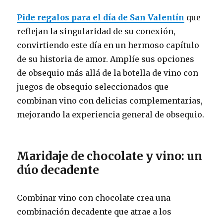
Pide regalos para el día de San Valentín
que
reflejan la singularidad de su conexión,
convirtiendo este día en un hermoso capítulo
de su historia de amor. Amplíe sus opciones
de obsequio más allá de la botella de vino con
juegos de obsequio seleccionados que
combinan vino con delicias complementarias,
mejorando la experiencia general de obsequio.
Maridaje de chocolate y vino: un
dúo decadente
Combinar vino con chocolate crea una
combinación decadente que atrae a los