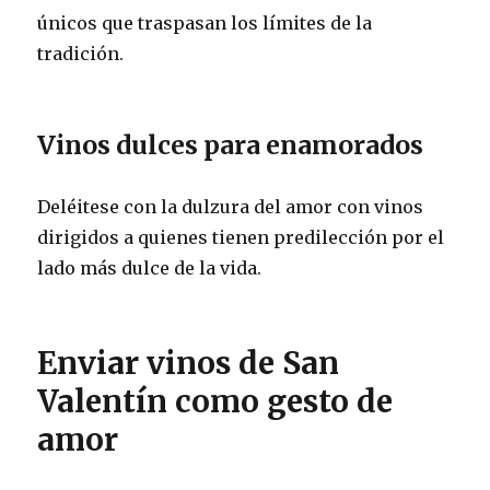
únicos que traspasan los límites de la
tradición.
Vinos dulces para enamorados
Deléitese con la dulzura del amor con vinos
dirigidos a quienes tienen predilección por el
lado más dulce de la vida.
Enviar vinos de San
Valentín como gesto de
amor