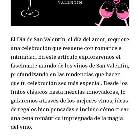
El Día de San Valentín, el día del amor, requiere
una celebración que resuene con romance e
intimidad. En este artículo exploraremos el
fascinante mundo de los vinos de San Valentín,
profundizando en las tendencias que hacen
que tu celebración sea más especial. Desde los
tintos clásicos hasta mezclas innovadoras, lo
guiaremos a través de los mejores vinos, ideas
de regalos bien pensadas e incluso cómo crear
una cena romántica impregnada de la magia
del vino.