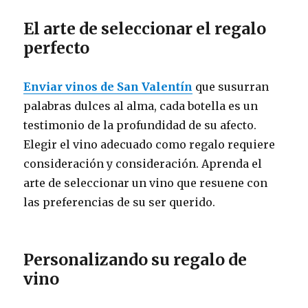
El arte de seleccionar el regalo
perfecto
Enviar vinos de San Valentín
que susurran
palabras dulces al alma, cada botella es un
testimonio de la profundidad de su afecto.
Elegir el vino adecuado como regalo requiere
consideración y consideración. Aprenda el
arte de seleccionar un vino que resuene con
las preferencias de su ser querido.
Personalizando su regalo de
vino