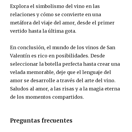
Explora el simbolismo del vino en las
relaciones y cómo se convierte en una
metáfora del viaje del amor, desde el primer
vertido hasta la última gota.
En conclusión, el mundo de los vinos de San
Valentín es rico en posibilidades. Desde
seleccionar la botella perfecta hasta crear una
velada memorable, deje que el lenguaje del
amor se desarrolle a través del arte del vino.
Saludos al amor, a las risas y a la magia eterna
de los momentos compartidos.
Preguntas frecuentes