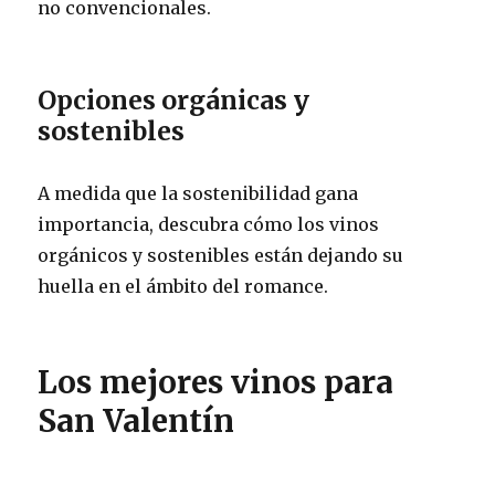
no convencionales.
Opciones orgánicas y
sostenibles
A medida que la sostenibilidad gana
importancia, descubra cómo los vinos
orgánicos y sostenibles están dejando su
huella en el ámbito del romance.
Los mejores vinos para
San Valentín