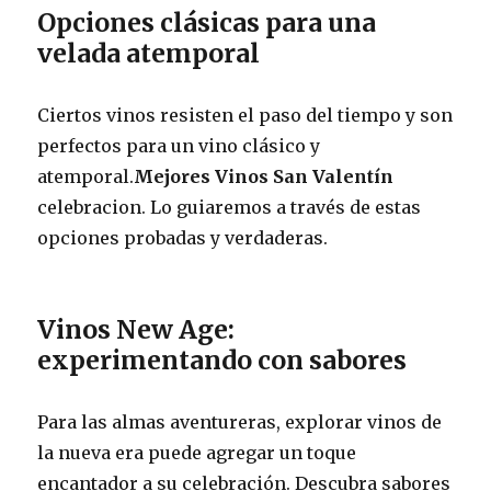
Opciones clásicas para una
velada atemporal
Ciertos vinos resisten el paso del tiempo y son
perfectos para un vino clásico y
atemporal.
Mejores Vinos San Valentín
celebracion. Lo guiaremos a través de estas
opciones probadas y verdaderas.
Vinos New Age:
experimentando con sabores
Para las almas aventureras, explorar vinos de
la nueva era puede agregar un toque
encantador a su celebración. Descubra sabores