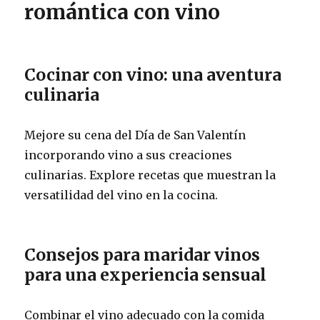
romántica con vino
Cocinar con vino: una aventura
culinaria
Mejore su cena del Día de San Valentín
incorporando vino a sus creaciones
culinarias. Explore recetas que muestran la
versatilidad del vino en la cocina.
Consejos para maridar vinos
para una experiencia sensual
Combinar el vino adecuado con la comida