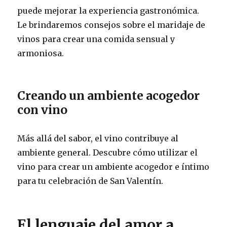
puede mejorar la experiencia gastronómica.
Le brindaremos consejos sobre el maridaje de
vinos para crear una comida sensual y
armoniosa.
Creando un ambiente acogedor
con vino
Más allá del sabor, el vino contribuye al
ambiente general. Descubre cómo utilizar el
vino para crear un ambiente acogedor e íntimo
para tu celebración de San Valentín.
El lenguaje del amor a