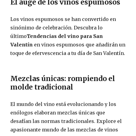
El auge de los vinos espumosos
Los vinos espumosos se han convertido en
sinónimo de celebración. Descubra lo
último
Tendencias del vino para San
Valentín
en vinos espumosos que añadirán un
toque de efervescencia a tu día de San Valentín.
Mezclas únicas: rompiendo el
molde tradicional
El mundo del vino está evolucionando y los
enólogos elaboran mezclas únicas que
desafían las normas tradicionales. Explore el
apasionante mundo de las mezclas de vinos