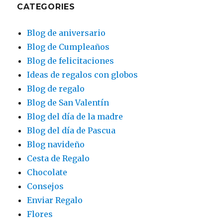
CATEGORIES
Blog de aniversario
Blog de Cumpleaños
Blog de felicitaciones
Ideas de regalos con globos
Blog de regalo
Blog de San Valentín
Blog del día de la madre
Blog del día de Pascua
Blog navideño
Cesta de Regalo
Chocolate
Consejos
Enviar Regalo
Flores