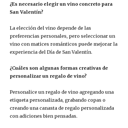
¿Es necesario elegir un vino concreto para
San Valentín?
La elección del vino depende de las
preferencias personales, pero seleccionar un
vino con matices románticos puede mejorar la
experiencia del Día de San Valentín.
¿Cuáles son algunas formas creativas de
personalizar un regalo de vino?
Personalice un regalo de vino agregando una
etiqueta personalizada, grabando copas o
creando una canasta de regalo personalizada
con adiciones bien pensadas.