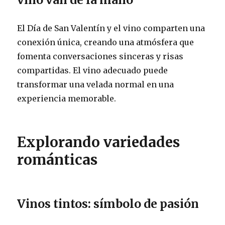
El Día de San Valentín y el vino comparten una
conexión única, creando una atmósfera que
fomenta conversaciones sinceras y risas
compartidas. El vino adecuado puede
transformar una velada normal en una
experiencia memorable.
Explorando variedades
románticas
Vinos tintos: símbolo de pasión