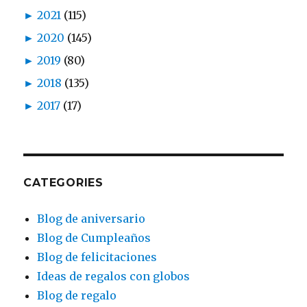
►
2021
(115)
►
2020
(145)
►
2019
(80)
►
2018
(135)
►
2017
(17)
CATEGORIES
Blog de aniversario
Blog de Cumpleaños
Blog de felicitaciones
Ideas de regalos con globos
Blog de regalo