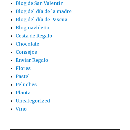
Blog de San Valentín
Blog del día de la madre
Blog del día de Pascua
Blog navideño
Cesta de Regalo
Chocolate
Consejos
Enviar Regalo
Flores
Pastel
Peluches
Planta
Uncategorized
Vino