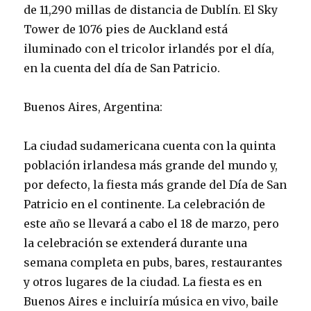
de 11,290 millas de distancia de Dublín. El Sky
Tower de 1076 pies de Auckland está
iluminado con el tricolor irlandés por el día,
en la cuenta del día de San Patricio.
Buenos Aires, Argentina:
La ciudad sudamericana cuenta con la quinta
población irlandesa más grande del mundo y,
por defecto, la fiesta más grande del Día de San
Patricio en el continente. La celebración de
este año se llevará a cabo el 18 de marzo, pero
la celebración se extenderá durante una
semana completa en pubs, bares, restaurantes
y otros lugares de la ciudad. La fiesta es en
Buenos Aires e incluiría música en vivo, baile