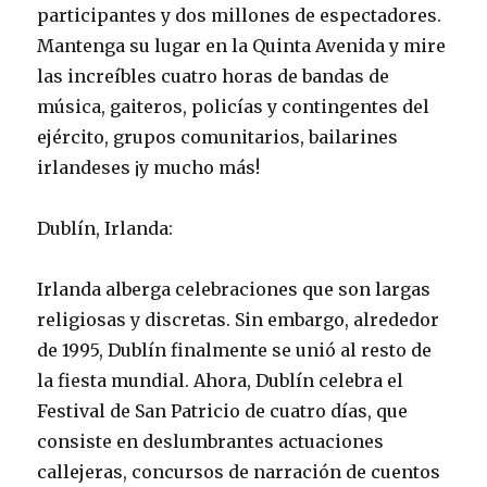
participantes y dos millones de espectadores.
Mantenga su lugar en la Quinta Avenida y mire
las increíbles cuatro horas de bandas de
música, gaiteros, policías y contingentes del
ejército, grupos comunitarios, bailarines
irlandeses ¡y mucho más!
Dublín, Irlanda:
Irlanda alberga celebraciones que son largas
religiosas y discretas. Sin embargo, alrededor
de 1995, Dublín finalmente se unió al resto de
la fiesta mundial. Ahora, Dublín celebra el
Festival de San Patricio de cuatro días, que
consiste en deslumbrantes actuaciones
callejeras, concursos de narración de cuentos