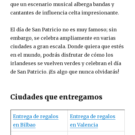
que un escenario musical alberga bandas y
cantantes de influencia celta impresionante.
El día de San Patricio no es muy famoso; sin
embargo, se celebra ampliamente en varias
ciudades a gran escala. Donde quiera que estés
en el mundo, podrás disfrutar de cómo los
irlandeses se vuelven verdes y celebran el día
de San Patricio. ¡Es algo que nunca olvidarás!
Ciudades que entregamos
Entrega de regalos
Entrega de regalos
en Bilbao
en Valencia