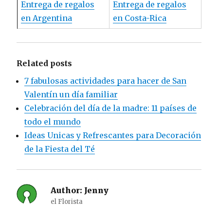
Entrega de regalos
Entrega de regalos
en Argentina
en Costa-Rica
Related posts
7 fabulosas actividades para hacer de San
Valentín un día familiar
Celebración del día de la madre: 11 países de
todo el mundo
Ideas Unicas y Refrescantes para Decoración
de la Fiesta del Té
Author:
Jenny
el Florista