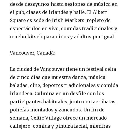
desde desayunos hasta sesiones de música en
el pub, clases de irlandés y baile. El Albert
Square es sede de Irish Markets, repleto de
espectáculos en vivo, comidas tradicionales y
mucho kitsch para niños y adultos por igual.
Vancouver, Canadá:
La ciudad de Vancouver tiene un festival celta
de cinco días que muestra danza, música,
baladas, cine, deportes tradicionales y comida
irlandesa. Culmina en un desfile con los
participantes habituales, junto con acróbatas,
policías montados y zancudos. Un fin de
semana, Celtic Village ofrece un mercado
callejero, comida y pintura facial, mientras