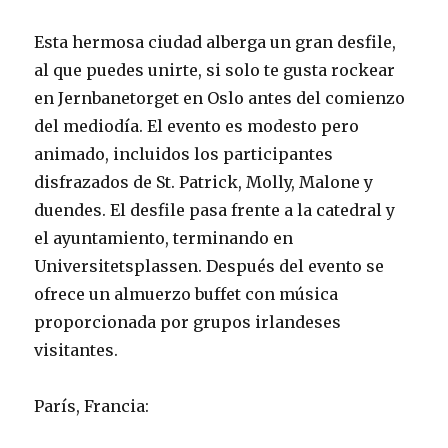
Esta hermosa ciudad alberga un gran desfile,
al que puedes unirte, si solo te gusta rockear
en Jernbanetorget en Oslo antes del comienzo
del mediodía. El evento es modesto pero
animado, incluidos los participantes
disfrazados de St. Patrick, Molly, Malone y
duendes. El desfile pasa frente a la catedral y
el ayuntamiento, terminando en
Universitetsplassen. Después del evento se
ofrece un almuerzo buffet con música
proporcionada por grupos irlandeses
visitantes.
París, Francia: