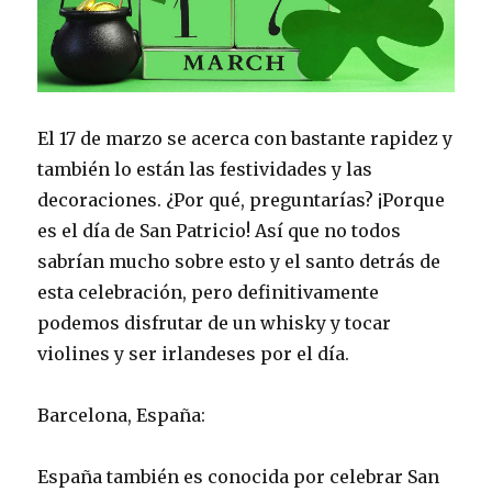
El 17 de marzo se acerca con bastante rapidez y
también lo están las festividades y las
decoraciones. ¿Por qué, preguntarías? ¡Porque
es el día de San Patricio! Así que no todos
sabrían mucho sobre esto y el santo detrás de
esta celebración, pero definitivamente
podemos disfrutar de un whisky y tocar
violines y ser irlandeses por el día.
Barcelona, España:
España también es conocida por celebrar San