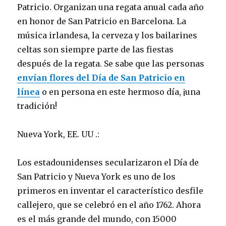
Patricio. Organizan una regata anual cada año
en honor de San Patricio en Barcelona. La
música irlandesa, la cerveza y los bailarines
celtas son siempre parte de las fiestas
después de la regata. Se sabe que las personas
envían flores del Día de San Patricio en
línea
o en persona en este hermoso día, ¡una
tradición!
Nueva York, EE. UU .:
Los estadounidenses secularizaron el Día de
San Patricio y Nueva York es uno de los
primeros en inventar el característico desfile
callejero, que se celebró en el año 1762. Ahora
es el más grande del mundo, con 15000