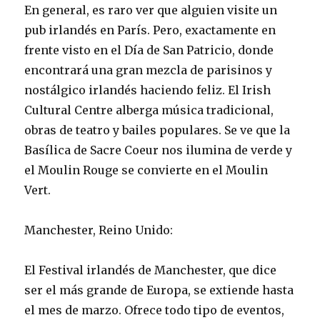
En general, es raro ver que alguien visite un
pub irlandés en París. Pero, exactamente en
frente visto en el Día de San Patricio, donde
encontrará una gran mezcla de parisinos y
nostálgico irlandés haciendo feliz. El Irish
Cultural Centre alberga música tradicional,
obras de teatro y bailes populares. Se ve que la
Basílica de Sacre Coeur nos ilumina de verde y
el Moulin Rouge se convierte en el Moulin
Vert.
Manchester, Reino Unido:
El Festival irlandés de Manchester, que dice
ser el más grande de Europa, se extiende hasta
el mes de marzo. Ofrece todo tipo de eventos,