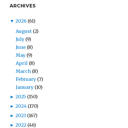
ARCHIVES
▼
2026
(61)
August
(2)
July
(9)
June
(8)
May
(9)
April
(8)
March
(8)
February
(7)
January
(10)
►
2025
(150)
►
2024
(170)
►
2023
(167)
►
2022
(46)