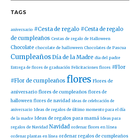
TAGS
#Cesta de regalo
#Cesta de regalo
aniversario
de cumpleaños
Cestas de regalo de Halloween
Chocolate
chocolate de halloween
Chocolates de Pascua
Cumpleaños
Día de la Madre
dia del padre
#Flor
Entrega de flores de graduación
Felicitaciones flores
flores
#Flor de cumpleaños
Flores de
aniversario
flores de cumpleaños
flores de
halloween
flores de navidad
ideas de celebración de
aniversario
Ideas de regalos de último momento para el día
Ideas de regalos para mamá
de la madre
Ideas para
Navidad
ordenar flores en línea
regalos de Navidad
ordenar regalos de cumpleaños
ordenar plantas en línea