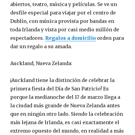
abiertos, teatro, música y películas. Se ve un
desfile especial para viajar por el centro de
Dublín, con música provista por bandas en
toda Irlanda y vista por casi medio millón de
espectadores.
Regalos a domicilio
orden para
dar un regalo a su amada.
Auckland, Nueva Zelanda:
¡Auckland tiene la distinción de celebrar la
primera fiesta del Día de San Patricio! Es
porque la medianoche del 17 de marzo llega a
la ciudad más grande de Nueva Zelanda antes
que en ningún otro lado. Siendo la celebración
más lejana de Irlanda, es casi exactamente el
extremo opuesto del mundo, en realidad a más