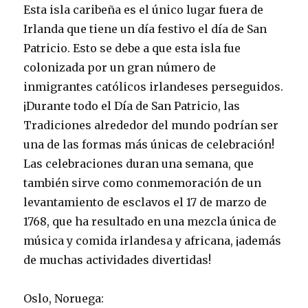
Esta isla caribeña es el único lugar fuera de
Irlanda que tiene un día festivo el día de San
Patricio. Esto se debe a que esta isla fue
colonizada por un gran número de
inmigrantes católicos irlandeses perseguidos.
¡Durante todo el Día de San Patricio, las
Tradiciones alrededor del mundo podrían ser
una de las formas más únicas de celebración!
Las celebraciones duran una semana, que
también sirve como conmemoración de un
levantamiento de esclavos el 17 de marzo de
1768, que ha resultado en una mezcla única de
música y comida irlandesa y africana, ¡además
de muchas actividades divertidas!
Oslo, Noruega: