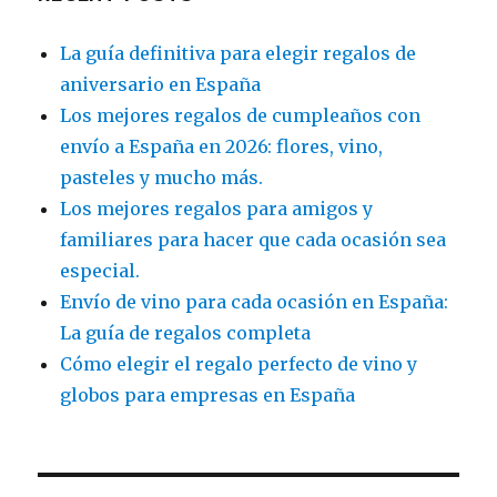
La guía definitiva para elegir regalos de
aniversario en España
Los mejores regalos de cumpleaños con
envío a España en 2026: flores, vino,
pasteles y mucho más.
Los mejores regalos para amigos y
familiares para hacer que cada ocasión sea
especial.
Envío de vino para cada ocasión en España:
La guía de regalos completa
Cómo elegir el regalo perfecto de vino y
globos para empresas en España