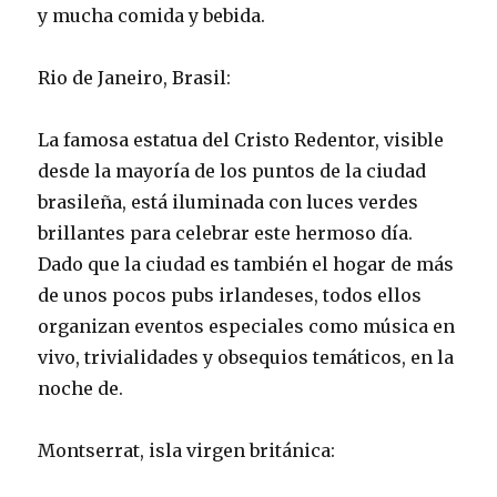
y mucha comida y bebida.
Rio de Janeiro, Brasil:
La famosa estatua del Cristo Redentor, visible
desde la mayoría de los puntos de la ciudad
brasileña, está iluminada con luces verdes
brillantes para celebrar este hermoso día.
Dado que la ciudad es también el hogar de más
de unos pocos pubs irlandeses, todos ellos
organizan eventos especiales como música en
vivo, trivialidades y obsequios temáticos, en la
noche de.
Montserrat, isla virgen británica: