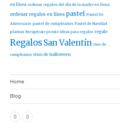
en línea
ordenar regalos del día de la madre en línea
pastel
ordenar regalos en línea
Pastel De
pastel de cumpleaños
Aniversario
Pastel de Navidad
regalo
plantas
Recupérate pronto ideas para regalos
Regalos
San Valentín
vino de
vino de halloween
cumpleaños
Home
Blog
Twitter
Facebook