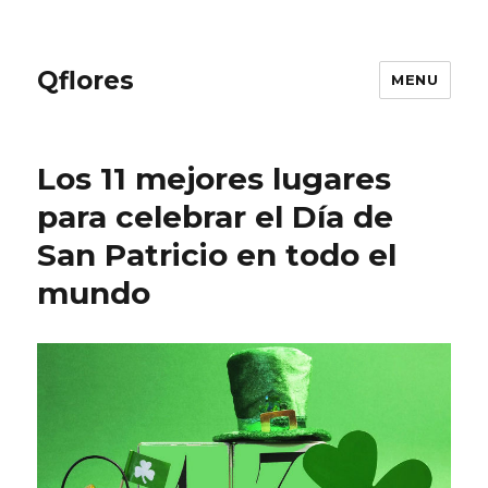
Qflores
MENU
Los 11 mejores lugares
para celebrar el Día de
San Patricio en todo el
mundo