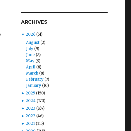
ARCHIVES
a
▼
2026
(61)
August
(2)
July
(9)
June
(8)
May
(9)
April
(8)
March
(8)
February
(7)
January
(10)
►
2025
(150)
►
2024
(170)
►
2023
(167)
►
2022
(46)
►
2021
(115)