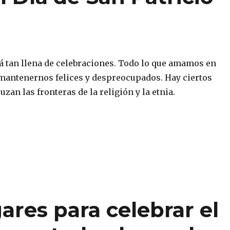
tá tan llena de celebraciones. Todo lo que amamos en
 mantenernos felices y despreocupados. Hay ciertos
uzan las fronteras de la religión y la etnia.
ares para celebrar el