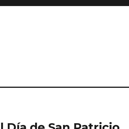
l Día de San Patricio