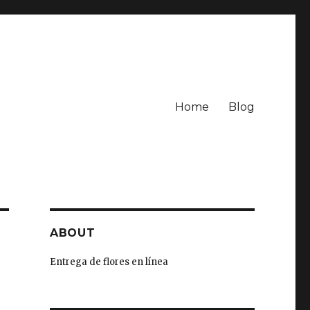
Home
Blog
ABOUT
Entrega de flores en línea