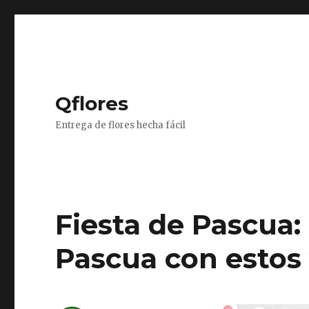
Qflores
Entrega de flores hecha fácil
Fiesta de Pascua
Pascua con estos 