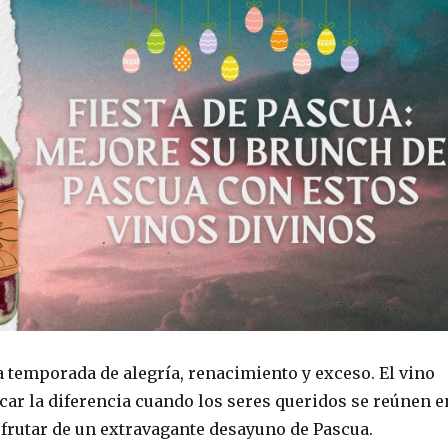
a temporada de alegría, renacimiento y exceso. El vino
car la diferencia cuando los seres queridos se reúnen e
sfrutar de un extravagante desayuno de Pascua.