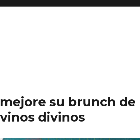
: mejore su brunch de
vinos divinos