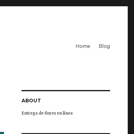
Home
Blog
ABOUT
Entrega de flores en línea