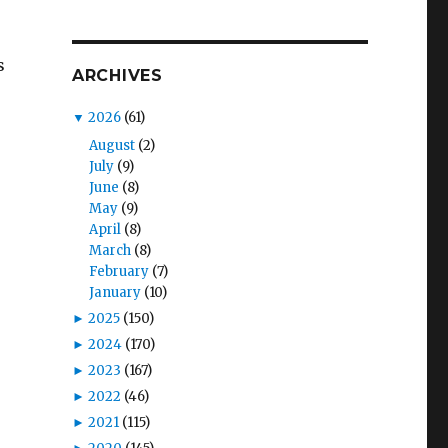
s
ARCHIVES
▼
2026
(61)
August
(2)
July
(9)
June
(8)
May
(9)
April
(8)
March
(8)
February
(7)
January
(10)
►
2025
(150)
►
2024
(170)
►
2023
(167)
►
2022
(46)
►
2021
(115)