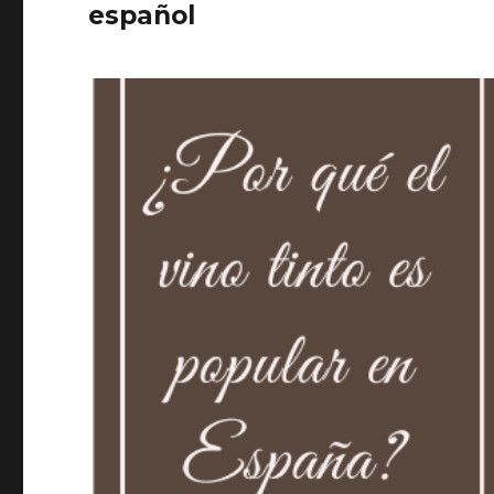
español