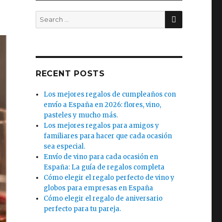
SEARCH
Search
for:
RECENT POSTS
Los mejores regalos de cumpleaños con
envío a España en 2026: flores, vino,
pasteles y mucho más.
Los mejores regalos para amigos y
familiares para hacer que cada ocasión
sea especial.
Envío de vino para cada ocasión en
España: La guía de regalos completa
Cómo elegir el regalo perfecto de vino y
globos para empresas en España
Cómo elegir el regalo de aniversario
perfecto para tu pareja.