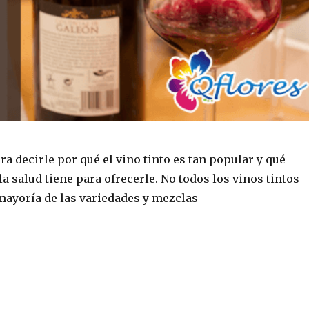
a decirle por qué el vino tinto es tan popular y qué
la salud tiene para ofrecerle. No todos los vinos tintos
 mayoría de las variedades y mezclas