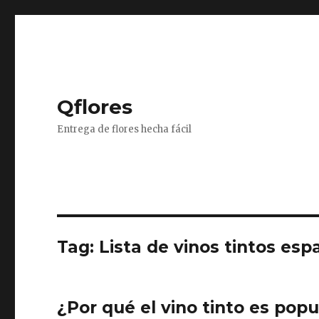
Qflores
Entrega de flores hecha fácil
Tag: Lista de vinos tintos esp
¿Por qué el vino tinto es pop