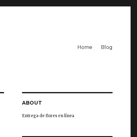
Home
Blog
ABOUT
Entrega de flores en línea