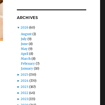
ARCHIVES
▼
2026
(60)
August
(1)
July
(9)
June
(8)
May
(9)
April
(8)
March
(8)
February
(7)
January
(10)
►
2025
(150)
►
2024
(170)
►
2023
(167)
►
2022
(46)
►
2021
(115)