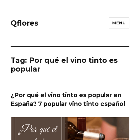
Qflores
MENU
Tag: Por qué el vino tinto es
popular
¿Por qué el vino tinto es popular en
España? 7 popular vino tinto español