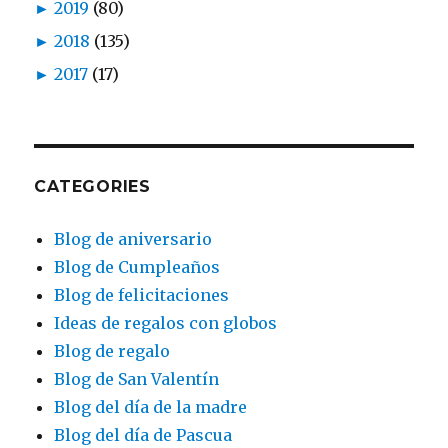
►
2019
(80)
►
2018
(135)
►
2017
(17)
CATEGORIES
Blog de aniversario
Blog de Cumpleaños
Blog de felicitaciones
Ideas de regalos con globos
Blog de regalo
Blog de San Valentín
Blog del día de la madre
Blog del día de Pascua