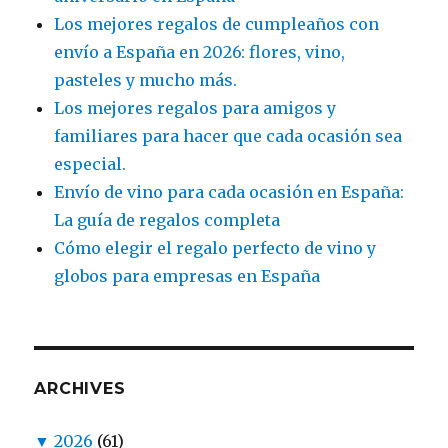
Los mejores regalos de cumpleaños con
envío a España en 2026: flores, vino,
pasteles y mucho más.
Los mejores regalos para amigos y
familiares para hacer que cada ocasión sea
especial.
Envío de vino para cada ocasión en España:
La guía de regalos completa
Cómo elegir el regalo perfecto de vino y
globos para empresas en España
ARCHIVES
▼
2026
(61)