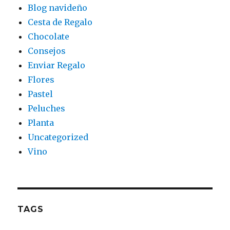
Blog navideño
Cesta de Regalo
Chocolate
Consejos
Enviar Regalo
Flores
Pastel
Peluches
Planta
Uncategorized
Vino
TAGS