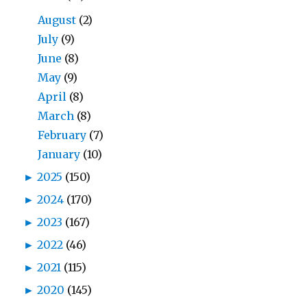
August
(2)
July
(9)
June
(8)
May
(9)
April
(8)
March
(8)
February
(7)
January
(10)
►
2025
(150)
►
2024
(170)
►
2023
(167)
►
2022
(46)
►
2021
(115)
►
2020
(145)