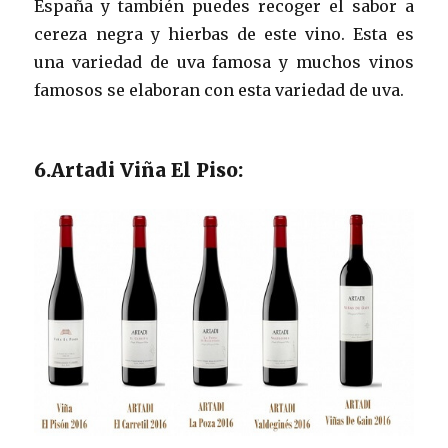
España y también puedes recoger el sabor a
cereza negra y hierbas de este vino. Esta es
una variedad de uva famosa y muchos vinos
famosos se elaboran con esta variedad de uva.
6.Artadi Viña El Piso: