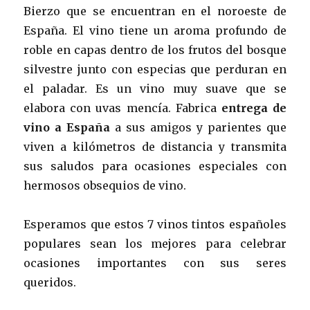
Bierzo que se encuentran en el noroeste de
España. El vino tiene un aroma profundo de
roble en capas dentro de los frutos del bosque
silvestre junto con especias que perduran en
el paladar. Es un vino muy suave que se
elabora con uvas mencía. Fabrica
entrega de
vino a España
a sus amigos y parientes que
viven a kilómetros de distancia y transmita
sus saludos para ocasiones especiales con
hermosos obsequios de vino.
Esperamos que estos 7 vinos tintos españoles
populares sean los mejores para celebrar
ocasiones importantes con sus seres
queridos.