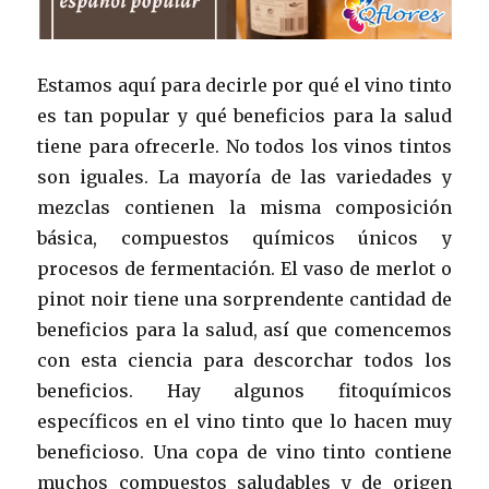
Estamos aquí para decirle por qué el vino tinto
es tan popular y qué beneficios para la salud
tiene para ofrecerle. No todos los vinos tintos
son iguales. La mayoría de las variedades y
mezclas contienen la misma composición
básica, compuestos químicos únicos y
procesos de fermentación. El vaso de merlot o
pinot noir tiene una sorprendente cantidad de
beneficios para la salud, así que comencemos
con esta ciencia para descorchar todos los
beneficios. Hay algunos fitoquímicos
específicos en el vino tinto que lo hacen muy
beneficioso. Una copa de vino tinto contiene
muchos compuestos saludables y de origen