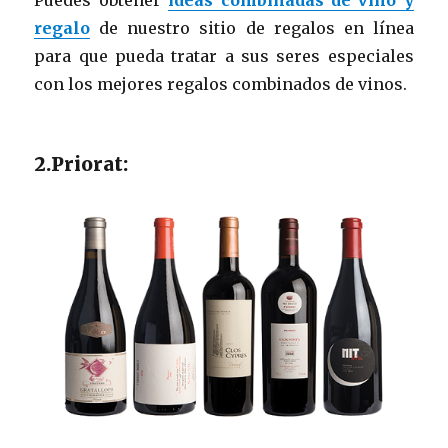
Puedes obtener
ideas combinadas de vino y
regalo
de nuestro sitio de regalos en línea
para que pueda tratar a sus seres especiales
con los mejores regalos combinados de vinos.
2.Priorat: