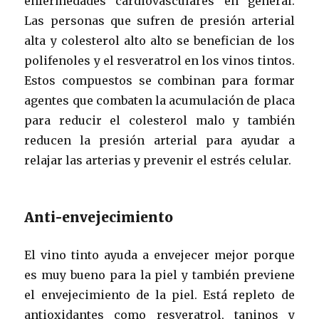
enfermedades cardiovasculares en general.
Las personas que sufren de presión arterial
alta y colesterol alto alto se benefician de los
polifenoles y el resveratrol en los vinos tintos.
Estos compuestos se combinan para formar
agentes que combaten la acumulación de placa
para reducir el colesterol malo y también
reducen la presión arterial para ayudar a
relajar las arterias y prevenir el estrés celular.
Anti-envejecimiento
El vino tinto ayuda a envejecer mejor porque
es muy bueno para la piel y también previene
el envejecimiento de la piel. Está repleto de
antioxidantes como resveratrol, taninos y