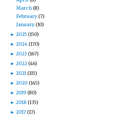
March
(8)
February
(7)
January
(10)
►
2025
(150)
►
2024
(170)
►
2023
(167)
►
2022
(46)
►
2021
(115)
►
2020
(145)
►
2019
(80)
►
2018
(135)
►
2017
(17)