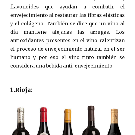
flavonoides que ayudan a combatir el
envejecimiento al restaurar las fibras elásticas
y el colágeno. También se dice que un vino al
día mantiene alejadas las arrugas. Los
antioxidantes presentes en el vino ralentizan
el proceso de envejecimiento natural en el ser
humano y por eso el vino tinto también se
considera una bebida anti-envejecimiento.
1.Rioja: