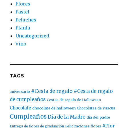
Flores
Pastel
Peluches
Planta
Uncategorized
Vino
TAGS
#Cesta de regalo
#Cesta de regalo
aniversario
de cumpleaños
Cestas de regalo de Halloween
Chocolate
chocolate de halloween
Chocolates de Pascua
Cumpleaños
Día de la Madre
dia del padre
#Flor
Entrega de flores de graduación
Felicitaciones flores