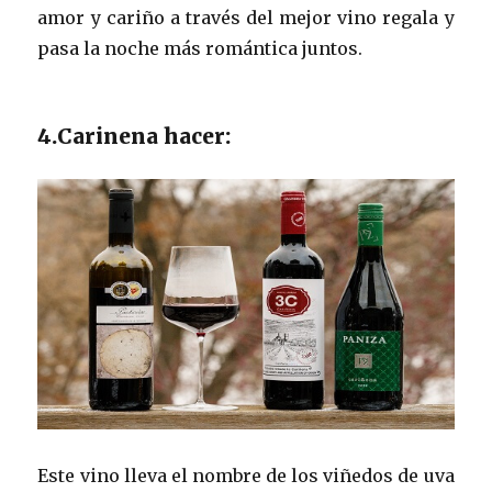
amor y cariño a través del mejor vino regala y
pasa la noche más romántica juntos.
4.Carinena hacer:
Este vino lleva el nombre de los viñedos de uva