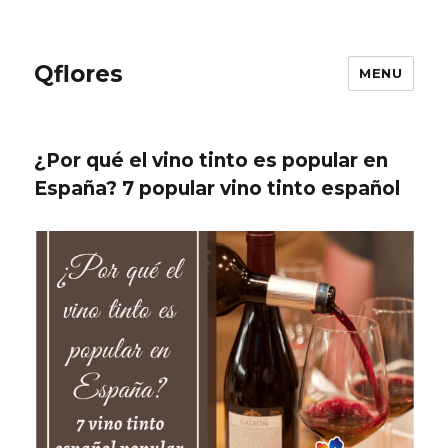
Qflores
MENU
¿Por qué el vino tinto es popular en
España? 7 popular vino tinto español