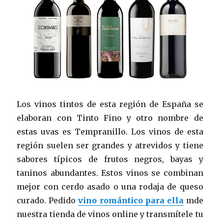
Los vinos tintos de esta región de España se
elaboran con Tinto Fino y otro nombre de
estas uvas es Tempranillo. Los vinos de esta
región suelen ser grandes y atrevidos y tiene
sabores típicos de frutos negros, bayas y
taninos abundantes. Estos vinos se combinan
mejor con cerdo asado o una rodaja de queso
curado. Pedido
vino romántico para ella
mde
nuestra tienda de vinos online y transmítele tu