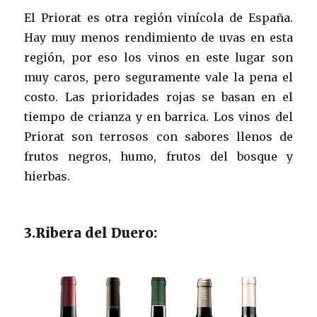
El Priorat es otra región vinícola de España.
Hay muy menos rendimiento de uvas en esta
región, por eso los vinos en este lugar son
muy caros, pero seguramente vale la pena el
costo. Las prioridades rojas se basan en el
tiempo de crianza y en barrica. Los vinos del
Priorat son terrosos con sabores llenos de
frutos negros, humo, frutos del bosque y
hierbas.
3.Ribera del Duero: