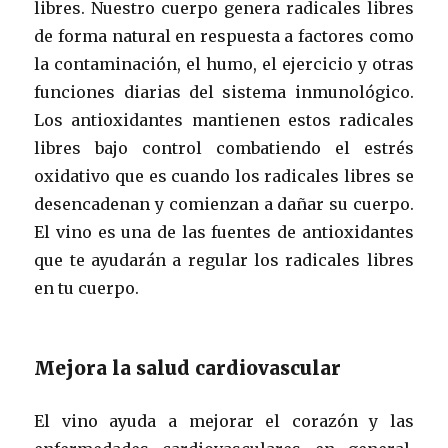
libres. Nuestro cuerpo genera radicales libres
de forma natural en respuesta a factores como
la contaminación, el humo, el ejercicio y otras
funciones diarias del sistema inmunológico.
Los antioxidantes mantienen estos radicales
libres bajo control combatiendo el estrés
oxidativo que es cuando los radicales libres se
desencadenan y comienzan a dañar su cuerpo.
El vino es una de las fuentes de antioxidantes
que te ayudarán a regular los radicales libres
en tu cuerpo.
Mejora la salud cardiovascular
El vino ayuda a mejorar el corazón y las