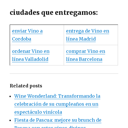
ciudades que entregamos:
enviar Vino a
entrega de Vino en
Cordoba
línea Madrid
ordenar Vino en
comprar Vino en
línea Valladolid
línea Barcelona
Related posts
Wine Wonderland: Transformando la
celebración de su cumpleaños en un
espectáculo vinícola
Fiesta de Pascua: mejore su brunch de