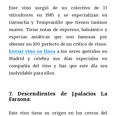
Este vino surgió de un colectivo de 13
viticultores en 1985 y se especializan en
Garnacha y Tempranillo que tienen taninos
suaves. Tiene notas de espresso, balsámico y
especias asiáticas que son famosas por
obtener un 100 perfecto de un crítico de vinos.
Enviar vino en línea
a tus seres queridos en
Madrid y celebra sus días especiales en
compañía del vino y haz que este día sea
inolvidable para ellos.
7. Descendientes de J.palacios La
Faraona:
Este vino tiene su origen en los cerros del