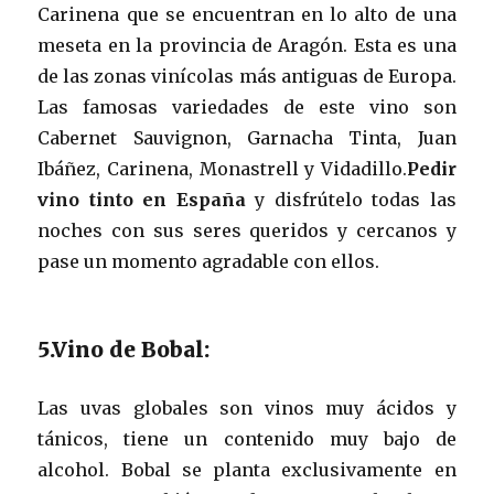
Carinena que se encuentran en lo alto de una
meseta en la provincia de Aragón. Esta es una
de las zonas vinícolas más antiguas de Europa.
Las famosas variedades de este vino son
Cabernet Sauvignon, Garnacha Tinta, Juan
Ibáñez, Carinena, Monastrell y Vidadillo.
Pedir
vino tinto en España
y disfrútelo todas las
noches con sus seres queridos y cercanos y
pase un momento agradable con ellos.
5.Vino de Bobal:
Las uvas globales son vinos muy ácidos y
tánicos, tiene un contenido muy bajo de
alcohol. Bobal se planta exclusivamente en