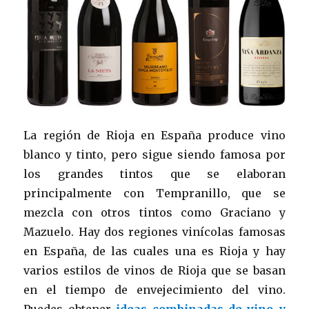
La región de Rioja en España produce vino
blanco y tinto, pero sigue siendo famosa por
los grandes tintos que se elaboran
principalmente con Tempranillo, que se
mezcla con otros tintos como Graciano y
Mazuelo. Hay dos regiones vinícolas famosas
en España, de las cuales una es Rioja y hay
varios estilos de vinos de Rioja que se basan
en el tiempo de envejecimiento del vino.