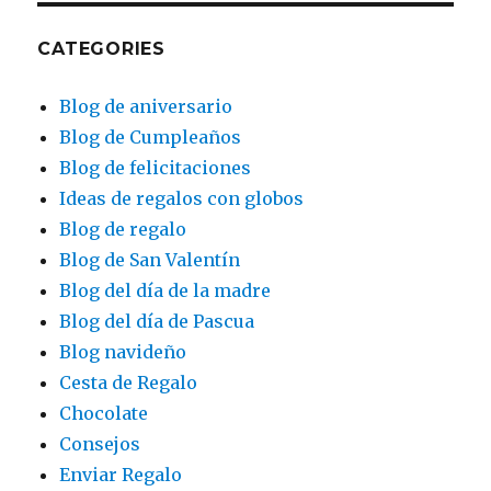
CATEGORIES
Blog de aniversario
Blog de Cumpleaños
Blog de felicitaciones
Ideas de regalos con globos
Blog de regalo
Blog de San Valentín
Blog del día de la madre
Blog del día de Pascua
Blog navideño
Cesta de Regalo
Chocolate
Consejos
Enviar Regalo