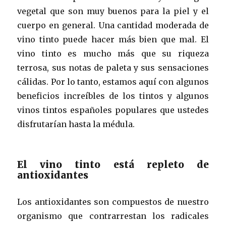
vegetal que son muy buenos para la piel y el
cuerpo en general. Una cantidad moderada de
vino tinto puede hacer más bien que mal. El
vino tinto es mucho más que su riqueza
terrosa, sus notas de paleta y sus sensaciones
cálidas. Por lo tanto, estamos aquí con algunos
beneficios increíbles de los tintos y algunos
vinos tintos españoles populares que ustedes
disfrutarían hasta la médula.
El vino tinto está repleto de
antioxidantes
Los antioxidantes son compuestos de nuestro
organismo que contrarrestan los radicales